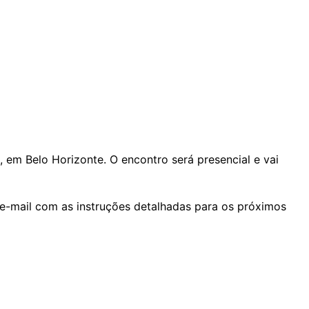
 em Belo Horizonte. O encontro será presencial e vai
 e-mail com as instruções detalhadas para os próximos