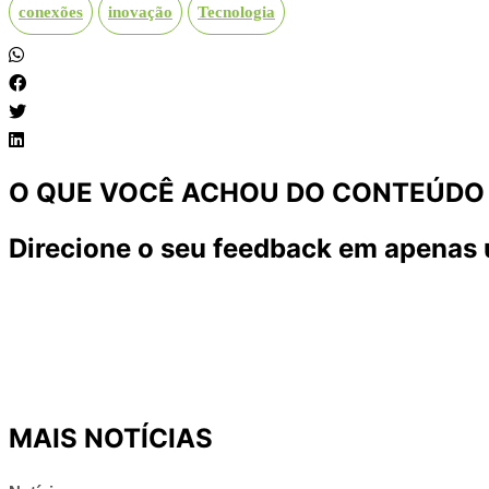
conexões
inovação
Tecnologia
O QUE VOCÊ ACHOU DO CONTEÚDO
Direcione o seu feedback em apenas 
MAIS NOTÍCIAS