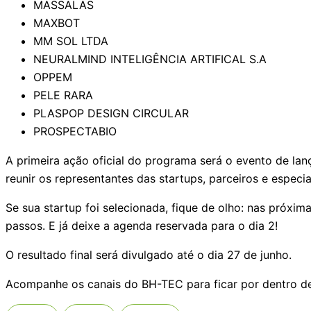
MASSALAS
MAXBOT
MM SOL LTDA
NEURALMIND INTELIGÊNCIA ARTIFICAL S.A
OPPEM
PELE RARA
PLASPOP DESIGN CIRCULAR
PROSPECTABIO
A primeira ação oficial do programa será o evento de lan
reunir os representantes das startups, parceiros e especi
Se sua startup foi selecionada, fique de olho: nas próx
passos. E já deixe a agenda reservada para o dia 2!
O resultado final será divulgado até o dia 27 de junho.
Acompanhe os canais do BH-TEC para ficar por dentro d