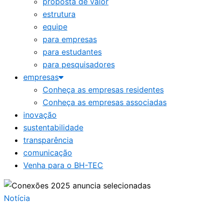
proposta de valor
estrutura
equipe
para empresas
para estudantes
para pesquisadores
empresas
Conheça as empresas residentes
Conheça as empresas associadas
inovação
sustentabilidade
transparência
comunicação
Venha para o BH-TEC
Notícia