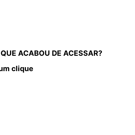
 QUE ACABOU DE ACESSAR?
um clique