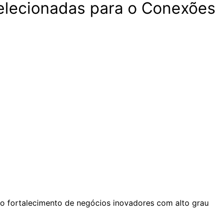
selecionadas para o Conexões
o fortalecimento de negócios inovadores com alto grau