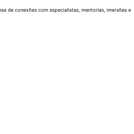
nsa de conexões com especialistas, mentorias, imersões e