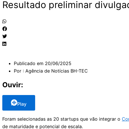
Resultado preliminar divulg
Publicado em
20/06/2025
Por :
Agência de Notícias BH-TEC
Ouvir:
Play
Foram selecionadas as 20 startups que vão integrar o
Co
de maturidade e potencial de escala.