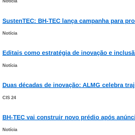
Notícia
SustenTEC: BH-TEC lança campanha para pro
Notícia
Editais como estratégia de inovação e inclus
Notícia
Duas décadas de inovação: ALMG celebra traj
CIS 24
BH-TEC vai construir novo prédio após anúnci
Notícia