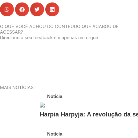
O QUE VOCÊ ACHOU DO CONTEÚDO QUE ACABOU DE
ACESSAR?
Direcione o seu feedback em apenas um clique
MAIS NOTÍCIAS
Notícia
Harpia Harpyja: A revolução da s
Notícia