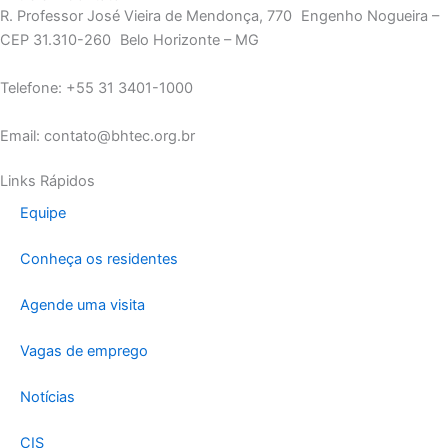
R. Professor José Vieira de Mendonça, 770 Engenho Nogueira –
CEP 31.310-260 Belo Horizonte – MG
Telefone: +55 31 3401-1000
Email: contato@bhtec.org.br
Links Rápidos
Equipe
Conheça os residentes
Agende uma visita
Vagas de emprego
Notícias
CIS