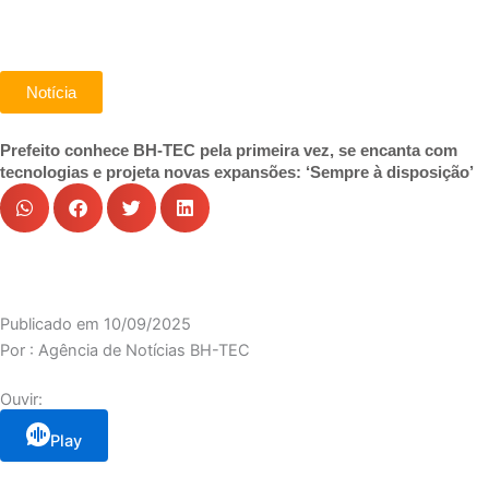
Notícia
Prefeito conhece BH-TEC pela primeira vez, se encanta com
tecnologias e projeta novas expansões: ‘Sempre à disposição’
Publicado em
10/09/2025
Por :
Agência de Notícias BH-TEC
Ouvir:
Play