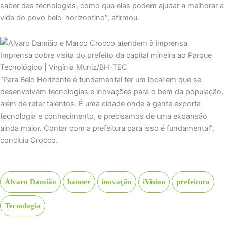
saber das tecnologias, como que elas podem ajudar a melhorar a
vida do povo belo-horizontino”, afirmou.
Imprensa cobre visita do prefeito da capital mineira ao Parque
Tecnológico | Virgínia Muniz/BH-TEC
“Para Belo Horizonte é fundamental ter um local em que se
desenvolvem tecnologias e inovações para o bem da população,
além de reter talentos. É uma cidade onde a gente exporta
tecnologia e conhecimento, e precisamos de uma expansão
ainda maior. Contar com a prefeitura para isso é fundamental”,
concluiu Crocco.
Álvaro Damião
banner
inovação
iVision
prefeitura
Tecnologia