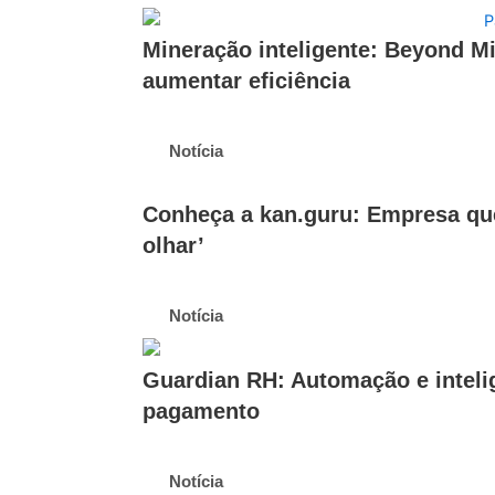
Mineração inteligente: Beyond Mi
aumentar eficiência
Notícia
Conheça a kan.guru: Empresa que 
olhar’
Notícia
Guardian RH: Automação e intelig
pagamento
Notícia