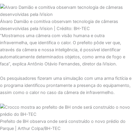
Álvaro Damião e comitiva observam tecnologia de câmeras
desenvolvidas pela iVision | Crédito: BH-TEC
“Mostramos uma câmera com visão humana e outra
infravermelha, que identifica o calor. O prefeito pôde ver que,
através da câmera e nossa inteligência, é possível identificar
automaticamente determinados objetos, como arma de fogo e
faca”, explica Antônio Otávio Fernandes, diretor da iVision.
Os pesquisadores fizeram uma simulação com uma arma fictícia e
o programa identificou prontamente a presença do equipamento,
assim como o calor no caso da câmera de infravermelho.
Prefeito de BH observa onde será construído o novo prédio do
Parque | Arthur Colpa/BH-TEC