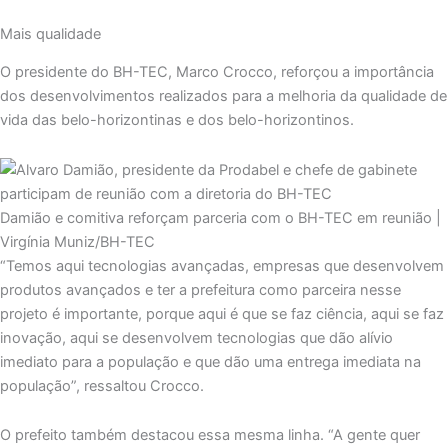
Mais qualidade
O presidente do BH-TEC, Marco Crocco, reforçou a importância
dos desenvolvimentos realizados para a melhoria da qualidade de
vida das belo-horizontinas e dos belo-horizontinos.
Damião e comitiva reforçam parceria com o BH-TEC em reunião |
Virgínia Muniz/BH-TEC
“Temos aqui tecnologias avançadas, empresas que desenvolvem
produtos avançados e ter a prefeitura como parceira nesse
projeto é importante, porque aqui é que se faz ciência, aqui se faz
inovação, aqui se desenvolvem tecnologias que dão alívio
imediato para a população e que dão uma entrega imediata na
população”, ressaltou Crocco.
O prefeito também destacou essa mesma linha. “A gente quer