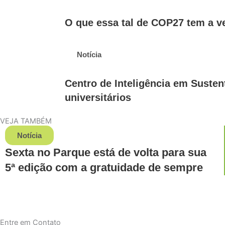
O que essa tal de COP27 tem a v
Notícia
Centro de Inteligência em Susten
universitários
VEJA TAMBÉM
Notícia
Sexta no Parque está de volta para sua
5ª edição com a gratuidade de sempre
Entre em Contato