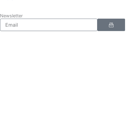
Newsletter
Enviar