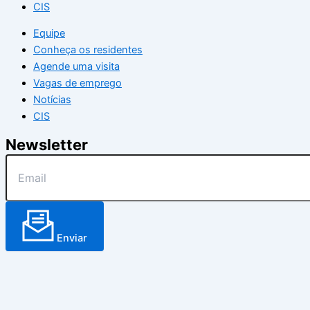
CIS
Equipe
Conheça os residentes
Agende uma visita
Vagas de emprego
Notícias
CIS
Newsletter
Enviar