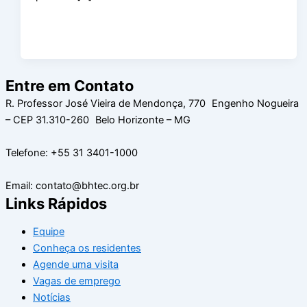
Entre em Contato
R. Professor José Vieira de Mendonça, 770 Engenho Nogueira
– CEP 31.310-260 Belo Horizonte – MG
Telefone: +55 31 3401-1000
Email: contato@bhtec.org.br
Links Rápidos
Equipe
Conheça os residentes
Agende uma visita
Vagas de emprego
Notícias