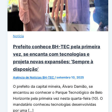
Notícia
Prefeito conhece BH-TEC pela primeira
vez, se encanta com tecnologias e
projeta novas expansões: ‘Sempre à
disposição’
Agência de Notícias BH-TEC
/
setembro 10, 2025
O prefeito da capital mineira, Álvaro Damião, se
encantou ao conhecer o Parque Tecnológico de Belo
Horizonte pela primeira vez nesta quarta-feira (10). O
mandatário conheceu tecnologias desenvolvidas
por uma […]