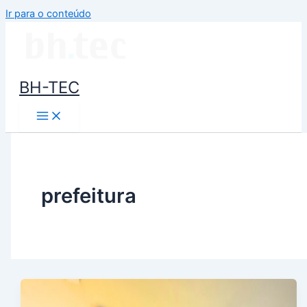
Ir para o conteúdo
BH-TEC
prefeitura