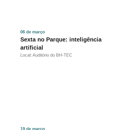
06 de março
Sexta no Parque: inteligência
artificial
Local: Auditório do BH-TEC
19 de março