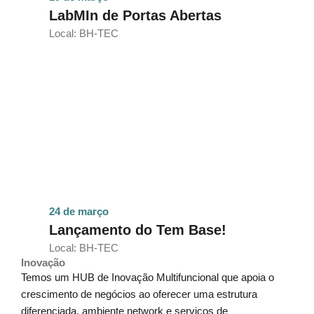
LabMIn de Portas Abertas
Local: BH-TEC
24 de março
Lançamento do Tem Base!
Local: BH-TEC
Inovação
Temos um HUB de Inovação Multifuncional que apoia o
crescimento de negócios ao oferecer uma estrutura
diferenciada, ambiente network e serviços de