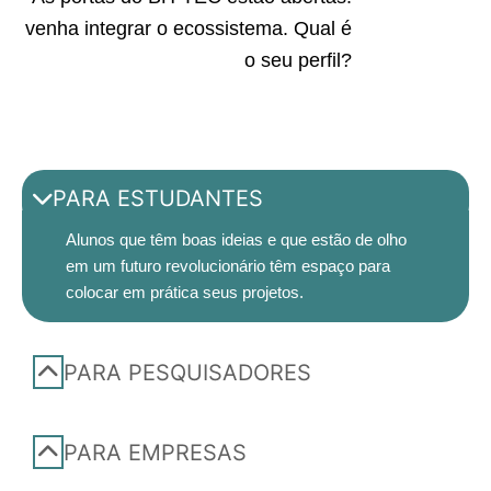
venha integrar o ecossistema. Qual é
o seu perfil?
PARA ESTUDANTES
Alunos que têm boas ideias e que estão de olho
em um futuro revolucionário têm espaço para
colocar em prática seus projetos.
PARA PESQUISADORES
PARA EMPRESAS