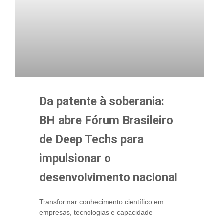
Da patente à soberania:
BH abre Fórum Brasileiro
de Deep Techs para
impulsionar o
desenvolvimento nacional
Transformar conhecimento científico em
empresas, tecnologias e capacidade