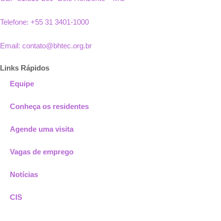
Telefone: +55 31 3401-1000
Email: contato@bhtec.org.br
Links Rápidos
Equipe
Conheça os residentes
Agende uma visita
Vagas de emprego
Notícias
CIS