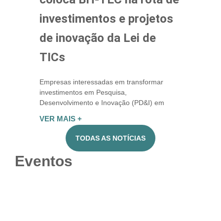
investimentos e projetos
de inovação da Lei de
TICs
Empresas interessadas em transformar
investimentos em Pesquisa,
Desenvolvimento e Inovação (PD&I) em
VER MAIS +
TODAS AS NOTÍCIAS
Eventos