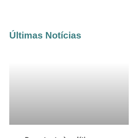
Últimas Notícias