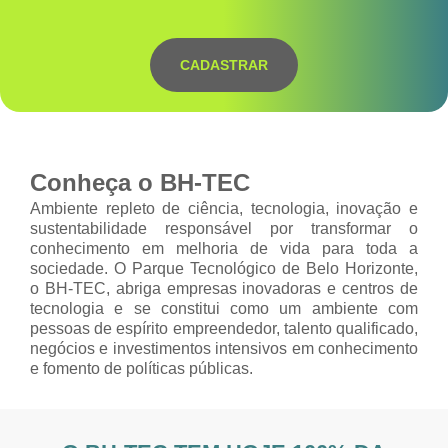
CADASTRAR
Conheça o BH-TEC
Ambiente repleto de ciência, tecnologia, inovação e
sustentabilidade responsável por transformar o
conhecimento em melhoria de vida para toda a
sociedade. O Parque Tecnológico de Belo Horizonte,
o BH-TEC, abriga empresas inovadoras e centros de
tecnologia e se constitui como um ambiente com
pessoas de espírito empreendedor, talento qualificado,
negócios e investimentos intensivos em conhecimento
e fomento de políticas públicas.