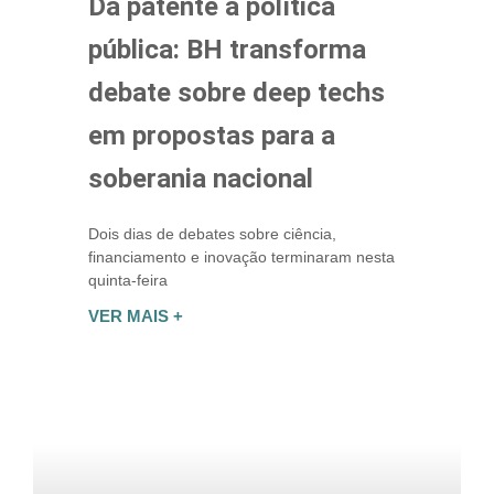
Da patente à política
pública: BH transforma
debate sobre deep techs
em propostas para a
soberania nacional
Dois dias de debates sobre ciência,
financiamento e inovação terminaram nesta
quinta-feira
VER MAIS +