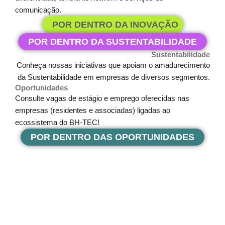
comunicação.
POR DENTRO DA INOVAÇÃO
POR DENTRO DA SUSTENTABILIDADE
Sustentabilidade
Conheça nossas iniciativas que apoiam o amadurecimento
da Sustentabilidade em empresas de diversos segmentos.
Oportunidades
Consulte vagas de estágio e emprego oferecidas nas
empresas (residentes e associadas) ligadas ao
ecossistema do BH-TEC!
POR DENTRO DAS OPORTUNIDADES