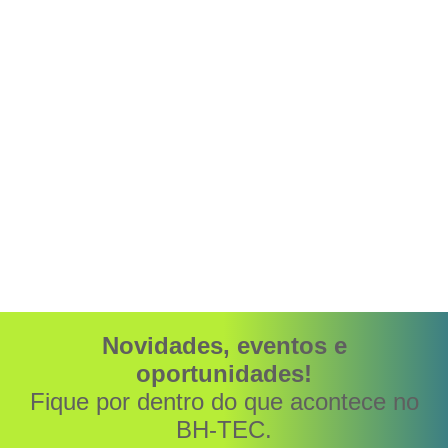
Novidades, eventos e
oportunidades!
Fique por dentro do que acontece no
BH-TEC.