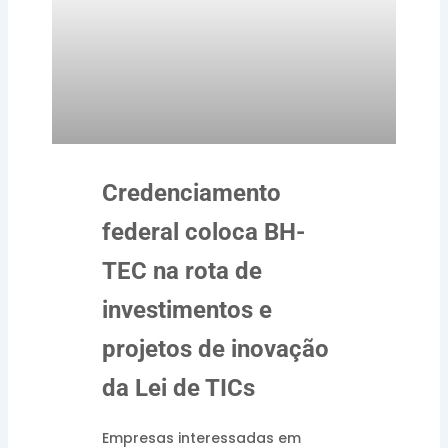
Credenciamento
federal coloca BH-
TEC na rota de
investimentos e
projetos de inovação
da Lei de TICs
Empresas interessadas em