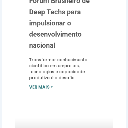
Fórum Brasileiro de
Deep Techs para
impulsionar o
desenvolvimento
nacional
Transformar conhecimento
científico em empresas,
tecnologias e capacidade
produtiva é o desafio
VER MAIS +