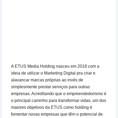
A ETUS Media Holding nasceu em 2018 com a
ideia de utilizar o Marketing Digital pra criar e
alavancar marcas próprias ao invés de
simplesmente prestar serviços para outras
empresas. Acreditando que o empreendedorismo é
o principal caminho para transformar vidas, um dos
maiores objetivos da ETUS como holding é
fomentar novas empresas que têm o potencial de