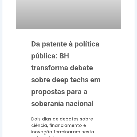
Da patente à política
pública: BH
transforma debate
sobre deep techs em
propostas para a
soberania nacional
Dois dias de debates sobre
ciência, financiamento e
inovação terminaram nesta