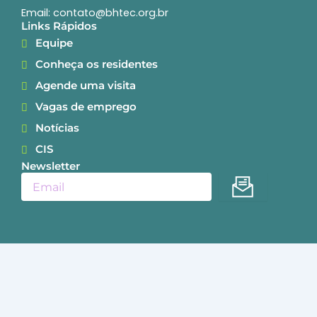
Email: contato@bhtec.org.br
Links Rápidos
Equipe
Conheça os residentes
Agende uma visita
Vagas de emprego
Notícias
CIS
Newsletter
Enviar