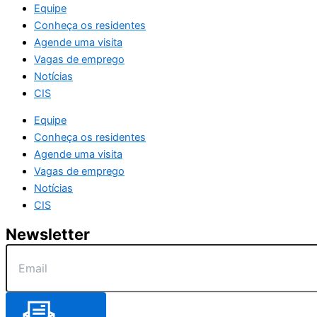
Equipe
Conheça os residentes
Agende uma visita
Vagas de emprego
Notícias
CIS
Equipe
Conheça os residentes
Agende uma visita
Vagas de emprego
Notícias
CIS
Newsletter