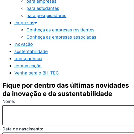
para empresas
para estudantes
para pesquisadores
empresas
Conheça as empresas residentes
Conheça as empresas associadas
inovação
sustentabilidade
transparência
comunicação
Venha para o BH-TEC
Fique por dentro das últimas novidades
da inovação e da sustentabilidade
Nome:
Data de nascimento: