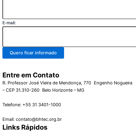
E-mail:
Quero ficar informado
Entre em Contato
R. Professor José Vieira de Mendonça, 770 Engenho Nogueira
– CEP 31.310-260 Belo Horizonte – MG
Telefone: +55 31 3401-1000
Email: contato@bhtec.org.br
Links Rápidos