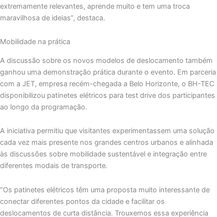
extremamente relevantes, aprende muito e tem uma troca
maravilhosa de ideias”, destaca.
Mobilidade na prática
A discussão sobre os novos modelos de deslocamento também
ganhou uma demonstração prática durante o evento. Em parceria
com a JET, empresa recém-chegada a Belo Horizonte, o BH-TEC
disponibilizou patinetes elétricos para test drive dos participantes
ao longo da programação.
A iniciativa permitiu que visitantes experimentassem uma solução
cada vez mais presente nos grandes centros urbanos e alinhada
às discussões sobre mobilidade sustentável e integração entre
diferentes modais de transporte.
“Os patinetes elétricos têm uma proposta muito interessante de
conectar diferentes pontos da cidade e facilitar os
deslocamentos de curta distância. Trouxemos essa experiência