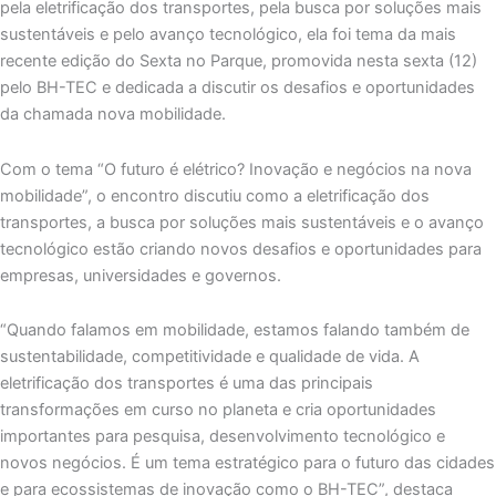
pela eletrificação dos transportes, pela busca por soluções mais
sustentáveis e pelo avanço tecnológico, ela foi tema da mais
recente edição do Sexta no Parque, promovida nesta sexta (12)
pelo BH-TEC e dedicada a discutir os desafios e oportunidades
da chamada nova mobilidade.
Com o tema “O futuro é elétrico? Inovação e negócios na nova
mobilidade”, o encontro discutiu como a eletrificação dos
transportes, a busca por soluções mais sustentáveis e o avanço
tecnológico estão criando novos desafios e oportunidades para
empresas, universidades e governos.
“Quando falamos em mobilidade, estamos falando também de
sustentabilidade, competitividade e qualidade de vida. A
eletrificação dos transportes é uma das principais
transformações em curso no planeta e cria oportunidades
importantes para pesquisa, desenvolvimento tecnológico e
novos negócios. É um tema estratégico para o futuro das cidades
e para ecossistemas de inovação como o BH-TEC”, destaca