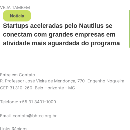
VEJA TAMBÉM
Notícia
Startups aceleradas pelo Nautilus se
conectam com grandes empresas em
atividade mais aguardada do programa
Entre em Contato
R. Professor José Vieira de Mendonça, 770 Engenho Nogueira –
CEP 31.310-260 Belo Horizonte – MG
Telefone: +55 31 3401-1000
Email: contato@bhtec.org.br
Links Rápidos