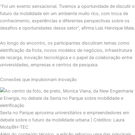
“Foi um evento sensacional. Tivemos a oportunidade de discutir o
futuro da mobilidade em um ambiente muito rico, com troca de
conhecimento, experiências e diferentes perspectivas sobre os
desafios e oportunidades desse setor”, afirma Luis Henrique Maia.
Ao longo do encontro, os participantes discutiram temas como
eletrificação da frota, novos modelos de negócios, infraestrutura
de recarga, inovação tecnológica e o papel da colaboração entre
universidades, empresas e centros de pesquisa.
Conexões que impulsionam inovação
Sexta no Parque aproxima universitários e empreendedores em
debate sobre o futuro da mobilidade urbana | Créditos: Laura
Mota/BH-TEC
Além do conteúdo técnico, a edição reforçou uma das principais