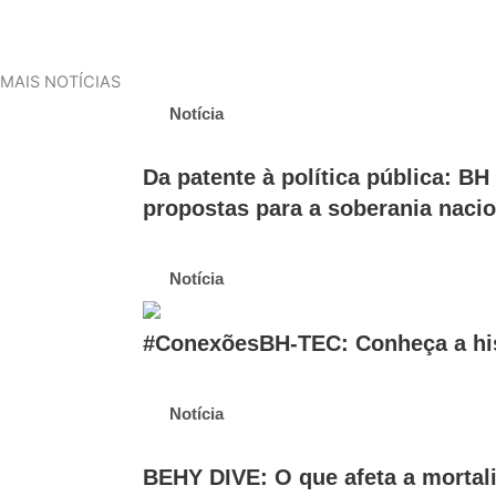
MAIS NOTÍCIAS
Notícia
Da patente à política pública: B
propostas para a soberania nacio
Notícia
#ConexõesBH-TEC: Conheça a his
Notícia
BEHY DIVE: O que afeta a mortal