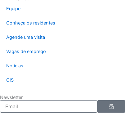
Equipe
Conheça os residentes
Agende uma visita
Vagas de emprego
Notícias
CIS
Newsletter
Enviar