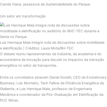
Camila Viana, assessora de Sustentabilidade do Parque.
Um setor em transformação
Luis Henrique Maia integra roda de discussões sobre mobilidade
e eletrificação | Créditos: Laura Mota/BH-TEC
O debate reuniu representantes da indústria, da academia e do
ecossistema de inovação para discutir os impactos da transição
energética no setor de transportes.
Entre os convidados estavam Daniel Goretti, CEO da Evolutionary
Business; Luis Monteiro, Tech Fellow de Eficiência Energética da
Stellantis; e Luis Henrique Maia, professor de Engenharia
Mecânica e coordenador da Pós-Graduação em Eletrificação da
PUC Minas.