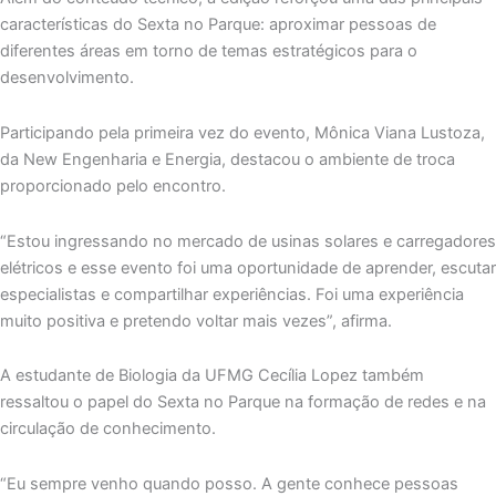
características do Sexta no Parque: aproximar pessoas de
diferentes áreas em torno de temas estratégicos para o
desenvolvimento.
Participando pela primeira vez do evento, Mônica Viana Lustoza,
da New Engenharia e Energia, destacou o ambiente de troca
proporcionado pelo encontro.
“Estou ingressando no mercado de usinas solares e carregadores
elétricos e esse evento foi uma oportunidade de aprender, escutar
especialistas e compartilhar experiências. Foi uma experiência
muito positiva e pretendo voltar mais vezes”, afirma.
A estudante de Biologia da UFMG Cecília Lopez também
ressaltou o papel do Sexta no Parque na formação de redes e na
circulação de conhecimento.
“Eu sempre venho quando posso. A gente conhece pessoas