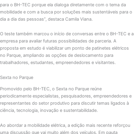
para o BH-TEC porque ela dialoga diretamente com o tema da
mobilidade e com a busca por soluções mais sustentáveis para o
dia a dia das pessoas”, destaca Camila Viana.
O teste também marcou o início de conversas entre o BH-TEC e a
empresa para avaliar futuras possibilidades de parceria. A
proposta em estudo é viabilizar um ponto de patinetes elétricos
no Parque, ampliando as opções de deslocamento para
trabalhadores, estudantes, empreendedores e visitantes.
Sexta no Parque
Promovido pelo BH-TEC, o Sexta no Parque reúne
periodicamente especialistas, pesquisadores, empreendedores e
representantes do setor produtivo para discutir temas ligados à
ciência, tecnologia, inovação e sustentabilidade.
Ao abordar a mobilidade elétrica, a edição mais recente reforçou
uma discussão que vai muito além dos veículos. Em pauta