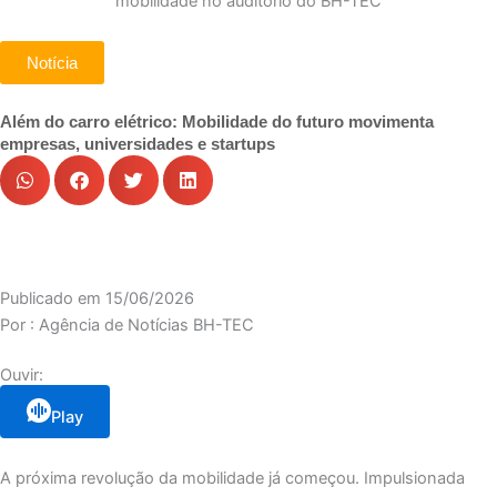
Notícia
Além do carro elétrico: Mobilidade do futuro movimenta
empresas, universidades e startups
Publicado em
15/06/2026
Por :
Agência de Notícias BH-TEC
Ouvir:
Play
A próxima revolução da mobilidade já começou. Impulsionada