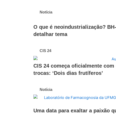
Notícia
O que é neoindustrialização? BH-
detalhar tema
CIS 24
CIS 24 começa oficialmente com 
trocas: ‘Dois dias frutíferos’
Notícia
Uma data para exaltar a paixão 