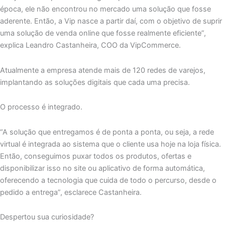
época, ele não encontrou no mercado uma solução que fosse
aderente. Então, a Vip nasce a partir daí, com o objetivo de suprir
uma solução de venda online que fosse realmente eficiente”,
explica Leandro Castanheira, COO da VipCommerce.
Atualmente a empresa atende mais de 120 redes de varejos,
implantando as soluções digitais que cada uma precisa.
O processo é integrado.
“A solução que entregamos é de ponta a ponta, ou seja, a rede
virtual é integrada ao sistema que o cliente usa hoje na loja física.
Então, conseguimos puxar todos os produtos, ofertas e
disponibilizar isso no site ou aplicativo de forma automática,
oferecendo a tecnologia que cuida de todo o percurso, desde o
pedido a entrega”, esclarece Castanheira.
Despertou sua curiosidade?