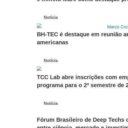
Notícia
BH-TEC é destaque em reunião an
americanas
Notícia
TCC Lab abre inscrições com em
programa para o 2º semestre de 
Notícia
Fórum Brasileiro de Deep Techs 
entre ciência, mercado e investi