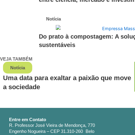
Notícia
Do prato à compostagem: A solu
sustentáveis
VEJA TAMBÉM
Notícia
Uma data para exaltar a paixão que move
a sociedade
Entre em Contato
R. Professor José Vieira de Mendonça, 770
Engenho Nogueira – CEP 31.310-260 Belo