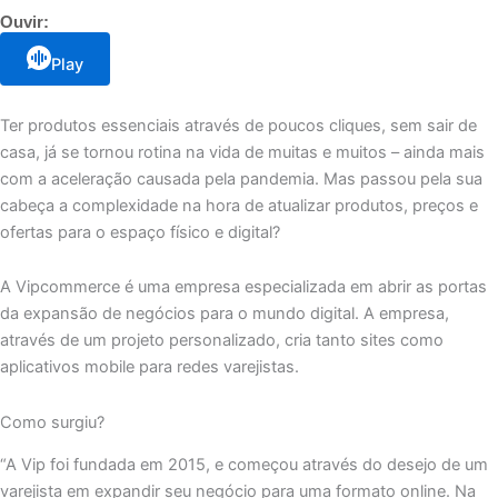
Ouvir:
Play
Ter produtos essenciais através de poucos cliques, sem sair de
casa, já se tornou rotina na vida de muitas e muitos – ainda mais
com a aceleração causada pela pandemia. Mas passou pela sua
cabeça a complexidade na hora de atualizar produtos, preços e
ofertas para o espaço físico e digital?
A Vipcommerce é uma empresa especializada em abrir as portas
da expansão de negócios para o mundo digital. A empresa,
através de um projeto personalizado, cria tanto sites como
aplicativos mobile para redes varejistas.
Como surgiu?
“A Vip foi fundada em 2015, e começou através do desejo de um
varejista em expandir seu negócio para uma formato online. Na