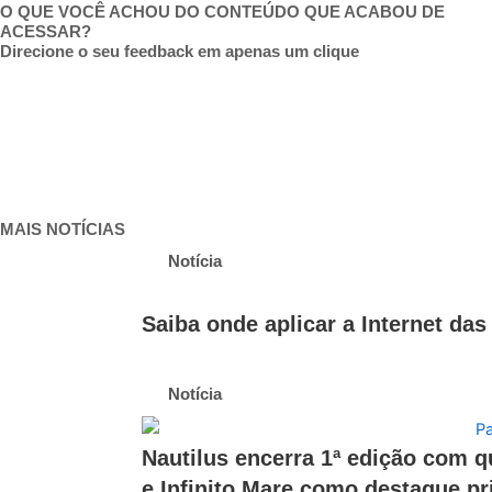
O QUE VOCÊ ACHOU DO CONTEÚDO QUE ACABOU DE
ACESSAR?
Direcione o seu feedback em apenas um clique
MAIS NOTÍCIAS
Notícia
Saiba onde aplicar a Internet das
Notícia
Nautilus encerra 1ª edição com 
e Infinito Mare como destaque pr