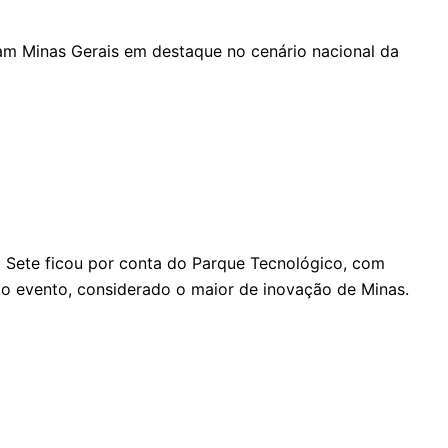
ocam Minas Gerais em destaque no cenário nacional da
a Sete ficou por conta do Parque Tecnológico, com
do evento, considerado o maior de inovação de Minas.