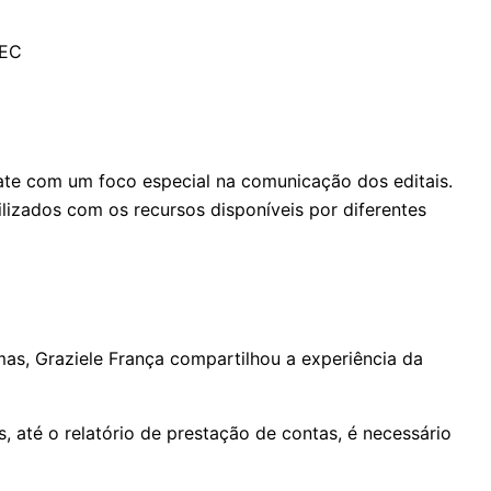
TEC
bate com um foco especial na comunicação dos editais.
lizados com os recursos disponíveis por diferentes
as, Graziele França compartilhou a experiência da
 até o relatório de prestação de contas, é necessário