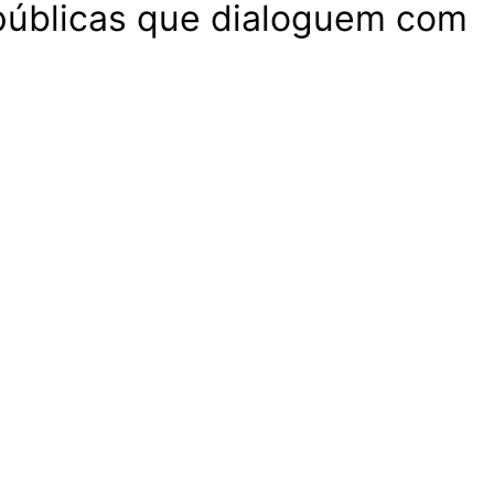
s públicas que dialoguem com