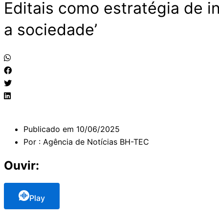
Editais como estratégia de i
a sociedade’
Publicado em
10/06/2025
Por :
Agência de Notícias BH-TEC
Ouvir:
Play