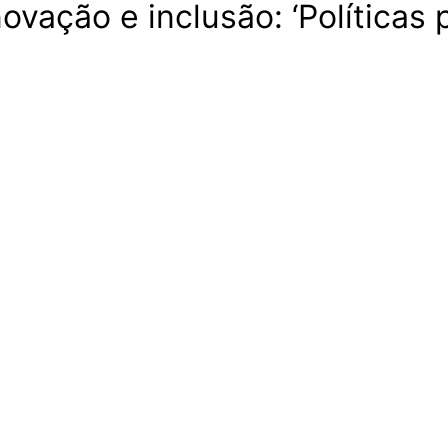
novação e inclusão: ‘Política