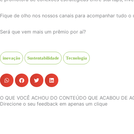
Fique de olho nos nossos canais para acompanhar tudo o q
Será que vem mais um prêmio por aí?
inovação
Sustentabilidade
Tecnologia
O QUE VOCÊ ACHOU DO CONTEÚDO QUE ACABOU DE A
Direcione o seu feedback em apenas um clique