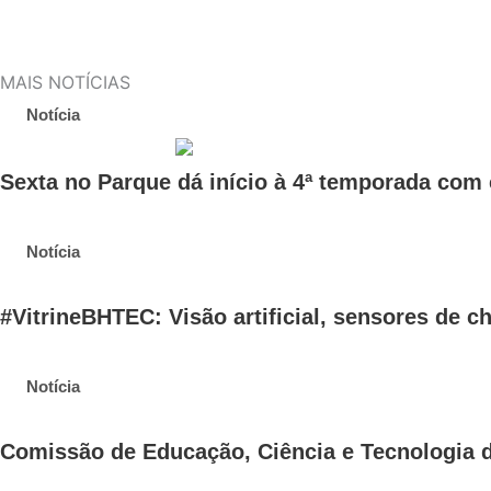
MAIS NOTÍCIAS
Notícia
Sexta no Parque dá início à 4ª temporada com 
Notícia
#VitrineBHTEC: Visão artificial, sensores de c
Notícia
Comissão de Educação, Ciência e Tecnologia d