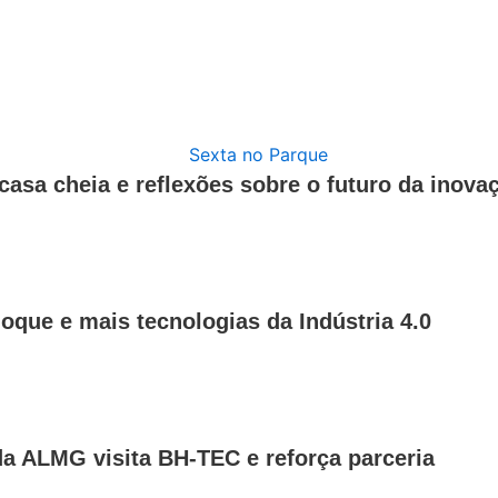
casa cheia e reflexões sobre o futuro da inova
hoque e mais tecnologias da Indústria 4.0
a ALMG visita BH-TEC e reforça parceria