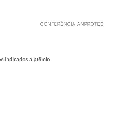
s indicados a prêmio