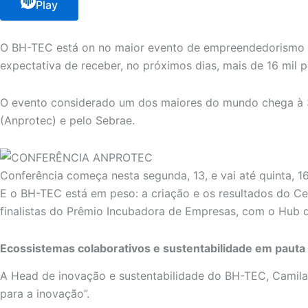
Play
O BH-TEC está on no maior evento de empreendedorismo i
expectativa de receber, no próximos dias, mais de 16 mil 
O evento considerado um dos maiores do mundo chega à 
(Anprotec) e pelo Sebrae.
Conferência começa nesta segunda, 13, e vai até quinta, 1
E o BH-TEC está em peso: a criação e os resultados do Ce
finalistas do Prêmio Incubadora de Empresas, com o Hub d
Ecossistemas colaborativos e sustentabilidade em pauta
A Head de inovação e sustentabilidade do BH-TEC, Camila
para a inovação”.