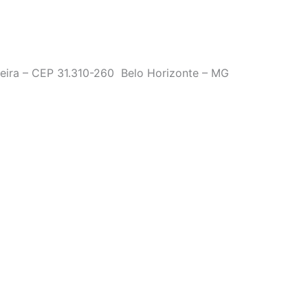
ueira – CEP 31.310-260 Belo Horizonte – MG