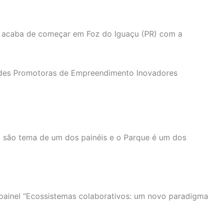
 acaba de começar em Foz do Iguaçu (PR) com a
ades Promotoras de Empreendimento Inovadores
S, são tema de um dos painéis e o Parque é um dos
painel “Ecossistemas colaborativos: um novo paradigma