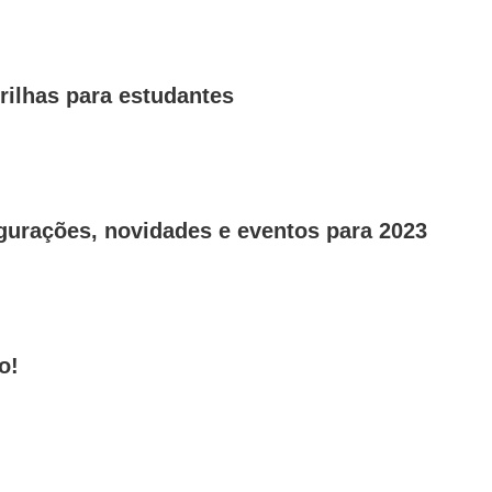
rilhas para estudantes
urações, novidades e eventos para 2023
o!