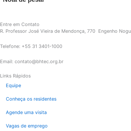
Entre em Contato
R. Professor José Vieira de Mendonça, 770 Engenho Nog
Telefone: +55 31 3401-1000
Email: contato@bhtec.org.br
Links Rápidos
Equipe
Conheça os residentes
Agende uma visita
Vagas de emprego