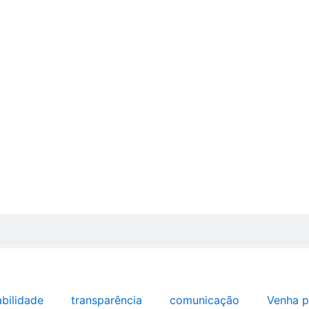
abilidade
transparência
comunicação
Venha p