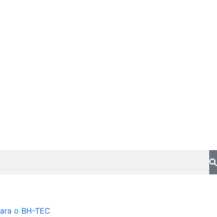
ara o BH-TEC