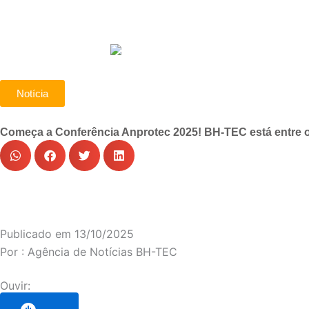
Notícia
Começa a Conferência Anprotec 2025! BH-TEC está entre o
Publicado em
13/10/2025
Por :
Agência de Notícias BH-TEC
Ouvir: