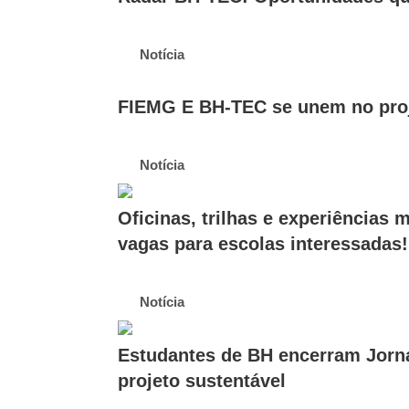
Notícia
FIEMG E BH-TEC se unem no pro
Notícia
Oficinas, trilhas e experiência
vagas para escolas interessadas!
Notícia
Estudantes de BH encerram Jorna
projeto sustentável