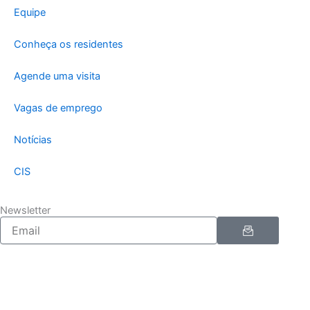
Equipe
Conheça os residentes
Agende uma visita
Vagas de emprego
Notícias
CIS
Newsletter
Enviar