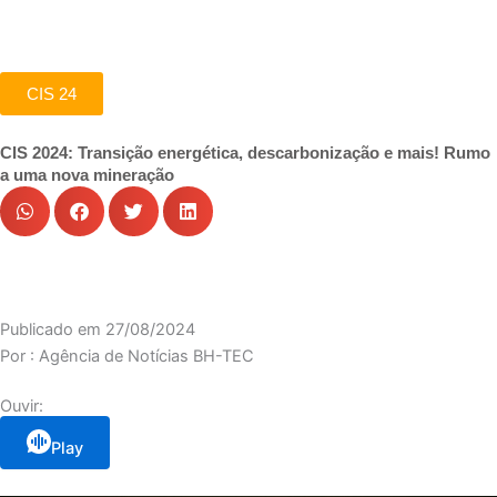
CIS 24
CIS 2024: Transição energética, descarbonização e mais! Rumo
a uma nova mineração
Publicado em
27/08/2024
Por :
Agência de Notícias BH-TEC
Ouvir:
Play