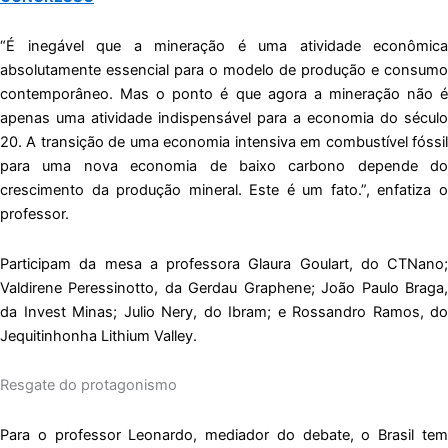
“É inegável que a mineração é uma atividade econômica
absolutamente essencial para o modelo de produção e consumo
contemporâneo. Mas o ponto é que agora a mineração não é
apenas uma atividade indispensável para a economia do século
20. A transição de uma economia intensiva em combustível fóssil
para uma nova economia de baixo carbono depende do
crescimento da produção mineral. Este é um fato.”, enfatiza o
professor.
Participam da mesa a professora Glaura Goulart, do CTNano;
Valdirene Peressinotto, da Gerdau Graphene; João Paulo Braga,
da Invest Minas; Julio Nery, do Ibram; e Rossandro Ramos, do
Jequitinhonha Lithium Valley.
Resgate do protagonismo
Para o professor Leonardo, mediador do debate, o Brasil tem