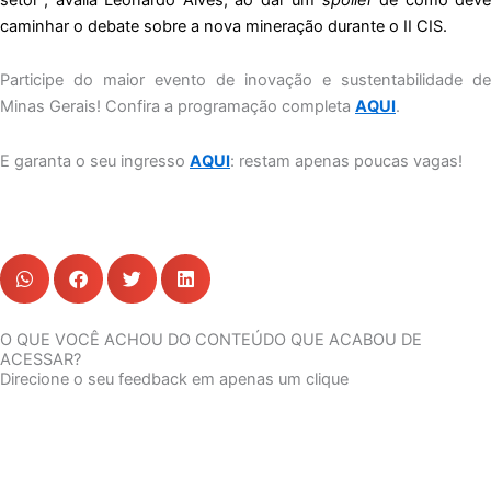
caminhar o debate sobre a nova mineração durante o II CIS.
Participe do maior evento de inovação e sustentabilidade de
Minas Gerais! Confira a programação completa
AQUI
.
E garanta o seu ingresso
AQUI
: restam apenas poucas vagas!
O QUE VOCÊ ACHOU DO CONTEÚDO QUE ACABOU DE
ACESSAR?
Direcione o seu feedback em apenas um clique