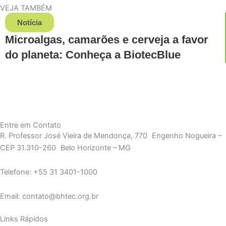
VEJA TAMBÉM
Notícia
Microalgas, camarões e cerveja a favor
do planeta: Conheça a BiotecBlue
Entre em Contato
R. Professor José Vieira de Mendonça, 770 Engenho Nogueira –
CEP 31.310-260 Belo Horizonte – MG
Telefone: +55 31 3401-1000
Email: contato@bhtec.org.br
Links Rápidos