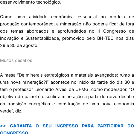
desenvolvimento tecnológico.
Como uma atividade econômica essencial no modelo de
produção contemporâneo, a mineração não poderia ficar de fora
dos temas abordados e aprofundados no II Congresso de
Inovação e Sustentabilidade, promovido pelo BH-TEC nos dias
29 e 30 de agosto.
Muitos desafios
A mesa “De minerais estratégicos a materiais avançados: rumo a
uma nova mineração?!” acontece no início da tarde do dia 30 e
tem o professor Leonardo Alves, da UFMG, como moderador. “O
objetivo do painel é discutir a mineração a partir do novo desafio
da transição energética e construção de uma nova economia
verde”, diz.
>> GARANTA O SEU INGRESSO PARA PARTICIPAR DO
CONGRESSO