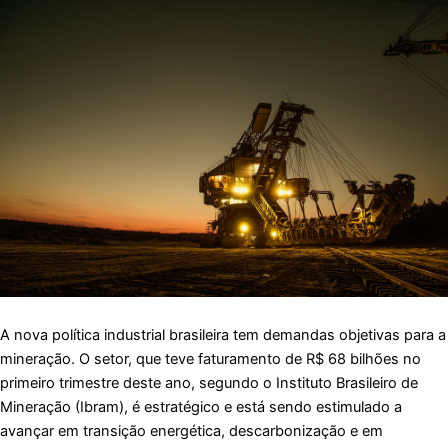
A nova política industrial brasileira tem demandas objetivas para a
mineração. O setor, que teve faturamento de R$ 68 bilhões no
primeiro trimestre deste ano, segundo o Instituto Brasileiro de
Mineração (Ibram), é estratégico e está sendo estimulado a
avançar em transição energética, descarbonização e em