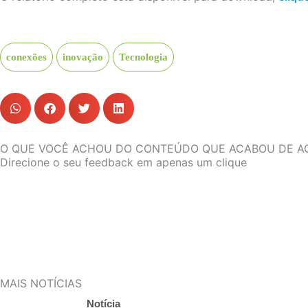
conexões
inovação
Tecnologia
O QUE VOCÊ ACHOU DO CONTEÚDO QUE ACABOU DE A
Direcione o seu feedback em apenas um clique
MAIS NOTÍCIAS
Notícia