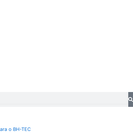
ara o BH-TEC