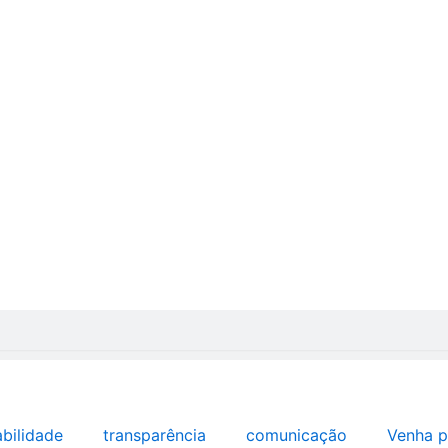
abilidade
transparência
comunicação
Venha p