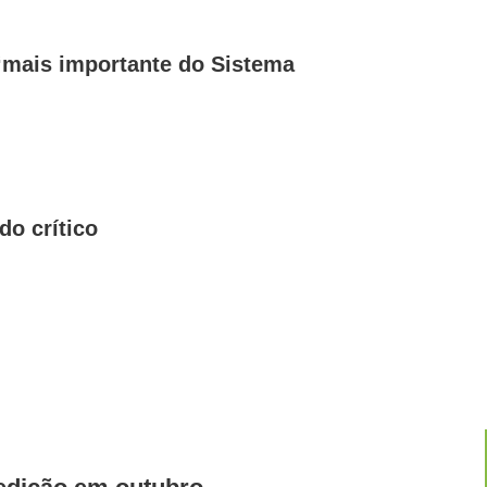
 ‘mais importante do Sistema
o crítico