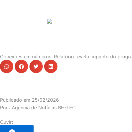
Notícia
Conexões em números: Relatório revela impacto do progr
Publicado em
25/02/2026
Por :
Agência de Notícias BH-TEC
Ouvir: