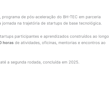
, programa de pós-aceleração do BH-TEC em parceria
 jornada na trajetória de startups de base tecnológica.
artups participantes e aprendizados construídos ao longo
0 horas
de atividades, oficinas, mentorias e encontros ao
 até a segunda rodada, concluída em 2025.