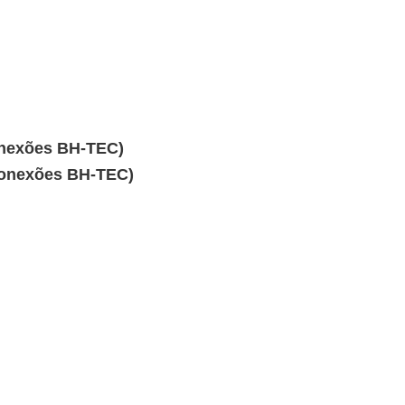
Conexões BH-TEC)
 Conexões BH-TEC)