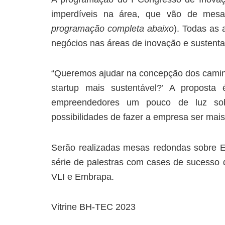
imperdíveis na área, que vão de mes
programação completa abaixo
). Todas as 
negócios nas áreas de inovação e sustenta
“Queremos ajudar na concepção dos camin
startup mais sustentável?’ A proposta
empreendedores um pouco de luz sobr
possibilidades de fazer a empresa ser mais
Serão realizadas mesas redondas sobre 
série de palestras com cases de sucesso 
VLI e Embrapa.
Vitrine BH-TEC 2023