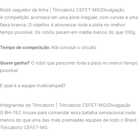
Robô seguidor de linha | Trincabotz CEFET-MG/Divulgação
A competição acontece em uma pista irregular, com curvas e uma
faixa branca. O objetivo é atravessar toda a pista no melhor
tempo possível. Os robôs pesam em média menos do que 100g.
Tempo de competição:
Até concluir o circuito
Quem ganha?
O robô que percorrer toda a pista no menor tempo
possível
E qual é a equipe multicampeã?
Integrantes do Trincabotz | Trincabotz CEFET-MG/Divulgação
O BH-TEC trouxe para comandar essa batalha sensacional nada
menos do que uma das mais premiadas equipes de todo o Brasil:
Trincabotz CEFET-MG.