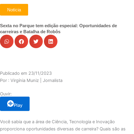
Notícia
Sexta no Parque tem edição especial: Oportunidades de
carreiras e Batalha de Robôs
Publicado em
23/11/2023
Por :
Virgínia Muniz | Jornalista
Ouvir:
Play
Você sabia que a área de Ciência, Tecnologia e Inovação
proporciona oportunidades diversas de carreira? Quais são as