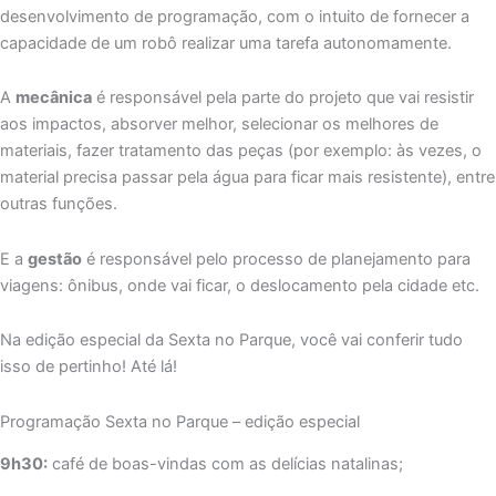
desenvolvimento de programação, com o intuito de fornecer a
capacidade de um robô realizar uma tarefa autonomamente.
A
mecânica
é responsável pela parte do projeto que vai resistir
aos impactos, absorver melhor, selecionar os melhores de
materiais, fazer tratamento das peças (por exemplo: às vezes, o
material precisa passar pela água para ficar mais resistente), entre
outras funções.
E a
gestão
é responsável pelo processo de planejamento para
viagens: ônibus, onde vai ficar, o deslocamento pela cidade etc.
Na edição especial da Sexta no Parque, você vai conferir tudo
isso de pertinho! Até lá!
Programação Sexta no Parque – edição especial
9h30:
café de boas-vindas com as delícias natalinas;