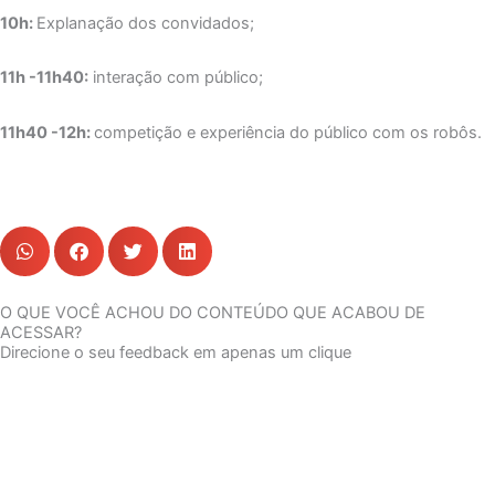
10h:
Explanação dos convidados;
11h -11h40:
interação com público;
11h40 -12h:
competição e experiência do público com os robôs.
O QUE VOCÊ ACHOU DO CONTEÚDO QUE ACABOU DE
ACESSAR?
Direcione o seu feedback em apenas um clique