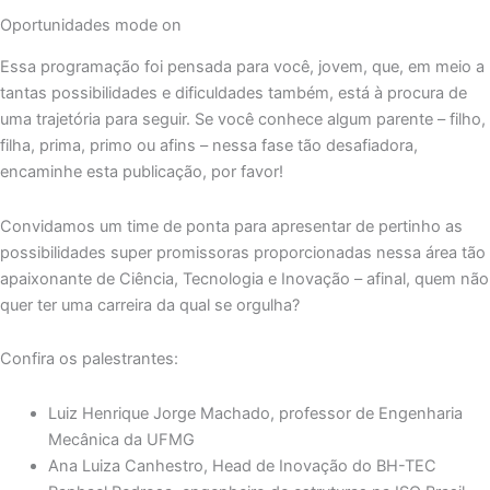
Oportunidades mode on
Essa programação foi pensada para você, jovem, que, em meio a
tantas possibilidades e dificuldades também, está à procura de
uma trajetória para seguir. Se você conhece algum parente – filho,
filha, prima, primo ou afins – nessa fase tão desafiadora,
encaminhe esta publicação, por favor!
Convidamos um time de ponta para apresentar de pertinho as
possibilidades super promissoras proporcionadas nessa área tão
apaixonante de Ciência, Tecnologia e Inovação – afinal, quem não
quer ter uma carreira da qual se orgulha?
Confira os palestrantes:
Luiz Henrique Jorge Machado, professor de Engenharia
Mecânica da UFMG
Ana Luiza Canhestro, Head de Inovação do BH-TEC