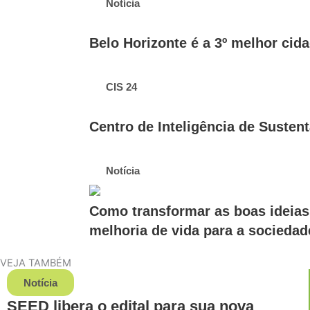
Notícia
Belo Horizonte é a 3º melhor cid
CIS 24
Centro de Inteligência de Sustent
Notícia
Como transformar as boas ideias
melhoria de vida para a sociedad
VEJA TAMBÉM
Notícia
SEED libera o edital para sua nova