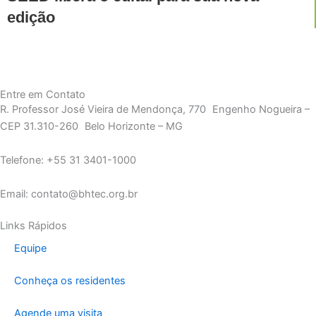
edição
Entre em Contato
R. Professor José Vieira de Mendonça, 770 Engenho Nogueira –
CEP 31.310-260 Belo Horizonte – MG
Telefone: +55 31 3401-1000
Email: contato@bhtec.org.br
Links Rápidos
Equipe
Conheça os residentes
Agende uma visita