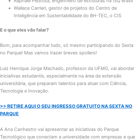
Raphael Pedrosa, engenheiro de estruturas na ISQ Brasil
Wallace Carrieri, gestor de projetos do Centro de
Inteligência em Sustentabilidade do BH-TEC, o CIS
E o que eles vão falar?
Bom, para acompanhar tudo, só mesmo participando do Sexta
no Parque! Mas vamos trazer breves spoilers!
Luiz Henrique Jorge Machado, professor da UFMG, vai abordar
iniciativas estudantis, especialmente na área da extensão
universitária, que preparam talentos para atuar com Ciência,
Tecnologia e Inovação.
>> RETIRE AQUI O SEU INGRESSO GRATUITO NA SEXTA NO
PARQUE
A Ana Canhestro vai apresentar as iniciativas do Parque
Tecnológico que conectam a universidade com empresas e que