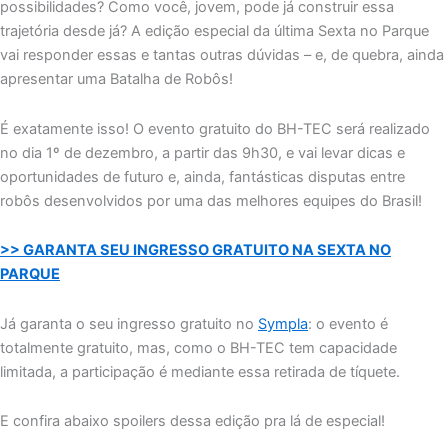
possibilidades? Como você, jovem, pode já construir essa
trajetória desde já? A edição especial da última Sexta no Parque
vai responder essas e tantas outras dúvidas – e, de quebra, ainda
apresentar uma Batalha de Robôs!
É exatamente isso! O evento gratuito do BH-TEC será realizado
no dia 1º de dezembro, a partir das 9h30, e vai levar dicas e
oportunidades de futuro e, ainda, fantásticas disputas entre
robôs desenvolvidos por uma das melhores equipes do Brasil!
>> GARANTA SEU INGRESSO GRATUITO NA SEXTA NO
PARQUE
Já garanta o seu ingresso gratuito no
Sympla
: o evento é
totalmente gratuito, mas, como o BH-TEC tem capacidade
limitada, a participação é mediante essa retirada de tíquete.
E confira abaixo spoilers dessa edição pra lá de especial!