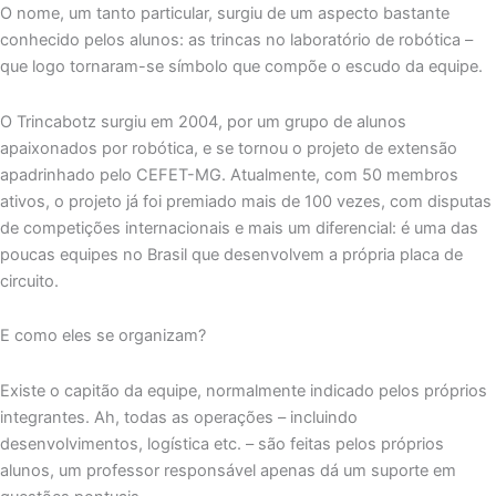
O nome, um tanto particular, surgiu de um aspecto bastante
conhecido pelos alunos: as trincas no laboratório de robótica –
que logo tornaram-se símbolo que compõe o escudo da equipe.
O Trincabotz surgiu em 2004, por um grupo de alunos
apaixonados por robótica, e se tornou o projeto de extensão
apadrinhado pelo CEFET-MG. Atualmente, com 50 membros
ativos, o projeto já foi premiado mais de 100 vezes, com disputas
de competições internacionais e mais um diferencial: é uma das
poucas equipes no Brasil que desenvolvem a própria placa de
circuito.
E como eles se organizam?
Existe o capitão da equipe, normalmente indicado pelos próprios
integrantes. Ah, todas as operações – incluindo
desenvolvimentos, logística etc. – são feitas pelos próprios
alunos, um professor responsável apenas dá um suporte em