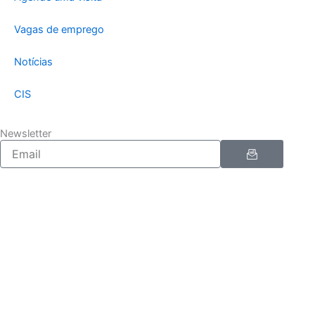
Vagas de emprego
Notícias
CIS
Newsletter
Enviar