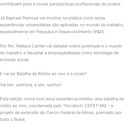
contribuem para a novas perspectivas profissionais de jovens.
Já Raphael Pedrosa vai mostrar na prática como estas
experiências universitárias são aplicadas no mundo do trabalho,
especialmente em Pesquisa e Desenvolvimento (P&D).
Por fim, Wallace Carrieri vai debater sobre juventude e o mundo
do trabalho e ressaltar a empregabilidade como estratégia de
inclusão social.
E vai ter Batalha de Robôs ao vivo e a cores?
Vai sim, senhora, e sim, senhor!
Esta edição conta com essa experiência inédita: uma batalha de
robôs ao vivo, coordenada pelo Trincabotz CEFET-MG – o
projeto de extensão do Centro Federal de Minas, premiado por
todo o Brasil.