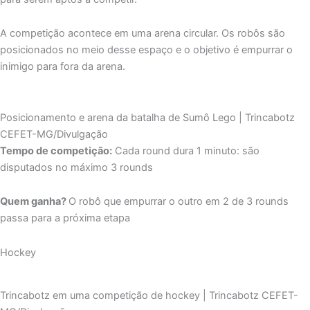
A competição acontece em uma arena circular. Os robôs são
posicionados no meio desse espaço e o objetivo é empurrar o
inimigo para fora da arena.
Posicionamento e arena da batalha de Sumô Lego | Trincabotz
CEFET-MG/Divulgação
Tempo de competição:
Cada round dura 1 minuto: são
disputados no máximo 3 rounds
Quem ganha?
O robô que empurrar o outro em 2 de 3 rounds
passa para a próxima etapa
Hockey
Trincabotz em uma competição de hockey | Trincabotz CEFET-