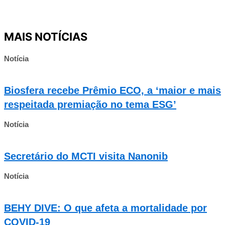
MAIS NOTÍCIAS
Notícia
Biosfera recebe Prêmio ECO, a ‘maior e mais
respeitada premiação no tema ESG’
Notícia
Secretário do MCTI visita Nanonib
Notícia
BEHY DIVE: O que afeta a mortalidade por
COVID-19