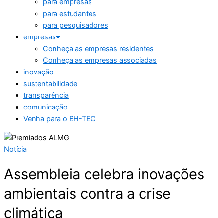
para empresas
para estudantes
para pesquisadores
empresas
Conheça as empresas residentes
Conheça as empresas associadas
inovação
sustentabilidade
transparência
comunicação
Venha para o BH-TEC
Notícia
Assembleia celebra inovações
ambientais contra a crise
climática