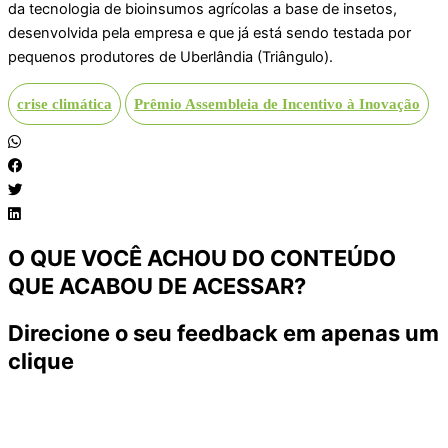
da tecnologia de bioinsumos agrícolas a base de insetos,
desenvolvida pela empresa e que já está sendo testada por
pequenos produtores de Uberlândia (Triângulo).
crise climática
Prêmio Assembleia de Incentivo à Inovação
O QUE VOCÊ ACHOU DO CONTEÚDO
QUE ACABOU DE ACESSAR?
Direcione o seu feedback em apenas um
clique