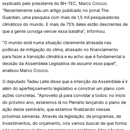
explicado pelo presidente do BH-TEC, Marco Crocco.
“Recentemente saiu um artigo publicado no jornal The
Guardian, uma pesquisa com mais de 1,5 mil pesquisadores
climáticos do mundo. E mais de 75% deles estão descrentes de
que a gente consiga vencer essa batalha”, informou.
“O mundo está numa situação claramente atrasada nas
políticas de mitigação do clima, atrasado no financiamento
para fazer a transição climática e eu acho que é fundamental a
decisão da Assembleia Legislativa de assumir esse papel”,
analisou Marco Crocco.
O deputado Tadeu Leite disse que a intenção da Assembleia é ir
além do aperfeiçoamento legislativo e construir um plano com
ações concretas. “Aproveito já para convidar a todos: no início
do próximo ano, estaremos lá no Plenário lançando o plano de
ação deste seminário, que estamos finalizando nessas
próximas semanas. Através da legislação, de programas, de
investimentos, do orçamento, nós vamos buscar de que forma