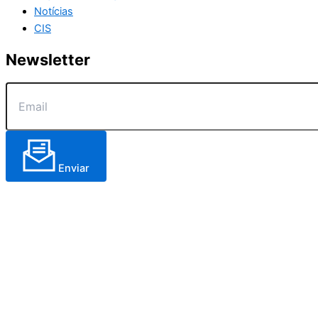
Notícias
CIS
Newsletter
Enviar