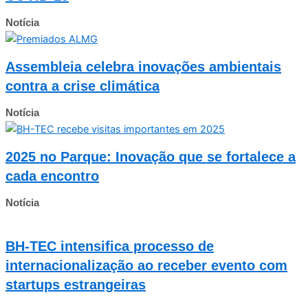
Notícia
Assembleia celebra inovações ambientais
contra a crise climática
Notícia
2025 no Parque: Inovação que se fortalece a
cada encontro
Notícia
BH-TEC intensifica processo de
internacionalização ao receber evento com
startups estrangeiras