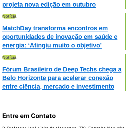
projeta nova edição em outubro
Notícia
MatchDay transforma encontros em
oportunidades de inovação em saúde e
energia: ‘Atingiu muito o objetivo’
Notícia
Fórum Brasileiro de Deep Techs chega a
Belo Horizonte para acelerar conexão
entre ciência, mercado e investimento
Entre em Contato