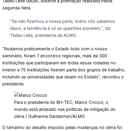
Tadeu Leite (MDB), durante a premiação realizada nesta
segunda-feira.
“Se não fizermos a nossa parte, todos nós sabemos
disso, a tendência é só as questões piorarem.”, diz
Tadeu Leite, presidente da ALMG.
“Rodamos praticamente o Estado todo com o nosso
seminário, foram 7 encontros regionais, mais de 300
instituições que participaram em todas essas rodadas no
interior e 75 instituições fizeram parte dos grupos de trabalho,
incluindo as universidades que atuam no Estado”, recordou o
presidente.
Para o presidente do BH-TEC, Marco Crocco, o
mundo está atrasado nas políticas de mitigação do
clima | Guilherme Dardanhan/ALMG
O tamanho do desafio imposto pelas mudanças no clima foi