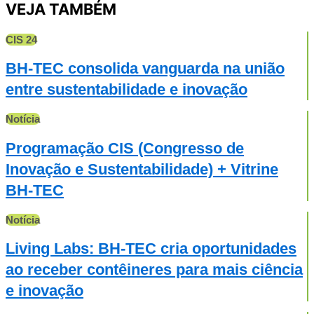
VEJA TAMBÉM
CIS 24
BH-TEC consolida vanguarda na união
entre sustentabilidade e inovação
Notícia
Programação CIS (Congresso de
Inovação e Sustentabilidade) + Vitrine
BH-TEC
Notícia
Living Labs: BH-TEC cria oportunidades
ao receber contêineres para mais ciência
e inovação