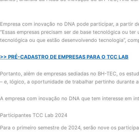
Empresa com inovação no DNA pode participar, a partir d
“Essas empresas precisam ser de base tecnológica ou ter 
tecnológica ou que estão desenvolvendo tecnologia”, com
>> PRÉ-CADASTRO DE EMPRESAS PARA O TCC LAB
Portanto, além de empresas sediadas no BH-TEC, os estuda
– e, lógico, a oportunidade de trabalhar pertinho duran
A empresa com inovação no DNA que tem interesse em int
Participantes TCC Lab 2024
Para o primeiro semestre de 2024, serão nove os participa