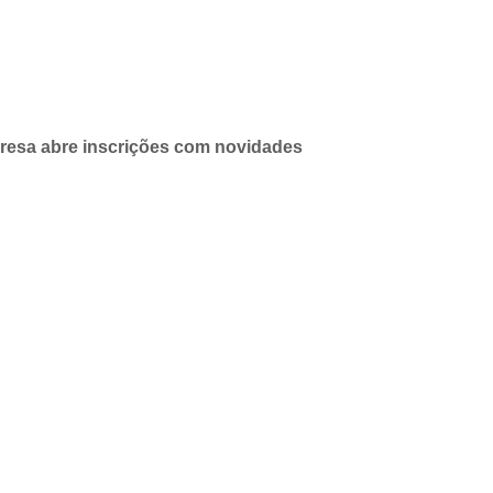
resa abre inscrições com novidades