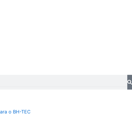
ara o BH-TEC