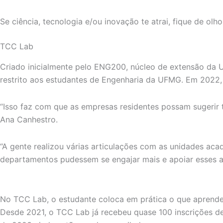
Se ciência, tecnologia e/ou inovação te atrai, fique de ol
TCC Lab
Criado inicialmente pelo ENG200, núcleo de extensão da
restrito aos estudantes de Engenharia da UFMG. Em 2022, 
“Isso faz com que as empresas residentes possam sugerir 
Ana Canhestro.
“A gente realizou várias articulações com as unidades ac
departamentos pudessem se engajar mais e apoiar esses a
No TCC Lab, o estudante coloca em prática o que aprende
Desde 2021, o TCC Lab já recebeu quase 100 inscrições de 