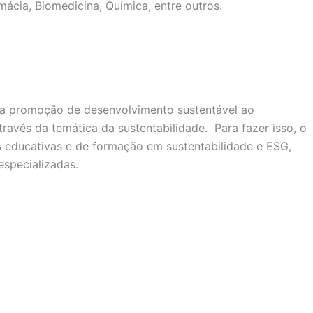
mácia, Biomedicina, Química, entre outros.
 na promoção de desenvolvimento sustentável ao
avés da temática da sustentabilidade. Para fazer isso, o
 educativas e de formação em sustentabilidade e ESG,
especializadas.