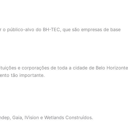
er o público-alvo do BH-TEC, que são empresas de base
tuições e corporações de toda a cidade de Belo Horizonte
ento tão importante.
ndep, Gaia, IVision e Wetlands Construídos.