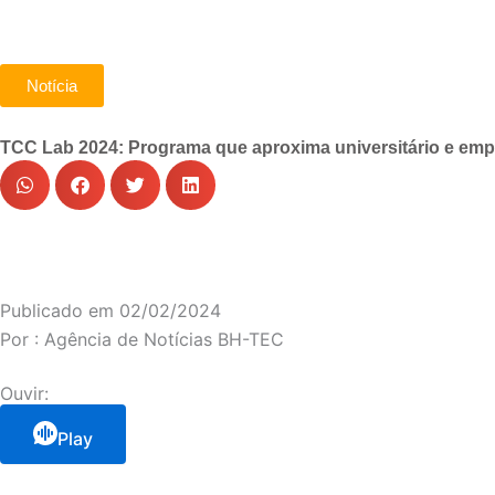
Notícia
TCC Lab 2024: Programa que aproxima universitário e emp
Publicado em
02/02/2024
Por :
Agência de Notícias BH-TEC
Ouvir:
Play