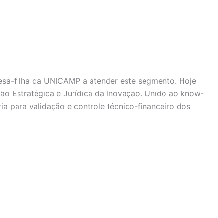
esa-filha da UNICAMP a atender este segmento. Hoje
tão Estratégica e Jurídica da Inovação. Unido ao know-
ia para validação e controle técnico-financeiro dos