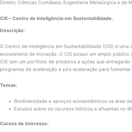
Direito; Ciências Contábeis; Engenharia Metalúrgica e de 
CIS – Centro de Inteligência em Sustentabilidade.
Descrição:
O Centro de Inteligência em Sustentabilidade (CIS) é um
ecossistema de inovação. O CIS possui um amplo público al
CIS tem um portfolio de produtos e ações que entregarão
programas de aceleração e pós-aceleração para fomentar n
Temas:
Biodiversidade e serviços ecossistêmicos na área d
Estudos sobre os recursos hídricos e efluentes no
Cursos de interesse: