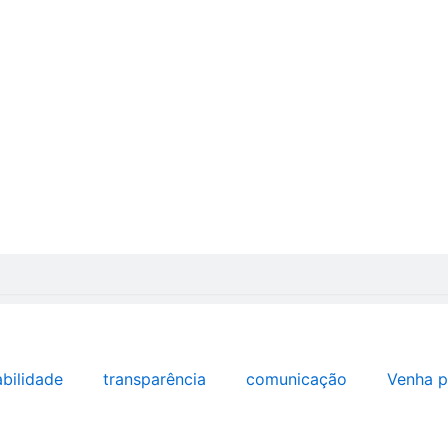
abilidade
transparência
comunicação
Venha p