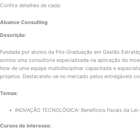
Confira detalhes de cada:
Alcance Consulting
Descrição:
Fundada por alunos da Pós-Graduação em Gestão Estratég
somos uma consultoria especializada na aplicação do Ince
how de uma equipe multidisciplinar capacitada e especializ
projetos. Destacando-se no mercado pelos entregáveis com 
Temas:
INOVAÇÃO TECNOLÓGICA: Benefícios fiscais da Lei
Cursos de interesse: