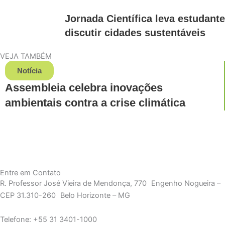
Jornada Científica leva estudant
discutir cidades sustentáveis
VEJA TAMBÉM
Notícia
Assembleia celebra inovações
ambientais contra a crise climática
Entre em Contato
R. Professor José Vieira de Mendonça, 770 Engenho Nogueira –
CEP 31.310-260 Belo Horizonte – MG
Telefone: +55 31 3401-1000