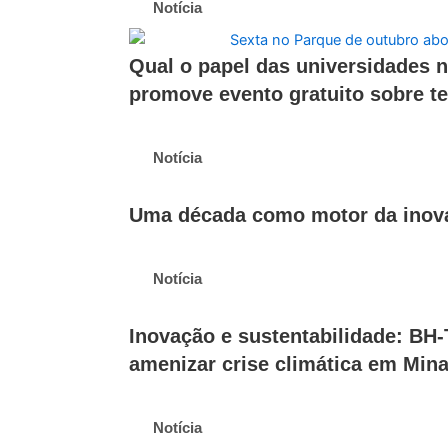
Notícia
Qual o papel das universidades 
promove evento gratuito sobre t
Notícia
Uma década como motor da inov
Notícia
Inovação e sustentabilidade: BH
amenizar crise climática em Min
Notícia