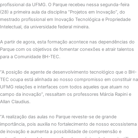
profissional da UFMG. O Parque recebeu nessa segunda-feira
(28) a primeira aula da disciplina “Projetos em Inovação”, do
mestrado profissional em Inovação Tecnológica e Propriedade
Intelectual, da universidade federal mineira.
A partir de agora, esta formação acontece nas dependências do
Parque com os objetivos de fomentar conexões e atrair talentos
para a Comunidade BH-TEC.
“A posição de agente de desenvolvimento tecnológico que o BH-
TEC ocupa está alinhada ao nosso compromisso em constituir na
UFMG relações e interfaces com todos aqueles que atuam no
campo da inovação”, ressaltam os professores Márcia Rapini e
Allan Claudius.
“A realização das aulas no Parque reveste-se de grande
importância, pois auxilia no fortalecimento de nosso ecossistema
de inovação e aumenta a possibilidade de compreensão e