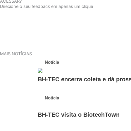
ACESSAR?
Direcione o seu feedback em apenas um clique
MAIS NOTÍCIAS
Notícia
BH-TEC encerra coleta e dá pros
Notícia
BH-TEC visita o BiotechTown