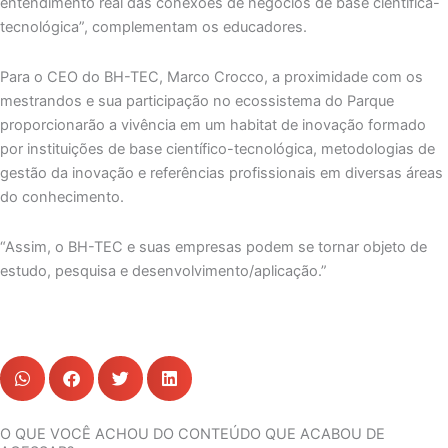
entendimento real das conexões de negócios de base científica-
tecnológica”, complementam os educadores.
Para o CEO do BH-TEC, Marco Crocco, a proximidade com os
mestrandos e sua participação no ecossistema do Parque
proporcionarão a vivência em um habitat de inovação formado
por instituições de base científico-tecnológica, metodologias de
gestão da inovação e referências profissionais em diversas áreas
do conhecimento.
“Assim, o BH-TEC e suas empresas podem se tornar objeto de
estudo, pesquisa e desenvolvimento/aplicação.”
O QUE VOCÊ ACHOU DO CONTEÚDO QUE ACABOU DE