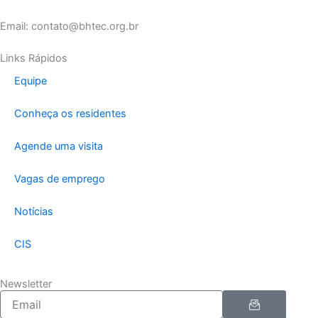
Email: contato@bhtec.org.br
Links Rápidos
Equipe
Conheça os residentes
Agende uma visita
Vagas de emprego
Notícias
CIS
Newsletter
Enviar