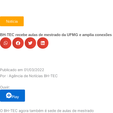
Notícia
BH-TEC recebe aulas de mestrado da UFMG e amplia conexões
Publicado em
01/03/2022
Por :
Agência de Notícias BH-TEC
Ouvir:
Play
O BH-TEC agora também é sede de aulas de mestrado