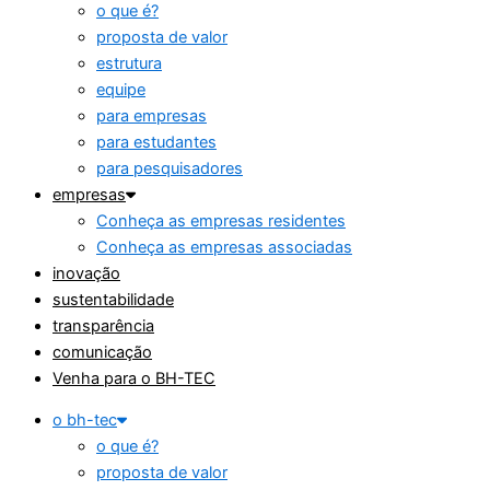
o que é?
proposta de valor
estrutura
equipe
para empresas
para estudantes
para pesquisadores
empresas
Conheça as empresas residentes
Conheça as empresas associadas
inovação
sustentabilidade
transparência
comunicação
Venha para o BH-TEC
o bh-tec
o que é?
proposta de valor