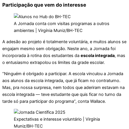
Participação que vem do interesse
A Jornada conta com visitas programas a outros
ambientes | Virgínia Muniz/BH-TEC
A adesão ao projeto é totalmente voluntária, e muitos alunos se
engajam mesmo sem obrigação. Neste ano, a Jornada foi
incorporada à rotina dos estudantes da
escola integrada
, mas
o entusiasmo extrapolou os limites da grade escolar.
“Ninguém é obrigado a participar. A escola vinculou a Jornada
aos alunos da escola integrada, que já ficam no contraturno.
Mas, pra nossa surpresa, nem todos que aderiram estavam na
escola integrada — teve estudante que quis ficar no turno da
tarde só para participar do programa”, conta Wallace.
Expectativas e interesse voluntário | Virgínia
Muniz/BH-TEC