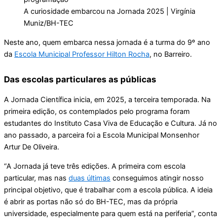
A curiosidade embarcou na Jornada 2025 | Virgínia
Muniz/BH-TEC
Neste ano, quem embarca nessa jornada é a turma do 9º ano
da
Escola Municipal Professor Hilton Rocha
, no Barreiro.
Das escolas particulares as públicas
A Jornada Científica inicia, em 2025, a terceira temporada. Na
primeira edição, os contemplados pelo programa foram
estudantes do Instituto Casa Viva de Educação e Cultura. Já no
ano passado, a parceira foi a Escola Municipal Monsenhor
Artur De Oliveira.
“A Jornada já teve três edições. A primeira com escola
particular, mas nas
duas últimas
conseguimos atingir nosso
principal objetivo, que é trabalhar com a escola pública. A ideia
é abrir as portas não só do BH-TEC, mas da própria
universidade, especialmente para quem está na periferia”, conta