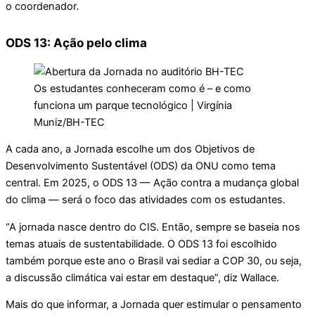
o coordenador
.
ODS 13: Ação pelo clima
Os estudantes conheceram como é – e como
funciona um parque tecnológico | Virgínia
Muniz/BH-TEC
A cada ano, a Jornada escolhe um dos Objetivos de
Desenvolvimento Sustentável (ODS) da ONU como tema
central. Em 2025, o ODS 13 — Ação contra a mudança global
do clima — será o foco das atividades com os estudantes.
“A jornada nasce dentro do CIS. Então, sempre se baseia nos
temas atuais de sustentabilidade. O ODS 13 foi escolhido
também porque este ano o Brasil vai sediar a COP 30, ou seja,
a discussão climática vai estar em destaque”, diz Wallace.
Mais do que informar, a Jornada quer estimular o pensamento