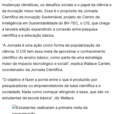
mudanças climáticas, os desafios sociais e o papel da ciência e
da inovação nisso tudo. Esse é o propósito da Jornada
Científica de Inovação Sustentável, projeto do Centro de
Inteligência em Sustentabilidade do BH-TEC, o CIS, que chega
à terceira edição expandindo a conexão entre pesquisa
científica e a educação básica.
“A Jornada é uma ação como forma de popularização da
ciência. O CIS tem essa meta de aproximar o conhecimento
científico do ensino básico, como parte de uma estratégia
maior de impacto tecnológico e social”, explica Wallace Carrieri,
coordenador da Jornada Científica.
“O objetivo é fazer a ponte entre o que é produzido por
pesquisadores ou empreendedores de base científica e a
sociedade. Nada como começar atingindo a base, que são os
estudantes da escola básica”, diz Wallace.