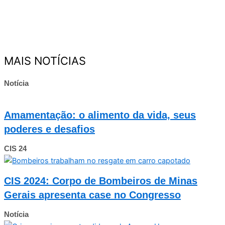
MAIS NOTÍCIAS
Notícia
Amamentação: o alimento da vida, seus
poderes e desafios
CIS 24
CIS 2024: Corpo de Bombeiros de Minas
Gerais apresenta case no Congresso
Notícia