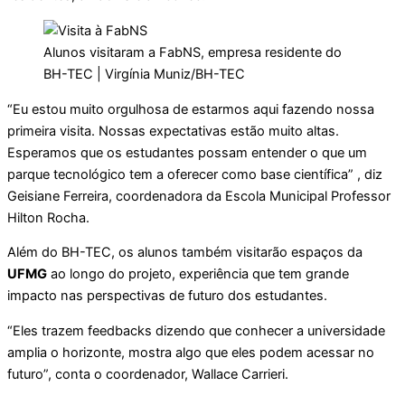
Alunos visitaram a FabNS, empresa residente do
BH-TEC | Virgínia Muniz/BH-TEC
“Eu estou muito orgulhosa de estarmos aqui fazendo nossa
primeira visita. Nossas expectativas estão muito altas.
Esperamos que os estudantes possam entender o que um
parque tecnológico tem a oferecer como base científica” , diz
Geisiane Ferreira, coordenadora da Escola Municipal Professor
Hilton Rocha.
Além do BH-TEC, os alunos também visitarão espaços da
UFMG
ao longo do projeto, experiência que tem grande
impacto nas perspectivas de futuro dos estudantes.
“Eles trazem feedbacks dizendo que conhecer a universidade
amplia o horizonte, mostra algo que eles podem acessar no
futuro”, conta o coordenador, Wallace Carrieri.