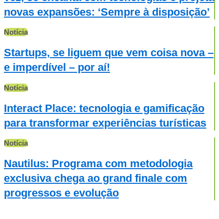
novas expansões: ‘Sempre à disposição’
Notícia
Startups, se liguem que vem coisa nova –
e imperdível – por aí!
Notícia
Interact Place: tecnologia e gamificação
para transformar experiências turísticas
Notícia
Nautilus: Programa com metodologia
exclusiva chega ao grand finale com
progressos e evolução