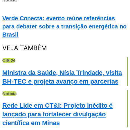
Verde Conecta: evento reúne referências
para debater sobre a transição energética no
Brasil
VEJA TAMBÉM
CIS 24
Ministra da Saúde, Nísia Trindade, visita
BH-TEC e projeta avanço em parcerias
Notícia
Rede Lide em CT&I: Projeto inédito é
lançado para fortalecer divulgação
científica em Minas