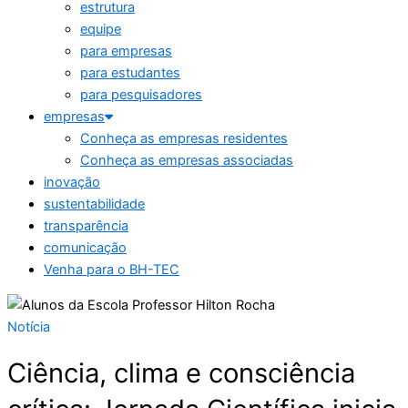
estrutura
equipe
para empresas
para estudantes
para pesquisadores
empresas
Conheça as empresas residentes
Conheça as empresas associadas
inovação
sustentabilidade
transparência
comunicação
Venha para o BH-TEC
Notícia
Ciência, clima e consciência