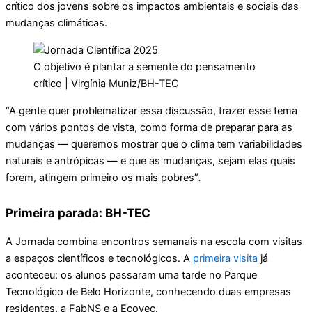
crítico dos jovens sobre os impactos ambientais e sociais das
mudanças climáticas.
O objetivo é plantar a semente do pensamento
crítico | Virgínia Muniz/BH-TEC
“A gente quer problematizar essa discussão, trazer esse tema
com vários pontos de vista, como forma de preparar para as
mudanças — queremos mostrar que o clima tem variabilidades
naturais e antrópicas — e que as mudanças, sejam elas quais
forem, atingem primeiro os mais pobres”
.
Primeira parada: BH-TEC
A Jornada combina encontros semanais na escola com visitas
a espaços científicos e tecnológicos. A
primeira visita
já
aconteceu: os alunos passaram uma tarde no Parque
Tecnológico de Belo Horizonte, conhecendo duas empresas
residentes, a FabNS e a Ecovec.