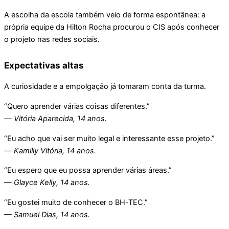
A escolha da escola também veio de forma espontânea: a
própria equipe da Hilton Rocha procurou o CIS após conhecer
o projeto nas redes sociais.
Expectativas altas
A curiosidade e a empolgação já tomaram conta da turma.
“Quero aprender várias coisas diferentes.”
—
Vitória Aparecida, 14 anos.
“Eu acho que vai ser muito legal e interessante esse projeto.”
—
Kamilly Vitória, 14 anos.
“Eu espero que eu possa aprender várias áreas.”
—
Glayce Kelly, 14 anos.
“Eu gostei muito de conhecer o BH-TEC.”
— Samuel Dias, 14 anos.