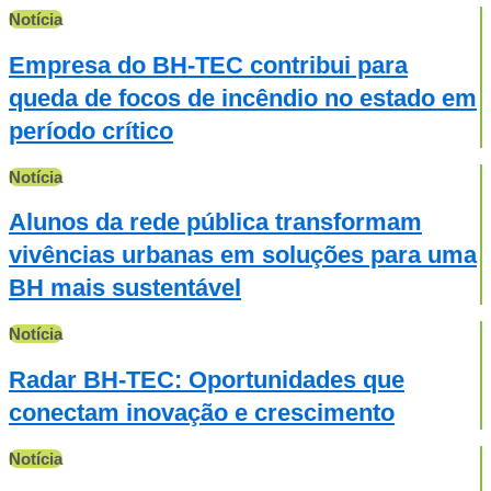
Notícia
Empresa do BH-TEC contribui para
queda de focos de incêndio no estado em
período crítico
Notícia
Alunos da rede pública transformam
vivências urbanas em soluções para uma
BH mais sustentável
Notícia
Radar BH-TEC: Oportunidades que
conectam inovação e crescimento
Notícia