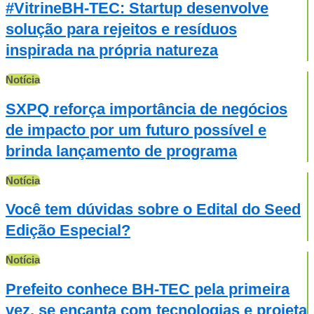
#VitrineBH-TEC: Startup desenvolve
solução para rejeitos e resíduos
inspirada na própria natureza
Notícia
SXPQ reforça importância de negócios
de impacto por um futuro possível e
brinda lançamento de programa
Notícia
Você tem dúvidas sobre o Edital do Seed
Edição Especial?
Notícia
Prefeito conhece BH-TEC pela primeira
vez, se encanta com tecnologias e projeta