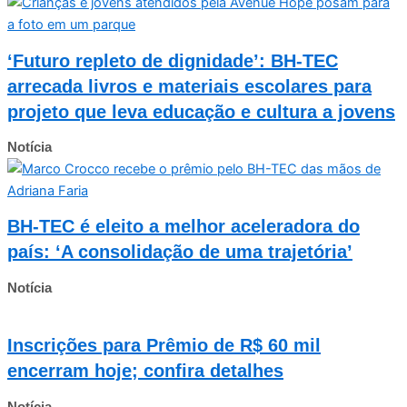
‘Futuro repleto de dignidade’: BH-TEC
arrecada livros e materiais escolares para
projeto que leva educação e cultura a jovens
Notícia
BH-TEC é eleito a melhor aceleradora do
país: ‘A consolidação de uma trajetória’
Notícia
Inscrições para Prêmio de R$ 60 mil
encerram hoje; confira detalhes
Notícia