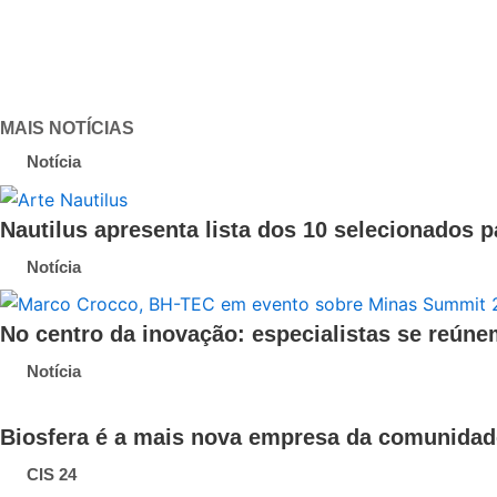
MAIS NOTÍCIAS
Notícia
Nautilus apresenta lista dos 10 selecionados p
Notícia
No centro da inovação: especialistas se reún
Notícia
Biosfera é a mais nova empresa da comunida
CIS 24