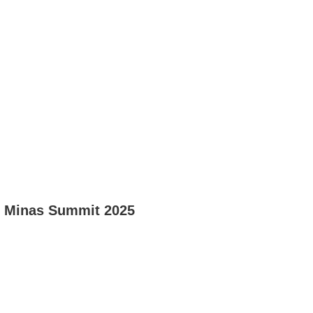
ao Minas Summit 2025