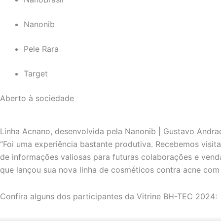
Nanonib
Pele Rara
Target
Aberto à sociedade
Linha Acnano, desenvolvida pela Nanonib | Gustavo Andr
“Foi uma experiência bastante produtiva. Recebemos visit
de informações valiosas para futuras colaborações e vendas
que lançou sua nova linha de cosméticos contra acne com 
Confira alguns dos participantes da Vitrine BH-TEC 2024: