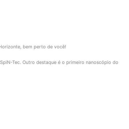
 Horizonte, bem perto de você!
a SpiN-Tec. Outro destaque é o primeiro nanoscópio do