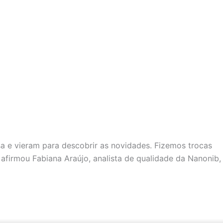
sa e vieram para descobrir as novidades. Fizemos trocas
 afirmou Fabiana Araújo, analista de qualidade da Nanonib,