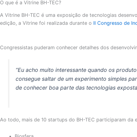
O que é a Vitrine BH-TEC?
A Vitrine BH-TEC é uma exposição de tecnologias desenvol
edição, a Vitrine foi realizada durante o
II Congresso de In
Congressistas puderam conhecer detalhes dos desenvolv
“Eu acho muito interessante quando os produto
consegue saltar de um experimento simples par
de conhecer boa parte das tecnologias expostas
Ao todo, mais de 10 startups do BH-TEC participaram da e
Biosfera