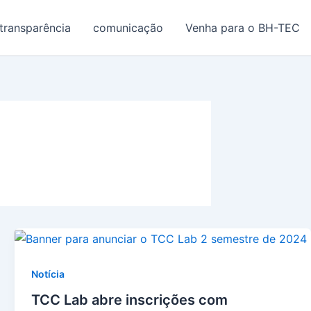
transparência
comunicação
Venha para o BH-TEC
Notícia
TCC Lab abre inscrições com