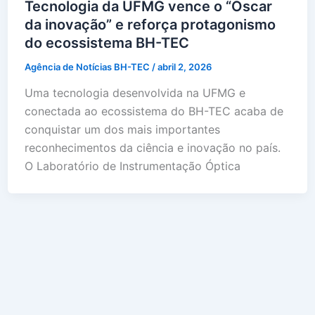
Tecnologia da UFMG vence o “Oscar
da inovação” e reforça protagonismo
do ecossistema BH-TEC
Agência de Notícias BH-TEC
/
abril 2, 2026
Uma tecnologia desenvolvida na UFMG e
conectada ao ecossistema do BH-TEC acaba de
conquistar um dos mais importantes
reconhecimentos da ciência e inovação no país.
O Laboratório de Instrumentação Óptica