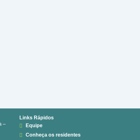
Links Rápidos
a –
Equipe
Conheça os residentes