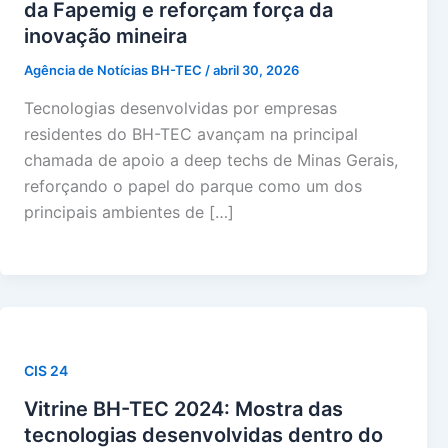
da Fapemig e reforçam força da
inovação mineira
Agência de Notícias BH-TEC
/
abril 30, 2026
Tecnologias desenvolvidas por empresas
residentes do BH-TEC avançam na principal
chamada de apoio a deep techs de Minas Gerais,
reforçando o papel do parque como um dos
principais ambientes de […]
CIS 24
Vitrine BH-TEC 2024: Mostra das
tecnologias desenvolvidas dentro do