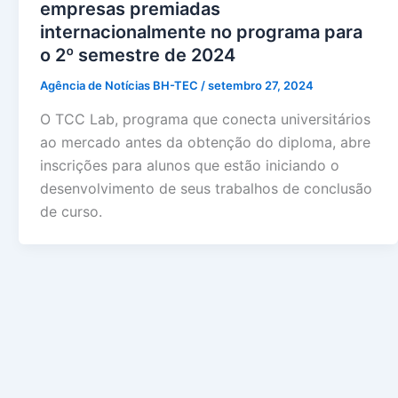
empresas premiadas
internacionalmente no programa para
o 2º semestre de 2024
Agência de Notícias BH-TEC
/
setembro 27, 2024
O TCC Lab, programa que conecta universitários
ao mercado antes da obtenção do diploma, abre
inscrições para alunos que estão iniciando o
desenvolvimento de seus trabalhos de conclusão
de curso.