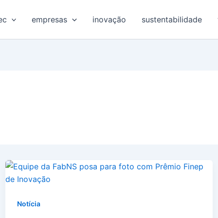
ec
empresas
inovação
sustentabilidade
Notícia