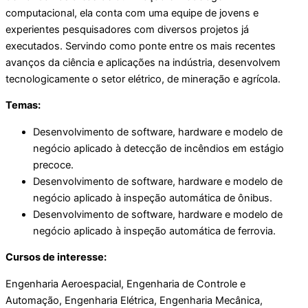
computacional, ela conta com uma equipe de jovens e
experientes pesquisadores com diversos projetos já
executados. Servindo como ponte entre os mais recentes
avanços da ciência e aplicações na indústria, desenvolvem
tecnologicamente o setor elétrico, de mineração e agrícola.
Temas:
Desenvolvimento de software, hardware e modelo de
negócio aplicado à detecção de incêndios em estágio
precoce.
Desenvolvimento de software, hardware e modelo de
negócio aplicado à inspeção automática de ônibus.
Desenvolvimento de software, hardware e modelo de
negócio aplicado à inspeção automática de ferrovia.
Cursos de interesse:
Engenharia Aeroespacial, Engenharia de Controle e
Automação, Engenharia Elétrica, Engenharia Mecânica,