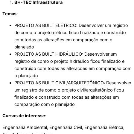
BH-TEC Infraestrutura
Temas
:
PROJETO AS BUILT ELÉTRICO: Desenvolver um registro
de como o projeto elétrico ficou finalizado e construído
com todas as alterações em comparação com o
planejado
PROJETO AS BUILT HIDRÁULICO: Desenvolver um
registro de como o projeto hidráulico ficou finalizado e
construído com todas as alterações em comparação com
o planejado
PROJETO AS BUILT CIVIL/ARQUITETÔNICO: Desenvolver
um registro de como o projeto civil/arquitetônico ficou
finalizado e construído com todas as alterações em
comparação com o planejado
Cursos de interesse:
Engenharia Ambiental, Engenharia Civil, Engenharia Elétrica,