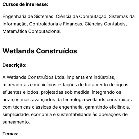
Cursos de interesse:
Engenharia de Sistemas, Ciência da Computação, Sistemas da
Informação, Controladoria e Finanças, Ciências Contábeis,
Matemática Computacional.
Wetlands Construídos
Descrição:
A Wetlands Construídos Ltda. implanta em indústrias,
mineradoras e municípios estações de tratamento de águas,
efluentes e lodos, projetadas sob medida, integrando os
arranjos mais avançados da tecnologia wetlands construídos
com técnicas clássicas de engenharia, garantindo eficiência,
simplicidade, economia e sustentabilidade às operações de
saneamento.
Temas: