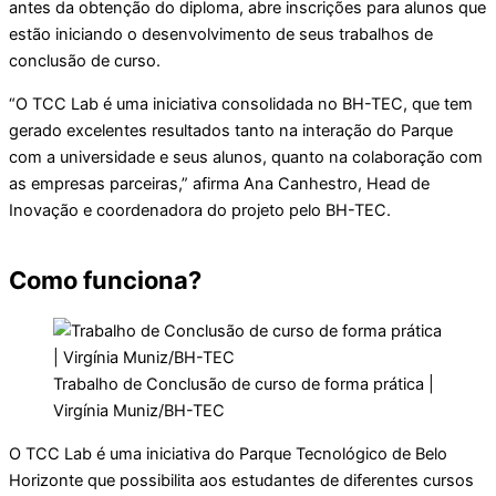
antes da obtenção do diploma, abre inscrições para alunos que
estão iniciando o desenvolvimento de seus trabalhos de
conclusão de curso.
“O TCC Lab é uma iniciativa consolidada no BH-TEC, que tem
gerado excelentes resultados tanto na interação do Parque
com a universidade e seus alunos, quanto na colaboração com
as empresas parceiras,” afirma Ana Canhestro, Head de
Inovação e coordenadora do projeto pelo BH-TEC.
Como funciona?
Trabalho de Conclusão de curso de forma prática |
Virgínia Muniz/BH-TEC
O TCC Lab é uma iniciativa do Parque Tecnológico de Belo
Horizonte que possibilita aos estudantes de diferentes cursos