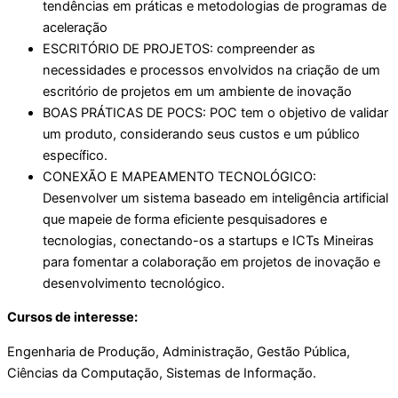
tendências em práticas e metodologias de programas de
aceleração
ESCRITÓRIO DE PROJETOS: compreender as
necessidades e processos envolvidos na criação de um
escritório de projetos em um ambiente de inovação
BOAS PRÁTICAS DE POCS: POC tem o objetivo de validar
um produto, considerando seus custos e um público
específico.
CONEXÃO E MAPEAMENTO TECNOLÓGICO:
Desenvolver um sistema baseado em inteligência artificial
que mapeie de forma eficiente pesquisadores e
tecnologias, conectando-os a startups e ICTs Mineiras
para fomentar a colaboração em projetos de inovação e
desenvolvimento tecnológico.
Cursos de interesse:
Engenharia de Produção, Administração, Gestão Pública,
Ciências da Computação, Sistemas de Informação.