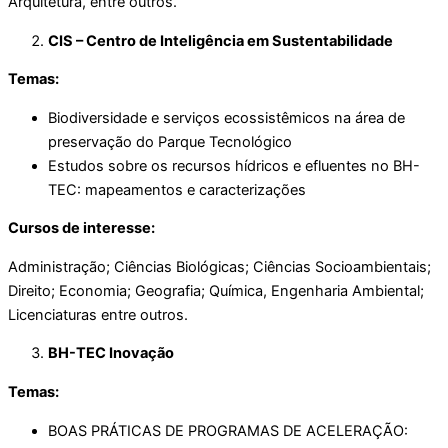
Arquitetura, entre outros.
CIS – Centro de Inteligência em Sustentabilidade
Temas
:
Biodiversidade e serviços ecossistêmicos na área de
preservação do Parque Tecnológico
Estudos sobre os recursos hídricos e efluentes no BH-
TEC: mapeamentos e caracterizações
Cursos de interesse:
Administração; Ciências Biológicas; Ciências Socioambientais;
Direito; Economia; Geografia; Química, Engenharia Ambiental;
Licenciaturas entre outros.
BH-TEC Inovação
Temas
:
BOAS PRÁTICAS DE PROGRAMAS DE ACELERAÇÃO: