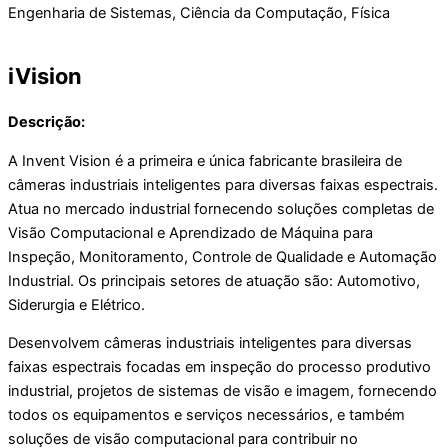
Engenharia de Sistemas, Ciência da Computação, Física
iVision
Descrição:
A Invent Vision é a primeira e única fabricante brasileira de
câmeras industriais inteligentes para diversas faixas espectrais.
Atua no mercado industrial fornecendo soluções completas de
Visão Computacional e Aprendizado de Máquina para
Inspeção, Monitoramento, Controle de Qualidade e Automação
Industrial. Os principais setores de atuação são: Automotivo,
Siderurgia e Elétrico.
Desenvolvem câmeras industriais inteligentes para diversas
faixas espectrais focadas em inspeção do processo produtivo
industrial, projetos de sistemas de visão e imagem, fornecendo
todos os equipamentos e serviços necessários, e também
soluções de visão computacional para contribuir no