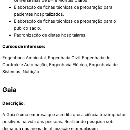
Universitárias de BH e Montes Claros.
Elaboração de fichas técnicas de preparação para
pacientes hospitalizados.
Elaboração de fichas técnicas de preparação para o
público sadio.
Padronização de dietas hospitalares.
Cursos de interesse:
Engenharia Ambiental, Engenharia Civil, Engenharia de
Controle e Automação, Engenharia Elétrica, Engenharia de
Sistemas, Nutrição
Gaia
Descrição:
A Gaia é uma empresa que acredita que a ciência traz impactos
positivos na vida das pessoas. Realizando pesquisa sob
demanda nas áreas de otimização e modelagem