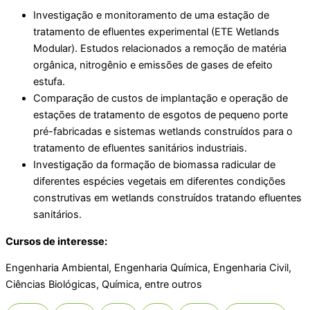
Investigação e monitoramento de uma estação de
tratamento de efluentes experimental (ETE Wetlands
Modular). Estudos relacionados a remoção de matéria
orgânica, nitrogênio e emissões de gases de efeito
estufa.
Comparação de custos de implantação e operação de
estações de tratamento de esgotos de pequeno porte
pré-fabricadas e sistemas wetlands construídos para o
tratamento de efluentes sanitários industriais.
Investigação da formação de biomassa radicular de
diferentes espécies vegetais em diferentes condições
construtivas em wetlands construídos tratando efluentes
sanitários.
Cursos de interesse:
Engenharia Ambiental, Engenharia Química, Engenharia Civil,
Ciências Biológicas, Química, entre outros