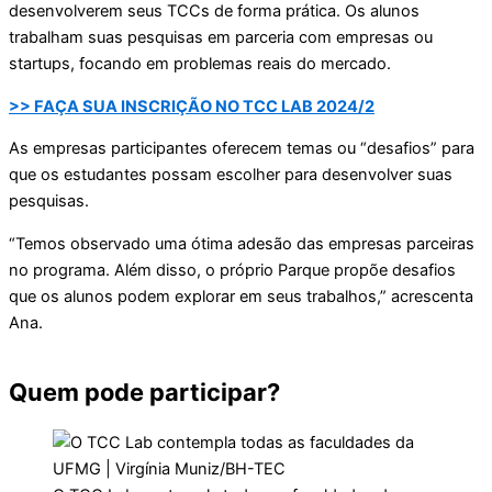
desenvolverem seus TCCs de forma prática. Os alunos
trabalham suas pesquisas em parceria com empresas ou
startups, focando em problemas reais do mercado.
>> FAÇA SUA INSCRIÇÃO NO TCC LAB 2024/2
As empresas participantes oferecem temas ou “desafios” para
que os estudantes possam escolher para desenvolver suas
pesquisas.
“Temos observado uma ótima adesão das empresas parceiras
no programa. Além disso, o próprio Parque propõe desafios
que os alunos podem explorar em seus trabalhos,” acrescenta
Ana.
Quem pode participar?