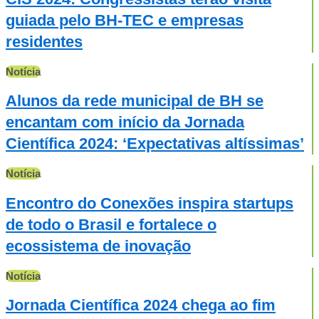
guiada pelo BH-TEC e empresas
residentes
Notícia
Alunos da rede municipal de BH se
encantam com início da Jornada
Científica 2024: ‘Expectativas altíssimas’
Notícia
Encontro do Conexões inspira startups
de todo o Brasil e fortalece o
ecossistema de inovação
Notícia
Jornada Científica 2024 chega ao fim