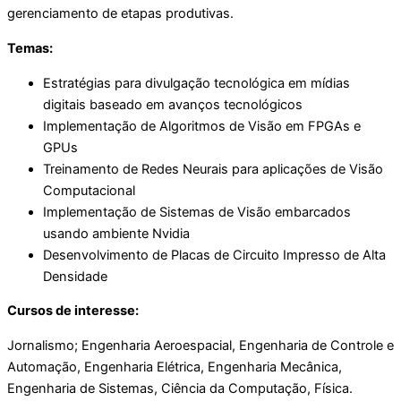
gerenciamento de etapas produtivas.
Temas:
Estratégias para divulgação tecnológica em mídias
digitais baseado em avanços tecnológicos
Implementação de Algoritmos de Visão em FPGAs e
GPUs
Treinamento de Redes Neurais para aplicações de Visão
Computacional
Implementação de Sistemas de Visão embarcados
usando ambiente Nvidia
Desenvolvimento de Placas de Circuito Impresso de Alta
Densidade
Cursos de interesse:
Jornalismo; Engenharia Aeroespacial, Engenharia de Controle e
Automação, Engenharia Elétrica, Engenharia Mecânica,
Engenharia de Sistemas, Ciência da Computação, Física.