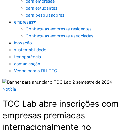
para empresas
para estudantes
para pesquisadores
empresas
Conheça as empresas residentes
Conheça as empresas associadas
inovação
sustentabilidade
transparência
comunicação
Venha para o BH-TEC
Notícia
TCC Lab abre inscrições com
empresas premiadas
internacionalmente no