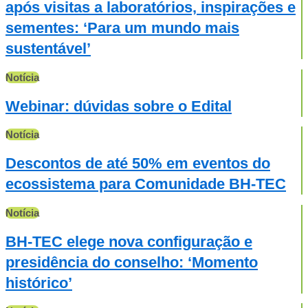
após visitas a laboratórios, inspirações e
sementes: ‘Para um mundo mais
sustentável’
Notícia
Webinar: dúvidas sobre o Edital
Notícia
Descontos de até 50% em eventos do
ecossistema para Comunidade BH-TEC
Notícia
BH-TEC elege nova configuração e
presidência do conselho: ‘Momento
histórico’