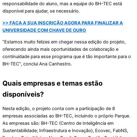
responsabilidade do aluno, mas a equipe do BH-TEC está
disponível para ajudar, se necessário.
>> FAÇA A SUA INSCRIÇÃO AGORA PARA FINALIZAR A
UNIVERSIDADE COM CHAVE DE OURO
“Estamos muito felizes em chegar nessa edição do projeto,
oferecendo ainda mais oportunidades de colaboração e
continuidade para esse programa que é tão importante para o
BH-TEC”, conclui Ana Canhestro.
Quais empresas e temas estão
disponíveis?
Nesta edição, o projeto conta com a participação de 8
empresas associadas ao BH-TEC, incluindo o próprio Parque.
As empresas são: BH-TEC (Centro de Inteligência em
Sustentabilidade; Infraestrutura e Inovação), Ecovec, FabNS,