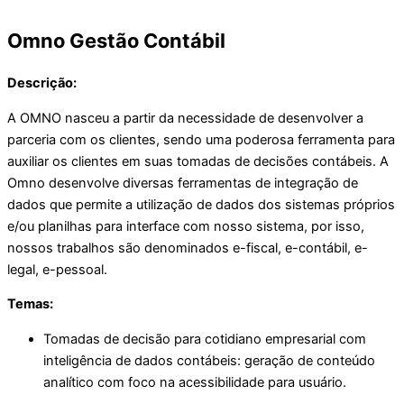
Omno Gestão Contábil
Descrição:
A OMNO nasceu a partir da necessidade de desenvolver a
parceria com os clientes, sendo uma poderosa ferramenta para
auxiliar os clientes em suas tomadas de decisões contábeis. A
Omno desenvolve diversas ferramentas de integração de
dados que permite a utilização de dados dos sistemas próprios
e/ou planilhas para interface com nosso sistema, por isso,
nossos trabalhos são denominados e-fiscal, e-contábil, e-
legal, e-pessoal.
Temas:
Tomadas de decisão para cotidiano empresarial com
inteligência de dados contábeis: geração de conteúdo
analítico com foco na acessibilidade para usuário.