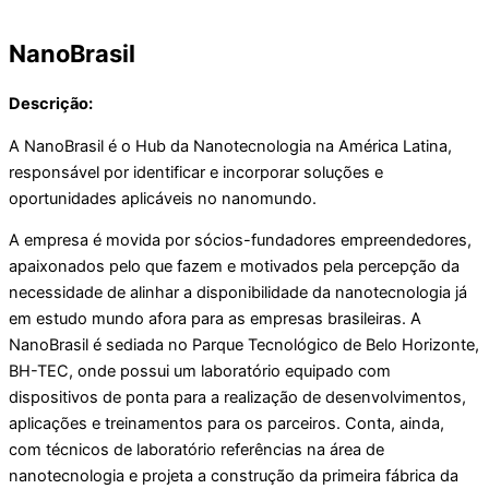
NanoBrasil
Descrição:
A NanoBrasil é o Hub da Nanotecnologia na América Latina,
responsável por identificar e incorporar soluções e
oportunidades aplicáveis no nanomundo.
A empresa é movida por sócios-fundadores empreendedores,
apaixonados pelo que fazem e motivados pela percepção da
necessidade de alinhar a disponibilidade da nanotecnologia já
em estudo mundo afora para as empresas brasileiras. A
NanoBrasil é sediada no Parque Tecnológico de Belo Horizonte,
BH-TEC, onde possui um laboratório equipado com
dispositivos de ponta para a realização de desenvolvimentos,
aplicações e treinamentos para os parceiros. Conta, ainda,
com técnicos de laboratório referências na área de
nanotecnologia e projeta a construção da primeira fábrica da