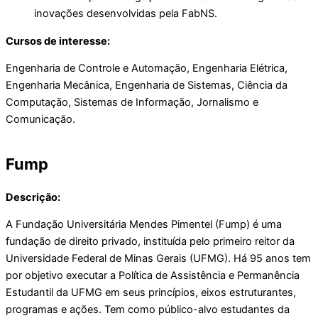
inovações desenvolvidas pela FabNS.
Cursos de interesse:
Engenharia de Controle e Automação, Engenharia Elétrica,
Engenharia Mecânica, Engenharia de Sistemas, Ciência da
Computação, Sistemas de Informação, Jornalismo e
Comunicação.
Fump
Descrição:
A Fundação Universitária Mendes Pimentel (Fump) é uma
fundação de direito privado, instituída pelo primeiro reitor da
Universidade Federal de Minas Gerais (UFMG). Há 95 anos tem
por objetivo executar a Política de Assistência e Permanência
Estudantil da UFMG em seus princípios, eixos estruturantes,
programas e ações. Tem como público-alvo estudantes da