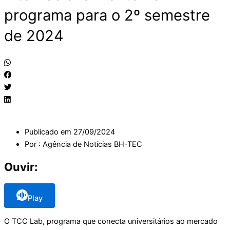
programa para o 2º semestre
de 2024
Publicado em
27/09/2024
Por :
Agência de Notícias BH-TEC
Ouvir:
Play
O TCC Lab, programa que conecta universitários ao mercado