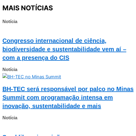
MAIS NOTÍCIAS
Notícia
Congresso internacional de ciência,
biodiversidade e sustentabilidade vem aí –
com a presença do CIS
Notícia
BH-TEC será responsável por palco no Minas
Summit com programação intensa em
inovação, sustentabilidade e mais
Notícia