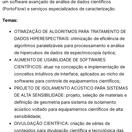
um software avançado de análise de dados científicos
(PortoFlow) e serviços especializados de caracterização.
Temas:
OTIMIZAÇÃO DE ALGORITMOS PARA TRATAMENTO DE
DADOS HIPERESPECTRAIS: otimização de eficiência de
algoritmos paralelizáveis para processamento e análise
de hipercubos de dados de espectroscopia óptica;
AUMENTO DE USABILIDADE DE SOFTWARES
CIENTÍFICOS: atuar na concepção e implementação de
conceitos intuitivos de interface, aplicados ao nicho de
softwares para controle de equipamentos científicos;
PROJETO DE ISOLAMENTO ACÚSTICO PARA SISTEMAS
DE ALTA SENSIBILIDADE: projeto, seleção de materiais e
definição de geometria para sistema de isolamento
acústico voltado para equipamentos científicos de alta
sensibilidade;
DIVULGAÇÃO CIENTÍFICA: criação de séries de
conteúdos para divulgação científica e tecnológica das