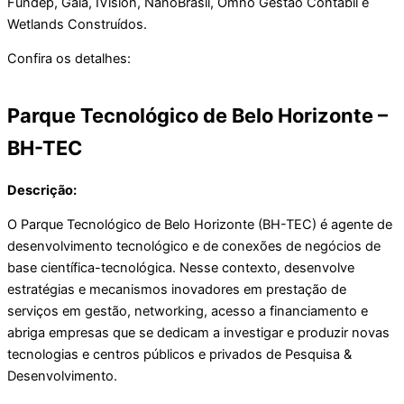
Fundep, Gaia, IVision, NanoBrasil, Omno Gestão Contábil e
Wetlands Construídos.
Confira os detalhes:
Parque Tecnológico de Belo Horizonte –
BH-TEC
Descrição:
O Parque Tecnológico de Belo Horizonte (BH-TEC) é agente de
desenvolvimento tecnológico e de conexões de negócios de
base científica-tecnológica. Nesse contexto, desenvolve
estratégias e mecanismos inovadores em prestação de
serviços em gestão, networking, acesso a financiamento e
abriga empresas que se dedicam a investigar e produzir novas
tecnologias e centros públicos e privados de Pesquisa &
Desenvolvimento.