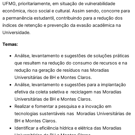
UFMG, prioritariamente, em situação de vulnerabilidade
econômica, risco social e cultural. Assim sendo, concorre para
a permanência estudantil, contribuindo para a redução dos
índices de retenção e prevenção da evasão acadêmica na
Universidade.
Temas:
Análise, levantamento e sugestões de soluções práticas
que resultem na redução do consumo de recursos e na
redução na geração de resíduos nas Moradias
Universitárias de BH e Montes Claros.
Análise, levantamento e sugestões para a implantação
efetiva da coleta seletiva e reciclagem nas Moradias
Universitárias de BH e Montes Claros.
Realizar e fomentar a pesquisa e a inovação em
tecnologias sustentáveis nas Moradias Universitárias de
BH e Montes Claros.
Identificar a eficiência hídrica e elétrica das Moradias