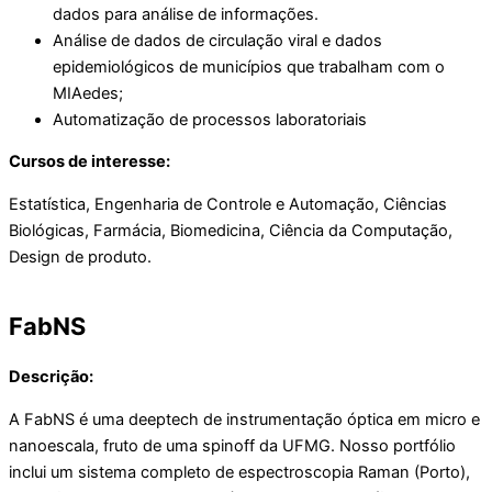
dados para análise de informações.
Análise de dados de circulação viral e dados
epidemiológicos de municípios que trabalham com o
MIAedes;
Automatização de processos laboratoriais
Cursos de interesse:
Estatística, Engenharia de Controle e Automação, Ciências
Biológicas, Farmácia, Biomedicina, Ciência da Computação,
Design de produto.
FabNS
Descrição:
A FabNS é uma deeptech de instrumentação óptica em micro e
nanoescala, fruto de uma spinoff da UFMG. Nosso portfólio
inclui um sistema completo de espectroscopia Raman (Porto),