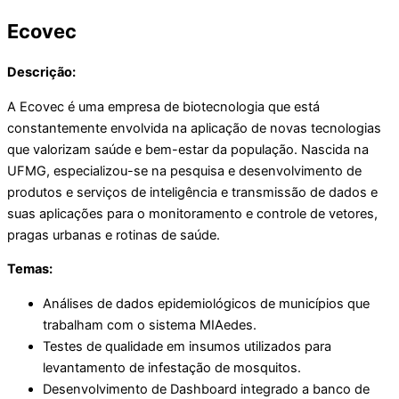
Ecovec
Descrição:
A Ecovec é uma empresa de biotecnologia que está
constantemente envolvida na aplicação de novas tecnologias
que valorizam saúde e bem-estar da população. Nascida na
UFMG, especializou-se na pesquisa e desenvolvimento de
produtos e serviços de inteligência e transmissão de dados e
suas aplicações para o monitoramento e controle de vetores,
pragas urbanas e rotinas de saúde.
Temas:
Análises de dados epidemiológicos de municípios que
trabalham com o sistema MIAedes.
Testes de qualidade em insumos utilizados para
levantamento de infestação de mosquitos.
Desenvolvimento de Dashboard integrado a banco de