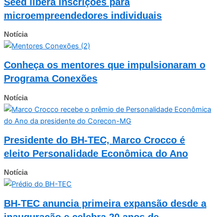
Seed libera inscrições para
microempreendedores individuais
Notícia
Conheça os mentores que impulsionaram o
Programa Conexões
Notícia
Presidente do BH-TEC, Marco Crocco é
eleito Personalidade Econômica do Ano
Notícia
BH-TEC anuncia primeira expansão desde a
inauguração e celebra 20 anos de