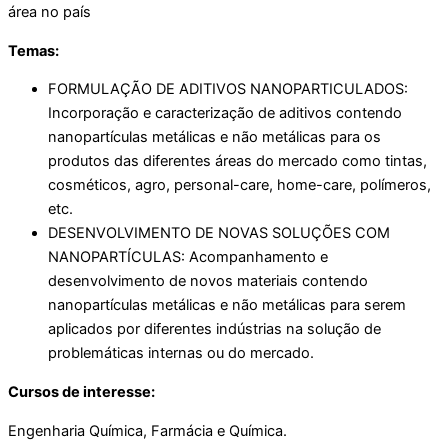
área no país
Temas:
FORMULAÇÃO DE ADITIVOS NANOPARTICULADOS:
Incorporação e caracterização de aditivos contendo
nanopartículas metálicas e não metálicas para os
produtos das diferentes áreas do mercado como tintas,
cosméticos, agro, personal-care, home-care, polímeros,
etc.
DESENVOLVIMENTO DE NOVAS SOLUÇÕES COM
NANOPARTÍCULAS: Acompanhamento e
desenvolvimento de novos materiais contendo
nanopartículas metálicas e não metálicas para serem
aplicados por diferentes indústrias na solução de
problemáticas internas ou do mercado.
Cursos de interesse:
Engenharia Química, Farmácia e Química.