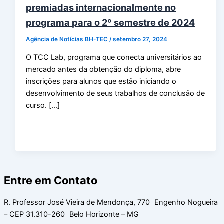
premiadas internacionalmente no
programa para o 2º semestre de 2024
Agência de Notícias BH-TEC
/
setembro 27, 2024
O TCC Lab, programa que conecta universitários ao
mercado antes da obtenção do diploma, abre
inscrições para alunos que estão iniciando o
desenvolvimento de seus trabalhos de conclusão de
curso. […]
Entre em Contato
R. Professor José Vieira de Mendonça, 770 Engenho Nogueira
– CEP 31.310-260 Belo Horizonte – MG