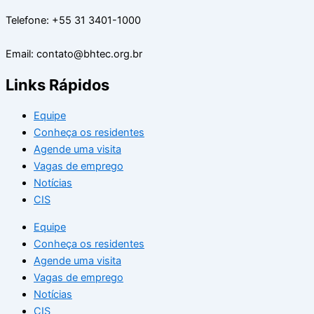
Telefone: +55 31 3401-1000
Email: contato@bhtec.org.br
Links Rápidos
Equipe
Conheça os residentes
Agende uma visita
Vagas de emprego
Notícias
CIS
Equipe
Conheça os residentes
Agende uma visita
Vagas de emprego
Notícias
CIS