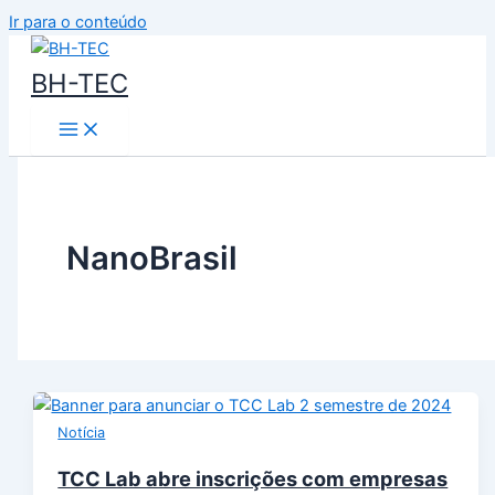
Ir para o conteúdo
BH-TEC
NanoBrasil
Notícia
TCC Lab abre inscrições com empresas