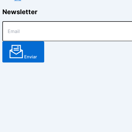
Newsletter
Enviar