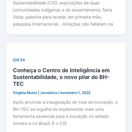
Sustentabilidade (CIS); exposições de duas
comunidades indígenas e do assentamento Terra
Vista; palestra para revelar, em primeira mão,
pesquisa internacional… Atrações não faltaram na
CIS 24
Conheça o Centro de Inteligência em
Sustentabilidade, o novo pilar do BH-
TEC
Virgínia Muniz | Jornalista
/
novembro 1, 2022
Após anunciar a inauguração do Hub de Inovação, o
BH-TEC se orgulha de implementar mais uma
ferramenta essencial para a inovação no estado
mineiro e no Brasil. É o CIS