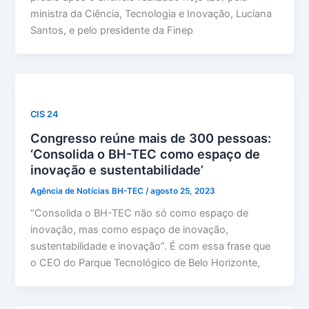
ministra da Ciência, Tecnologia e Inovação, Luciana
Santos, e pelo presidente da Finep
CIS 24
Congresso reúne mais de 300 pessoas:
‘Consolida o BH-TEC como espaço de
inovação e sustentabilidade’
Agência de Notícias BH-TEC
/
agosto 25, 2023
“Consolida o BH-TEC não só como espaço de
inovação, mas como espaço de inovação,
sustentabilidade e inovação”. É com essa frase que
o CEO do Parque Tecnológico de Belo Horizonte,