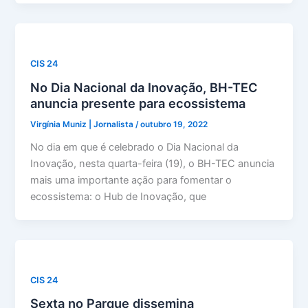
CIS 24
No Dia Nacional da Inovação, BH-TEC
anuncia presente para ecossistema
Virgínia Muniz | Jornalista
/
outubro 19, 2022
No dia em que é celebrado o Dia Nacional da
Inovação, nesta quarta-feira (19), o BH-TEC anuncia
mais uma importante ação para fomentar o
ecossistema: o Hub de Inovação, que
CIS 24
Sexta no Parque dissemina