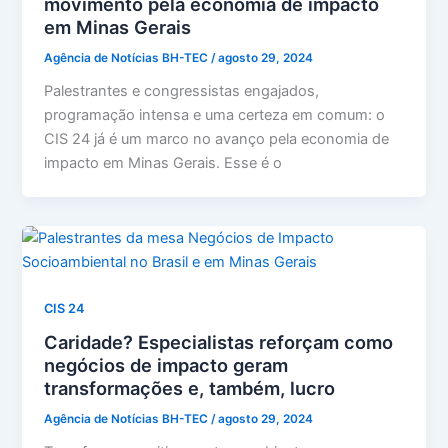
movimento pela economia de impacto
em Minas Gerais
Agência de Notícias BH-TEC
/
agosto 29, 2024
Palestrantes e congressistas engajados,
programação intensa e uma certeza em comum: o
CIS 24 já é um marco no avanço pela economia de
impacto em Minas Gerais. Esse é o
CIS 24
Caridade? Especialistas reforçam como
negócios de impacto geram
transformações e, também, lucro
Agência de Notícias BH-TEC
/
agosto 29, 2024