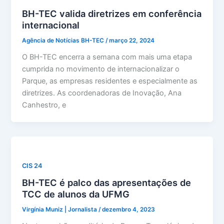
BH-TEC valida diretrizes em conferência
internacional
Agência de Notícias BH-TEC
/
março 22, 2024
O BH-TEC encerra a semana com mais uma etapa
cumprida no movimento de internacionalizar o
Parque, as empresas residentes e especialmente as
diretrizes. As coordenadoras de Inovação, Ana
Canhestro, e
CIS 24
BH-TEC é palco das apresentações de
TCC de alunos da UFMG
Virgínia Muniz | Jornalista
/
dezembro 4, 2023