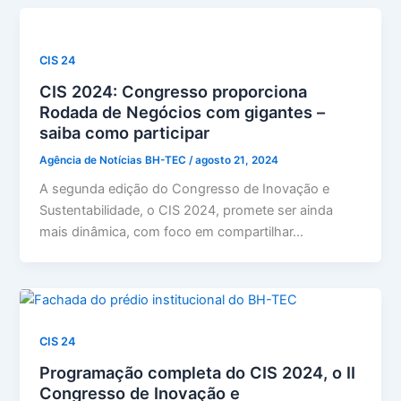
CIS 24
CIS 2024: Congresso proporciona
Rodada de Negócios com gigantes –
saiba como participar
Agência de Notícias BH-TEC
/
agosto 21, 2024
A segunda edição do Congresso de Inovação e
Sustentabilidade, o CIS 2024, promete ser ainda
mais dinâmica, com foco em compartilhar…
CIS 24
Programação completa do CIS 2024, o II
Congresso de Inovação e