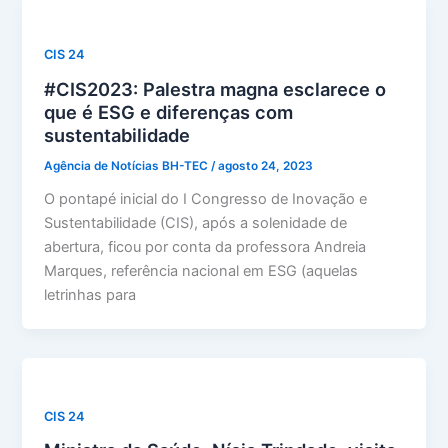
CIS 24
#CIS2023: Palestra magna esclarece o
que é ESG e diferenças com
sustentabilidade
Agência de Notícias BH-TEC
/
agosto 24, 2023
O pontapé inicial do I Congresso de Inovação e
Sustentabilidade (CIS), após a solenidade de
abertura, ficou por conta da professora Andreia
Marques, referência nacional em ESG (aquelas
letrinhas para
CIS 24