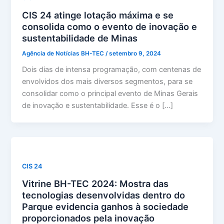
CIS 24 atinge lotação máxima e se
consolida como o evento de inovação e
sustentabilidade de Minas
Agência de Notícias BH-TEC
/
setembro 9, 2024
Dois dias de intensa programação, com centenas de
envolvidos dos mais diversos segmentos, para se
consolidar como o principal evento de Minas Gerais
de inovação e sustentabilidade. Esse é o […]
CIS 24
Vitrine BH-TEC 2024: Mostra das
tecnologias desenvolvidas dentro do
Parque evidencia ganhos à sociedade
proporcionados pela inovação