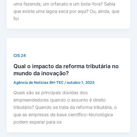
uma fazenda, um orfanato e um bota-fora? Sabia
que existe uma lagoa seca por aqui? Ou, ainda, que
foi
CIS 24
Qual o impacto da reforma tributária no
mundo da inovação?
Agência de Notícias BH-TEC
/
outubro 1, 2023
Quais são as principais dúvidas dos
empreendedores quando o assunto é direito
tributário? Quando se trata da reforma tributária, o
que as empresas de base científico-tecnológica
podem esperar para os