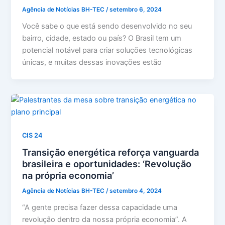
Agência de Notícias BH-TEC
/
setembro 6, 2024
Você sabe o que está sendo desenvolvido no seu
bairro, cidade, estado ou país? O Brasil tem um
potencial notável para criar soluções tecnológicas
únicas, e muitas dessas inovações estão
CIS 24
Transição energética reforça vanguarda
brasileira e oportunidades: ‘Revolução
na própria economia’
Agência de Notícias BH-TEC
/
setembro 4, 2024
“A gente precisa fazer dessa capacidade uma
revolução dentro da nossa própria economia”. A