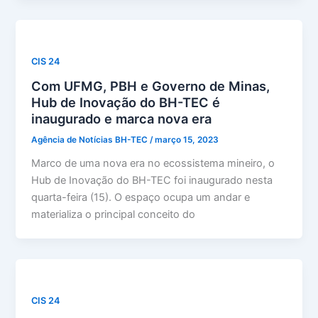
CIS 24
Com UFMG, PBH e Governo de Minas,
Hub de Inovação do BH-TEC é
inaugurado e marca nova era
Agência de Notícias BH-TEC
/
março 15, 2023
Marco de uma nova era no ecossistema mineiro, o
Hub de Inovação do BH-TEC foi inaugurado nesta
quarta-feira (15). O espaço ocupa um andar e
materializa o principal conceito do
CIS 24