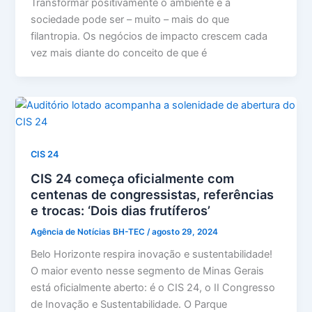
Transformar positivamente o ambiente e a
sociedade pode ser – muito – mais do que
filantropia. Os negócios de impacto crescem cada
vez mais diante do conceito de que é
CIS 24
CIS 24 começa oficialmente com
centenas de congressistas, referências
e trocas: ‘Dois dias frutíferos’
Agência de Notícias BH-TEC
/
agosto 29, 2024
Belo Horizonte respira inovação e sustentabilidade!
O maior evento nesse segmento de Minas Gerais
está oficialmente aberto: é o CIS 24, o II Congresso
de Inovação e Sustentabilidade. O Parque