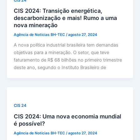
CIS 24
CIS 2024: Transição energética,
descarbonização e mais! Rumo a uma
nova mineração
Agência de Notícias BH-TEC
/
agosto 27, 2024
A nova política industrial brasileira tem demandas
objetivas para a mineração. O setor, que teve
faturamento de R$ 68 bilhões no primeiro trimestre
deste ano, segundo o Instituto Brasileiro de
CIS 24
CIS 2024: Uma nova economia mundial
é possível?
Agência de Notícias BH-TEC
/
agosto 27, 2024