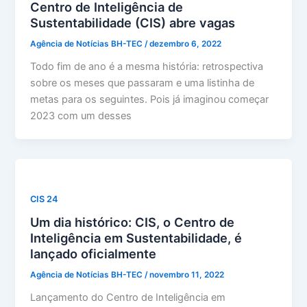
Centro de Inteligência de
Sustentabilidade (CIS) abre vagas
Agência de Notícias BH-TEC
/
dezembro 6, 2022
Todo fim de ano é a mesma história: retrospectiva
sobre os meses que passaram e uma listinha de
metas para os seguintes. Pois já imaginou começar
2023 com um desses
CIS 24
Um dia histórico: CIS, o Centro de
Inteligência em Sustentabilidade, é
lançado oficialmente
Agência de Notícias BH-TEC
/
novembro 11, 2022
Lançamento do Centro de Inteligência em