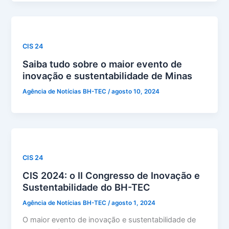
CIS 24
Saiba tudo sobre o maior evento de
inovação e sustentabilidade de Minas
Agência de Notícias BH-TEC
/
agosto 10, 2024
CIS 24
CIS 2024: o II Congresso de Inovação e
Sustentabilidade do BH-TEC
Agência de Notícias BH-TEC
/
agosto 1, 2024
O maior evento de inovação e sustentabilidade de