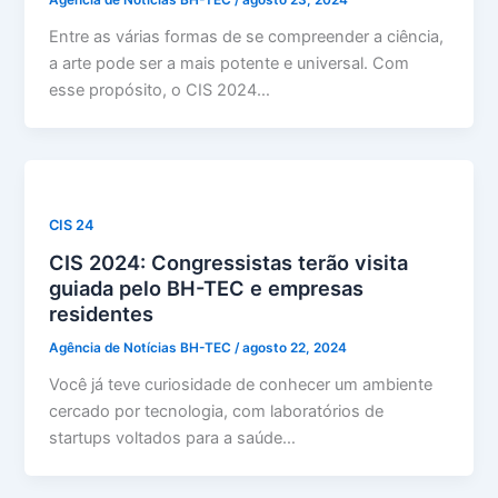
Entre as várias formas de se compreender a ciência,
a arte pode ser a mais potente e universal. Com
esse propósito, o CIS 2024…
CIS 24
CIS 2024: Congressistas terão visita
guiada pelo BH-TEC e empresas
residentes
Agência de Notícias BH-TEC
/
agosto 22, 2024
Você já teve curiosidade de conhecer um ambiente
cercado por tecnologia, com laboratórios de
startups voltados para a saúde…