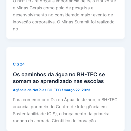
O BH-TEC reforçou a importância de Belo Horizonte
e Minas Gerais como polo de pesquisa e
desenvolvimento no considerado maior evento de
inovação corporativa. O Minas Summit foi realizado
no
CIS 24
Os caminhos da água no BH-TEC se
somam ao aprendizado nas escolas
Agência de Notícias BH-TEC
/
março 22, 2023
Para comemorar o Dia da Água deste ano, o BH-TEC
anuncia, por meio do Centro de Inteligência em
Sustentabilidade (CIS), o lançamento da primeira
rodada da Jornada Científica de Inovação