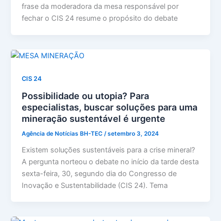
frase da moderadora da mesa responsável por
fechar o CIS 24 resume o propósito do debate
CIS 24
Possibilidade ou utopia? Para
especialistas, buscar soluções para uma
mineração sustentável é urgente
Agência de Notícias BH-TEC
/
setembro 3, 2024
Existem soluções sustentáveis para a crise mineral?
A pergunta norteou o debate no início da tarde desta
sexta-feira, 30, segundo dia do Congresso de
Inovação e Sustentabilidade (CIS 24). Tema