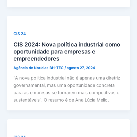
CIS 24
CIS 2024: Nova política industrial como
oportunidade para empresas e
empreendedores
Agência de Notícias BH-TEC
/
agosto 27, 2024
“A nova política industrial não é apenas uma diretriz
governamental, mas uma oportunidade concreta
para as empresas se tornarem mais competitivas e
sustentáveis”. O resumo é de Ana Lúcia Mello,