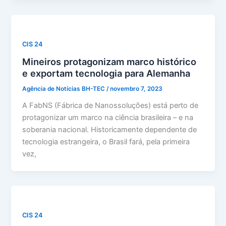
CIS 24
Mineiros protagonizam marco histórico
e exportam tecnologia para Alemanha
Agência de Notícias BH-TEC
/
novembro 7, 2023
A FabNS (Fábrica de Nanossoluções) está perto de
protagonizar um marco na ciência brasileira – e na
soberania nacional. Historicamente dependente de
tecnologia estrangeira, o Brasil fará, pela primeira
vez,
CIS 24