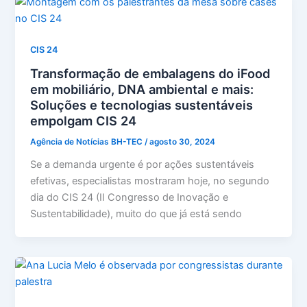
CIS 24
Transformação de embalagens do iFood
em mobiliário, DNA ambiental e mais:
Soluções e tecnologias sustentáveis
empolgam CIS 24
Agência de Notícias BH-TEC
/
agosto 30, 2024
Se a demanda urgente é por ações sustentáveis
efetivas, especialistas mostraram hoje, no segundo
dia do CIS 24 (II Congresso de Inovação e
Sustentabilidade), muito do que já está sendo