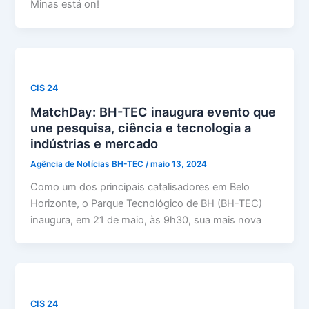
Minas está on!
CIS 24
MatchDay: BH-TEC inaugura evento que
une pesquisa, ciência e tecnologia a
indústrias e mercado
Agência de Notícias BH-TEC
/
maio 13, 2024
Como um dos principais catalisadores em Belo
Horizonte, o Parque Tecnológico de BH (BH-TEC)
inaugura, em 21 de maio, às 9h30, sua mais nova
CIS 24