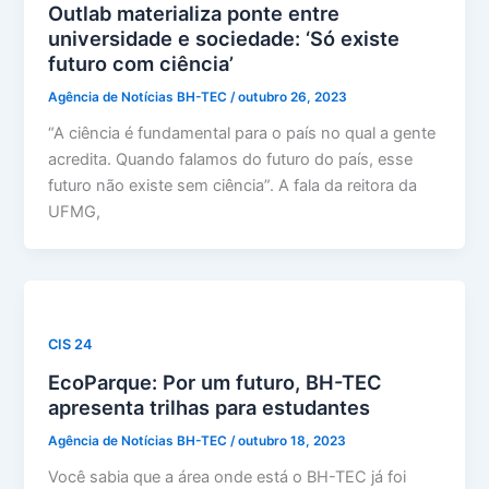
Outlab materializa ponte entre
universidade e sociedade: ‘Só existe
futuro com ciência’
Agência de Notícias BH-TEC
/
outubro 26, 2023
“A ciência é fundamental para o país no qual a gente
acredita. Quando falamos do futuro do país, esse
futuro não existe sem ciência”. A fala da reitora da
UFMG,
CIS 24
EcoParque: Por um futuro, BH-TEC
apresenta trilhas para estudantes
Agência de Notícias BH-TEC
/
outubro 18, 2023
Você sabia que a área onde está o BH-TEC já foi