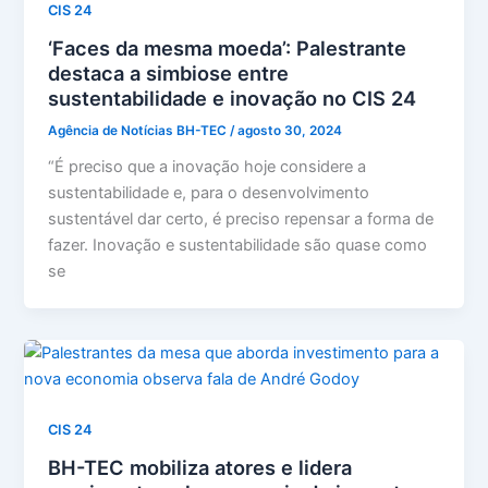
CIS 24
‘Faces da mesma moeda’: Palestrante
destaca a simbiose entre
sustentabilidade e inovação no CIS 24
Agência de Notícias BH-TEC
/
agosto 30, 2024
“É preciso que a inovação hoje considere a
sustentabilidade e, para o desenvolvimento
sustentável dar certo, é preciso repensar a forma de
fazer. Inovação e sustentabilidade são quase como
se
CIS 24
BH-TEC mobiliza atores e lidera