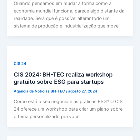
Quando pensamos em mudar a forma como a
economia mundial funciona, parece algo distante da
realidade. Será que é possível alterar todo um
sistema de produção e industrialização que move
CIS 24
CIS 2024: BH-TEC realiza workshop
gratuito sobre ESG para startups
Agência de Notícias BH-TEC
/
agosto 27, 2024
Como está o seu negócio e as práticas ESG? O CIS
24 oferece um workshop para criar um plano sobre
o tema personalizado pra você.