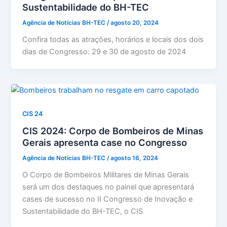
Sustentabilidade do BH-TEC
Agência de Notícias BH-TEC
/
agosto 20, 2024
Confira todas as atrações, horários e locais dos dois
dias de Congresso: 29 e 30 de agosto de 2024
CIS 24
CIS 2024: Corpo de Bombeiros de Minas
Gerais apresenta case no Congresso
Agência de Notícias BH-TEC
/
agosto 16, 2024
O Corpo de Bombeiros Militares de Minas Gerais
será um dos destaques no painel que apresentará
cases de sucesso no II Congresso de Inovação e
Sustentabilidade do BH-TEC, o CIS