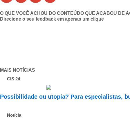
O QUE VOCÊ ACHOU DO CONTEÚDO QUE ACABOU DE 
Direcione o seu feedback em apenas um clique
MAIS NOTÍCIAS
CIS 24
Possibilidade ou utopia? Para especialistas, 
Notícia