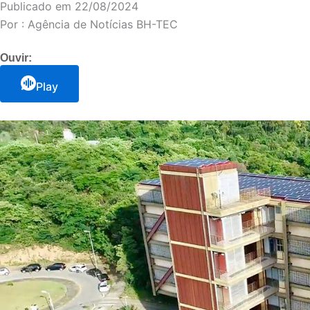
Publicado em
22/08/2024
Por :
Agência de Notícias BH-TEC
Ouvir:
Play