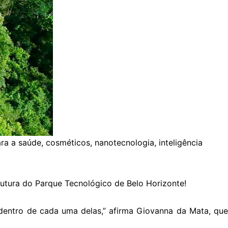
a a saúde, cosméticos, nanotecnologia, inteligência
rutura do Parque Tecnológico de Belo Horizonte!
 dentro de cada uma delas,” afirma Giovanna da Mata, que