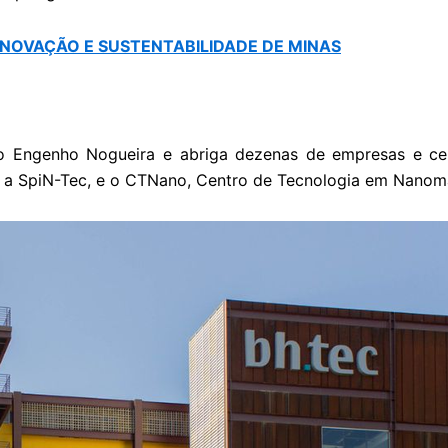
INOVAÇÃO E SUSTENTABILIDADE DE MINAS
o Engenho Nogueira e abriga dezenas de empresas e cen
19, a SpiN-Tec, e o CTNano, Centro de Tecnologia em Nanom