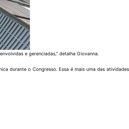
nvolvidas e gerenciadas,” detalha Giovanna.
cnica durante o Congresso. Essa é mais uma das atividades