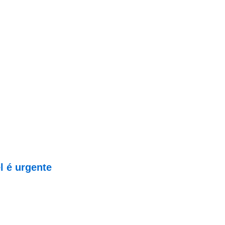
l é urgente