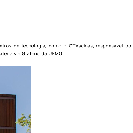
tros de tecnologia, como o CTVacinas, responsável por
ateriais e Grafeno da UFMG.