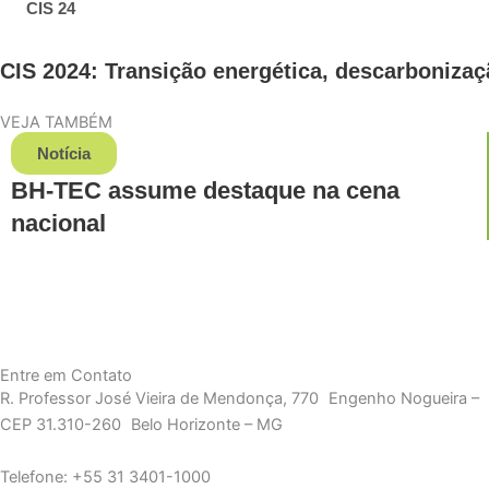
CIS 24
CIS 2024: Transição energética, descarboniz
VEJA TAMBÉM
Notícia
BH-TEC assume destaque na cena
nacional
Entre em Contato
R. Professor José Vieira de Mendonça, 770 Engenho Nogueira –
CEP 31.310-260 Belo Horizonte – MG
Telefone: +55 31 3401-1000