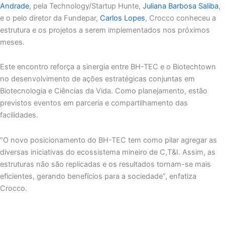
Andrade
, pela Technology/Startup Hunte,
Juliana Barbosa Saliba
,
e o pelo diretor da Fundepar,
Carlos Lopes
, Crocco conheceu a
estrutura e os projetos a serem implementados nos próximos
meses.
Este encontro reforça a sinergia entre BH-TEC e o Biotechtown
no desenvolvimento de ações estratégicas conjuntas em
Biotecnologia e Ciências da Vida. Como planejamento, estão
previstos eventos em parceria e compartilhamento das
facilidades.
“O novo posicionamento do BH-TEC tem como pilar agregar as
diversas iniciativas do ecossistema mineiro de C,T&I. Assim, as
estruturas não são replicadas e os resultados tornam-se mais
eficientes, gerando benefícios para a sociedade”, enfatiza
Crocco.