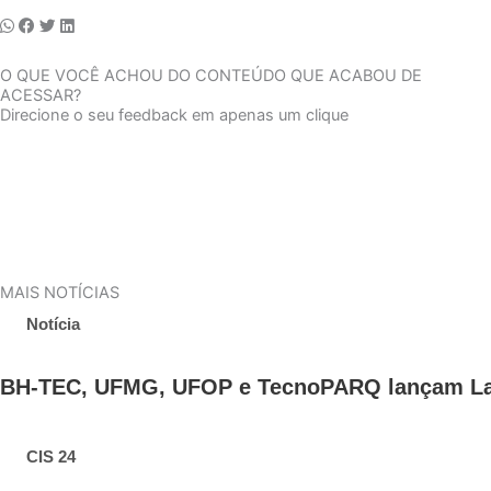
O QUE VOCÊ ACHOU DO CONTEÚDO QUE ACABOU DE
ACESSAR?
Direcione o seu feedback em apenas um clique
MAIS NOTÍCIAS
Notícia
BH-TEC, UFMG, UFOP e TecnoPARQ lançam LabM
CIS 24