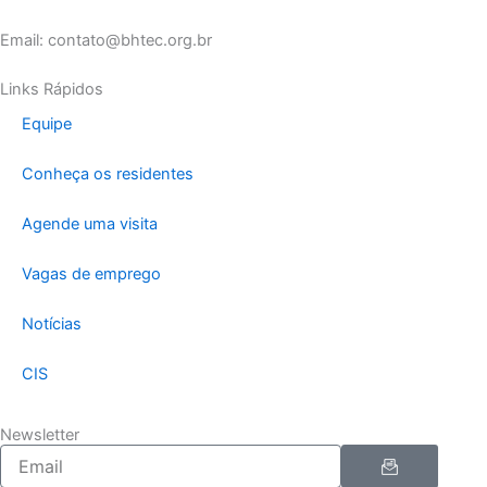
Email: contato@bhtec.org.br
Links Rápidos
Equipe
Conheça os residentes
Agende uma visita
Vagas de emprego
Notícias
CIS
Newsletter
Enviar