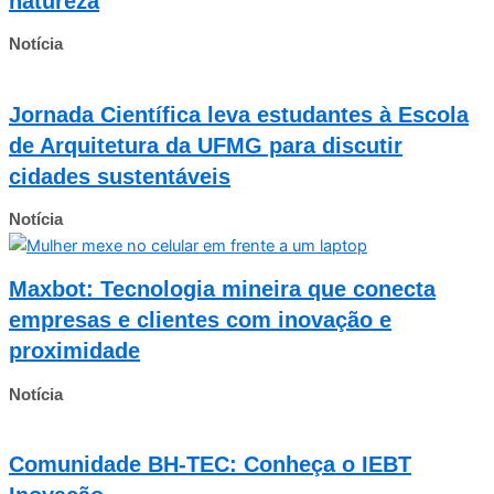
natureza
Notícia
Jornada Científica leva estudantes à Escola
de Arquitetura da UFMG para discutir
cidades sustentáveis
Notícia
Maxbot: Tecnologia mineira que conecta
empresas e clientes com inovação e
proximidade
Notícia
Comunidade BH-TEC: Conheça o IEBT