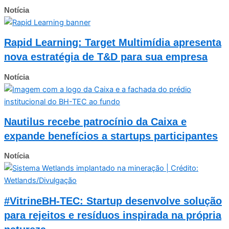
Notícia
Rapid Learning: Target Multimídia apresenta
nova estratégia de T&D para sua empresa
Notícia
Nautilus recebe patrocínio da Caixa e
expande benefícios a startups participantes
Notícia
#VitrineBH-TEC: Startup desenvolve solução
para rejeitos e resíduos inspirada na própria