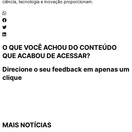
ciência, tecnologia e inovação proporcionam.
O QUE VOCÊ ACHOU DO CONTEÚDO
QUE ACABOU DE ACESSAR?
Direcione o seu feedback em apenas um
clique
MAIS NOTÍCIAS