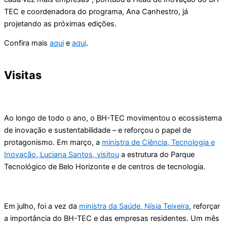
TEC e coordenadora do programa, Ana Canhestro, já
projetando as próximas edições.
Confira mais
aqui
e
aqui
.
Visitas
Ao longo de todo o ano, o BH-TEC movimentou o ecossistema
de inovação e sustentabilidade – e reforçou o papel de
protagonismo. Em março, a
ministra de Ciência, Tecnologia e
Inovação, Luciana Santos, visitou
a estrutura do Parque
Tecnológico de Belo Horizonte e de centros de tecnologia.
Em julho, foi a vez da
ministra da Saúde, Nísia Teixeira
, reforçar
a importância do BH-TEC e das empresas residentes. Um mês