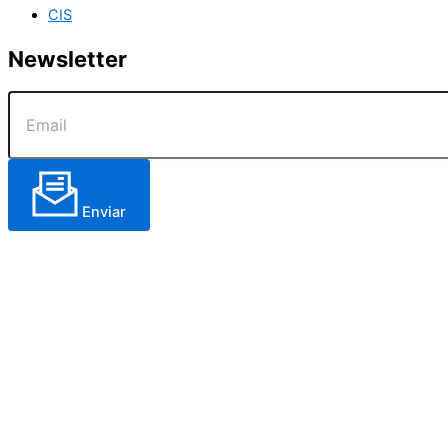
CIS
Newsletter
Enviar