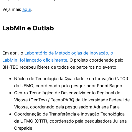
Veja mais
aqui
.
LabMIn e Outlab
Em abril, o
Laboratório de Metodologias de Inovação, o
LabMIn, foi lançado oficialmente
. O projeto coordenado pelo
BH-TEC recebeu líderes de todos os parceiros no evento:
Núcleo de Tecnologia da Qualidade e da Inovação (NTQI)
da UFMG, coordenado pelo pesquisador Raoni Bagno
Centro Tecnológico de Desenvolvimento Regional de
Viçosa (CenTev) / TecnoPARQ da Universidade Federal de
Viçosa, coordenado pela pesquisadora Adriana Faria
Coordenação de Transferência e Inovação Tecnológica
da UFMG (CTIT), coordenado pela pesquisadora Juliana
Crepalde