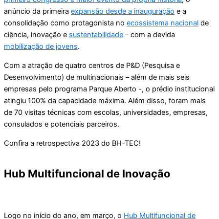
anúncio da primeira
expansão desde a inauguração
e a
consolidação como protagonista no
ecossistema nacional
de
ciência, inovação e
sustentabilidade
– com a devida
mobilização de jovens
.
Com a atração de quatro centros de P&D (Pesquisa e
Desenvolvimento) de multinacionais – além de mais seis
empresas pelo programa Parque Aberto -, o prédio institucional
atingiu 100% da capacidade máxima. Além disso, foram mais
de 70 visitas técnicas com escolas, universidades, empresas,
consulados e potenciais parceiros.
Confira a retrospectiva 2023 do BH-TEC!
Hub Multifuncional de Inovação
Logo no início do ano, em março, o
Hub Multifuncional de