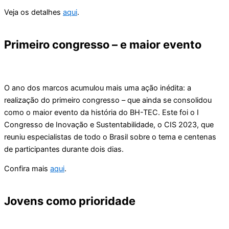
Veja os detalhes
aqui
.
Primeiro congresso – e maior evento
O ano dos marcos acumulou mais uma ação inédita: a
realização do primeiro congresso – que ainda se consolidou
como o maior evento da história do BH-TEC. Este foi o I
Congresso de Inovação e Sustentabilidade, o CIS 2023, que
reuniu especialistas de todo o Brasil sobre o tema e centenas
de participantes durante dois dias.
Confira mais
aqui
.
Jovens como prioridade