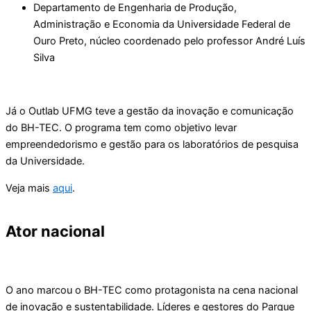
Departamento de Engenharia de Produção,
Administração e Economia da Universidade Federal de
Ouro Preto, núcleo coordenado pelo professor André Luís
Silva
Já o Outlab UFMG teve a gestão da inovação e comunicação
do BH-TEC. O programa tem como objetivo levar
empreendedorismo e gestão para os laboratórios de pesquisa
da Universidade.
Veja mais
aqui
.
Ator nacional
O ano marcou o BH-TEC como protagonista na cena nacional
de inovação e sustentabilidade. Líderes e gestores do Parque