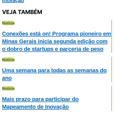
Inovação
VEJA TAMBÉM
Notícia
Conexões está on! Programa pioneiro em
Minas Gerais inicia segunda edição com
o dobro de startups e parceria de peso
Notícia
Uma semana para todas as semanas do
ano
Notícia
Mais prazo para participar do
Mapeamento de Inovação