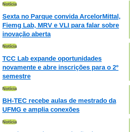
Notícia
Sexta no Parque convida ArcelorMittal,
Fiemg Lab, MRV e VLI para falar sobre
inovação aberta
Notícia
TCC Lab expande oportunidades
novamente e abre inscrições para o 2º
semestre
Notícia
BH-TEC recebe aulas de mestrado da
UFMG e amplia conexões
Notícia