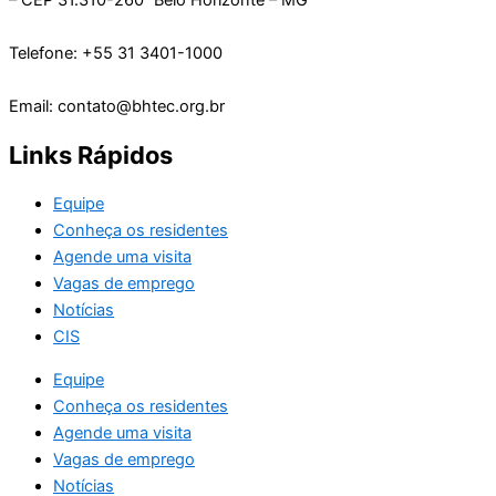
Telefone: +55 31 3401-1000
Email: contato@bhtec.org.br
Links Rápidos
Equipe
Conheça os residentes
Agende uma visita
Vagas de emprego
Notícias
CIS
Equipe
Conheça os residentes
Agende uma visita
Vagas de emprego
Notícias