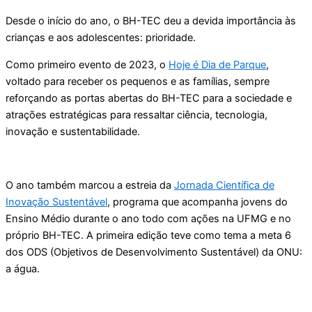
Desde o início do ano, o BH-TEC deu a devida importância às
crianças e aos adolescentes: prioridade.
Como primeiro evento de 2023, o
Hoje é Dia de Parque
,
voltado para receber os pequenos e as famílias, sempre
reforçando as portas abertas do BH-TEC para a sociedade e
atrações estratégicas para ressaltar ciência, tecnologia,
inovação e sustentabilidade.
O ano também marcou a estreia da
Jornada Científica de
Inovação Sustentável
, programa que acompanha jovens do
Ensino Médio durante o ano todo com ações na UFMG e no
próprio BH-TEC. A primeira edição teve como tema a meta 6
dos ODS (Objetivos de Desenvolvimento Sustentável) da ONU:
a água.