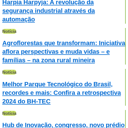
Harpia Harpyja: A revolução da
segurança industrial através da
automação
Notícia
Agroflorestas que transformam: Iniciativa
aflora perspectivas e muda vidas – e
famílias – na zona rural mineira
Notícia
Melhor Parque Tecnológico do Brasil,
recordes e mais: Confira a retrospectiva
2024 do BH-TEC
Notícia
Hub de Inovação, congresso, novo prédio