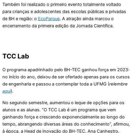
Também foi realizado o primeiro evento totalmente voltado
para crianças e adolescentes das escolas públicas e privadas
de BH e região: o
EcoParque
. A atração ainda marcou o
encerramento da primeira edição da Jornada Científica.
TCC Lab
O programa apadrinhado pelo BH-TEC ganhou força em 2023:
no início do ano, deixou de ser ofertado apenas para os cursos
de engenharia e passou a contemplar toda a UFMG (
relembre
aqui
).
No segundo semestre, aumentou o leque de opções para os
alunos e as alunas. “O TCC Lab é um programa que vem
ganhando força e crescendo exponencialmente ao longo do
tempo, abrangendo diversas áreas do conhecimento”, afirmou,
à época, a Head de Inovação do BH-TEC, Ana Canhestro.