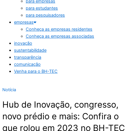
para empresas
para estudantes
para pesquisadores
empresas
Conheça as empresas residentes
Conheça as empresas associadas
inovação
sustentabilidade
transparência
comunicação
Venha para o BH-TEC
Notícia
Hub de Inovação, congresso,
novo prédio e mais: Confira o
que rolou em 2023 no BH-TEC