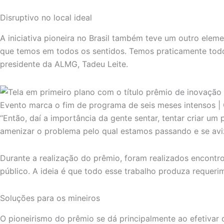
Disruptivo no local ideal
A iniciativa pioneira no Brasil também teve um outro elem
que temos em todos os sentidos. Temos praticamente todos
presidente da ALMG, Tadeu Leite.
Evento marca o fim de programa de seis meses intensos 
“Então, daí a importância da gente sentar, tentar criar um
amenizar o problema pelo qual estamos passando e se aviz
Durante a realização do prêmio, foram realizados encontr
público. A ideia é que todo esse trabalho produza requeri
Soluções para os mineiros
O pioneirismo do prêmio se dá principalmente ao efetivar