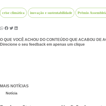
crise climática
inovação e sustentabilidade
Prêmio Assembleia
O QUE VOCÊ ACHOU DO CONTEÚDO QUE ACABOU DE 
Direcione o seu feedback em apenas um clique
MAIS NOTÍCIAS
Notícia