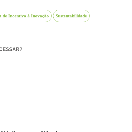
 de Incentivo à Inovação
Sustentabilidade
ACESSAR?