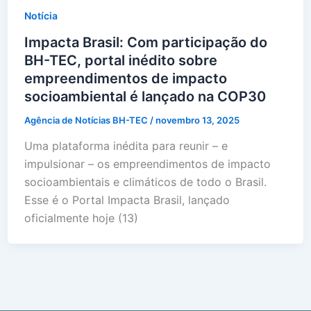
Notícia
Impacta Brasil: Com participação do
BH-TEC, portal inédito sobre
empreendimentos de impacto
socioambiental é lançado na COP30
Agência de Notícias BH-TEC
/
novembro 13, 2025
Uma plataforma inédita para reunir – e
impulsionar – os empreendimentos de impacto
socioambientais e climáticos de todo o Brasil.
Esse é o Portal Impacta Brasil, lançado
oficialmente hoje (13)