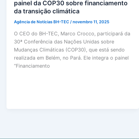
painel da COP30 sobre financiamento
da transição climática
Agência de Notícias BH-TEC
/
novembro 11, 2025
O CEO do BH-TEC, Marco Crocco, participará da
30ª Conferência das Nações Unidas sobre
Mudanças Climáticas (COP30), que está sendo
realizada em Belém, no Pará. Ele integra o painel
“Financiamento