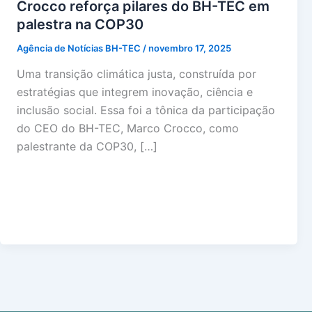
Crocco reforça pilares do BH-TEC em
palestra na COP30
Agência de Notícias BH-TEC
/
novembro 17, 2025
Uma transição climática justa, construída por
estratégias que integrem inovação, ciência e
inclusão social. Essa foi a tônica da participação
do CEO do BH-TEC, Marco Crocco, como
palestrante da COP30, […]