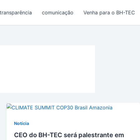
transparência
comunicação
Venha para o BH-TEC
Notícia
CEO do BH-TEC será palestrante em