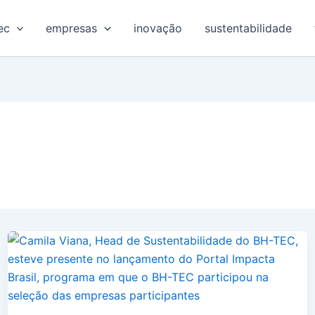
ec
empresas
inovação
sustentabilidade