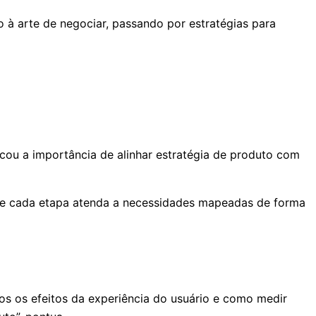
 à arte de negociar, passando por estratégias para
cou a importância de alinhar estratégia de produto com
que cada etapa atenda a necessidades mapeadas de forma
os os efeitos da experiência do usuário e como medir