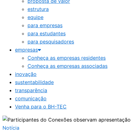
proposta de valor
estrutura
equipe
para empresas
para estudantes
para pesquisadores
empresas
Conheça as empresas residentes
Conheça as empresas associadas
inovação
sustentabilidade
transparência
comunicação
Venha para o BH-TEC
Notícia