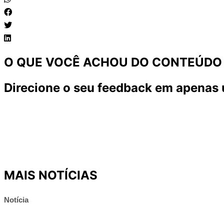
O QUE VOCÊ ACHOU DO CONTEÚDO
Direcione o seu feedback em apenas 
MAIS NOTÍCIAS
Notícia