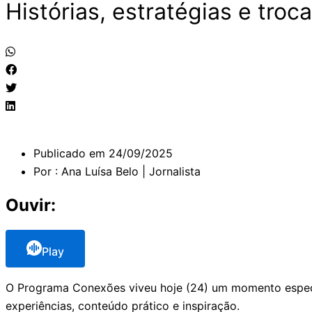
Histórias, estratégias e tr
Publicado em
24/09/2025
Por :
Ana Luísa Belo | Jornalista
Ouvir:
Play
O Programa Conexões viveu hoje (24) um momento especia
experiências, conteúdo prático e inspiração.