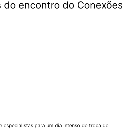
ues do encontro do Conexões
specialistas para um dia intenso de troca de