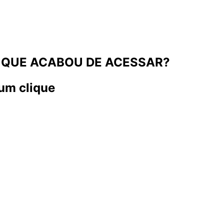
 QUE ACABOU DE ACESSAR?
um clique