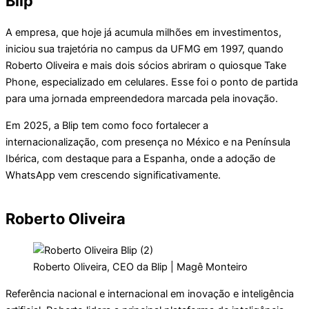
Blip
A empresa, que hoje já acumula milhões em investimentos,
iniciou sua trajetória no campus da UFMG em 1997, quando
Roberto Oliveira e mais dois sócios abriram o quiosque Take
Phone, especializado em celulares. Esse foi o ponto de partida
para uma jornada empreendedora marcada pela inovação.
Em 2025, a Blip tem como foco fortalecer a
internacionalização, com presença no México e na Península
Ibérica, com destaque para a Espanha, onde a adoção de
WhatsApp vem crescendo significativamente.
Roberto Oliveira
Roberto Oliveira, CEO da Blip | Magê Monteiro
Referência nacional e internacional em inovação e inteligência