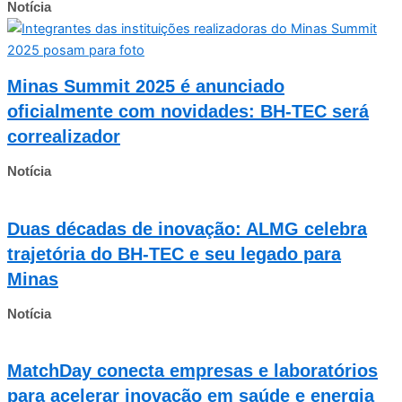
Notícia
Minas Summit 2025 é anunciado
oficialmente com novidades: BH-TEC será
correalizador
Notícia
Duas décadas de inovação: ALMG celebra
trajetória do BH-TEC e seu legado para
Minas
Notícia
MatchDay conecta empresas e laboratórios
para acelerar inovação em saúde e energia