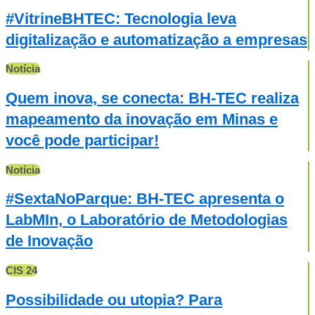
#VitrineBHTEC: Tecnologia leva
digitalização e automatização a empresas
Notícia
Quem inova, se conecta: BH-TEC realiza
mapeamento da inovação em Minas e
você pode participar!
Notícia
#SextaNoParque: BH-TEC apresenta o
LabMIn, o Laboratório de Metodologias
de Inovação
CIS 24
Possibilidade ou utopia? Para