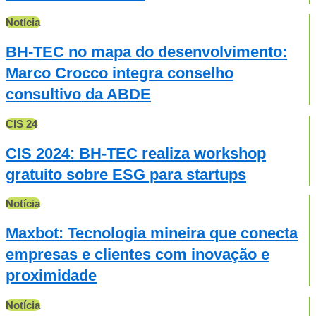
Notícia
BH-TEC no mapa do desenvolvimento:
Marco Crocco integra conselho
consultivo da ABDE
CIS 24
CIS 2024: BH-TEC realiza workshop
gratuito sobre ESG para startups
Notícia
Maxbot: Tecnologia mineira que conecta
empresas e clientes com inovação e
proximidade
Notícia