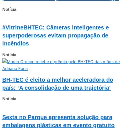
Notícia
#VitrineBHTEC: Câmeras inteligentes e
superpoderosas evitam propagação de
incêndios
Notícia
BH-TEC é eleito a melhor aceleradora do
país: ‘A consolidação de uma trajetória’
Notícia
Sexta no Parque apresenta solução para
embalagens plásticas em evento gratuito