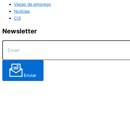
Vagas de emprego
Notícias
CIS
Newsletter
Enviar