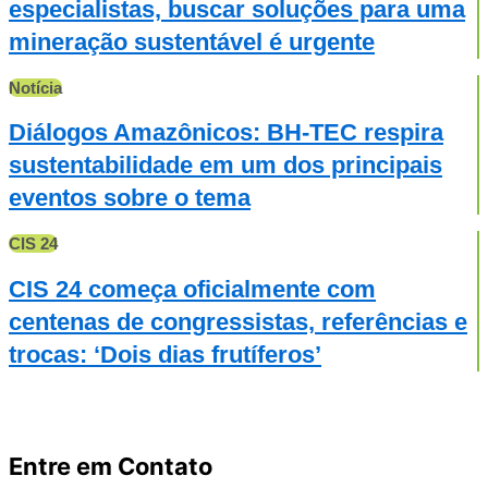
especialistas, buscar soluções para uma
mineração sustentável é urgente
Notícia
Diálogos Amazônicos: BH-TEC respira
sustentabilidade em um dos principais
eventos sobre o tema
CIS 24
CIS 24 começa oficialmente com
centenas de congressistas, referências e
trocas: ‘Dois dias frutíferos’
Entre em Contato