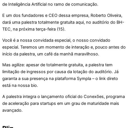
de Inteligência Artificial no ramo de comunicação.
E um dos fundadores e CEO dessa empresa, Roberto Oliveira,
dará uma palestra totalmente gratuita aqui, no auditório do BH-
TEC, na próxima terça-feira (15).
Você é a nossa convidada especial, o nosso convidado
especial. Teremos um momento de interação e, pouco antes do
início da palestra, um café da manhã maravilhoso.
Mas agilize: apesar de totalmente gratuita, a palestra tem
limitação de ingressos por causa da lotação do auditório. Já
garanta a sua presença na plataforma Sympla – o link direto
está na nossa bio.
A palestra integra o lançamento oficial do Conexões, programa
de aceleração para startups em um grau de maturidade mais
avançado.