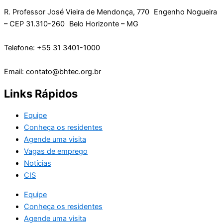
R. Professor José Vieira de Mendonça, 770 Engenho Nogueira
– CEP 31.310-260 Belo Horizonte – MG
Telefone: +55 31 3401-1000
Email: contato@bhtec.org.br
Links Rápidos
Equipe
Conheça os residentes
Agende uma visita
Vagas de emprego
Notícias
CIS
Equipe
Conheça os residentes
Agende uma visita