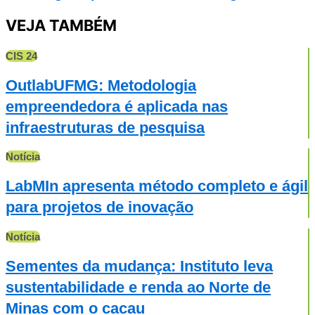
VEJA TAMBÉM
CIS 24
OutlabUFMG: Metodologia
empreendedora é aplicada nas
infraestruturas de pesquisa
Notícia
LabMIn apresenta método completo e ágil
para projetos de inovação
Notícia
Sementes da mudança: Instituto leva
sustentabilidade e renda ao Norte de
Minas com o cacau