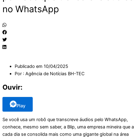
no WhatsApp
Publicado em
10/04/2025
Por :
Agência de Notícias BH-TEC
Ouvir:
Play
Se você usa um robô que transcreve áudios pelo WhatsApp,
conhece, mesmo sem saber, a Blip, uma empresa mineira que a
cada dia se consolida mais como uma gigante global na área