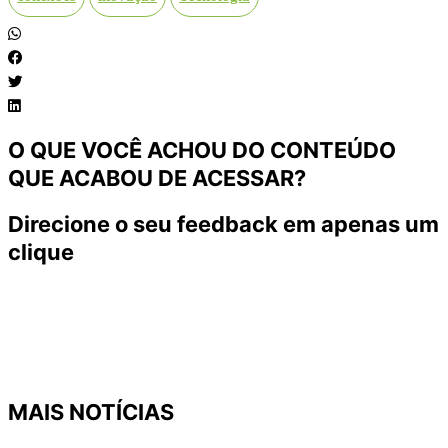
O QUE VOCÊ ACHOU DO CONTEÚDO
QUE ACABOU DE ACESSAR?
Direcione o seu feedback em apenas um
clique
MAIS NOTÍCIAS