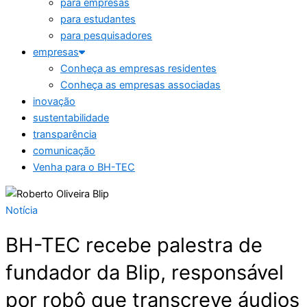
para empresas
para estudantes
para pesquisadores
empresas
Conheça as empresas residentes
Conheça as empresas associadas
inovação
sustentabilidade
transparência
comunicação
Venha para o BH-TEC
Notícia
BH-TEC recebe palestra de
fundador da Blip, responsável
por robô que transcreve áudios