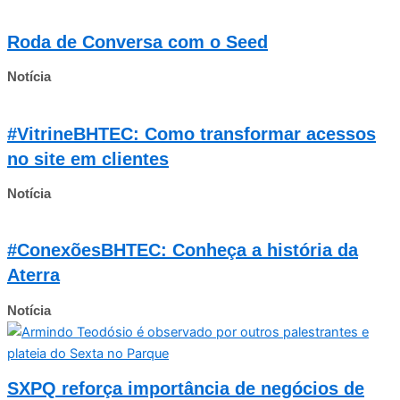
Roda de Conversa com o Seed
Notícia
#VitrineBHTEC: Como transformar acessos
no site em clientes
Notícia
#ConexõesBHTEC: Conheça a história da
Aterra
Notícia
SXPQ reforça importância de negócios de