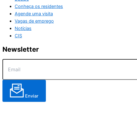
Conheça os residentes
Agende uma visita
Vagas de emprego
Notícias
CIS
Newsletter
Enviar