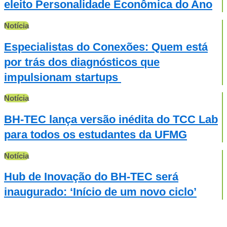
eleito Personalidade Econômica do Ano
Notícia
Especialistas do Conexões: Quem está
por trás dos diagnósticos que
impulsionam startups
Notícia
BH-TEC lança versão inédita do TCC Lab
para todos os estudantes da UFMG
Notícia
Hub de Inovação do BH-TEC será
inaugurado: ‘Início de um novo ciclo’