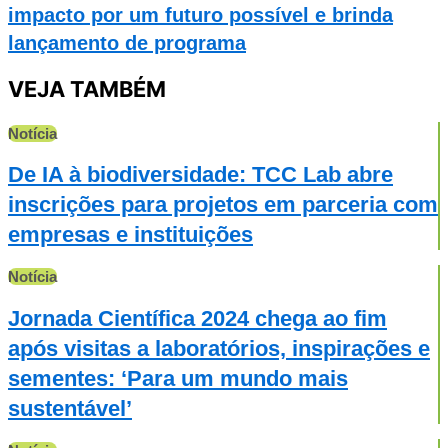
impacto por um futuro possível e brinda
lançamento de programa
VEJA TAMBÉM
Notícia
De IA à biodiversidade: TCC Lab abre
inscrições para projetos em parceria com
empresas e instituições
Notícia
Jornada Científica 2024 chega ao fim
após visitas a laboratórios, inspirações e
sementes: ‘Para um mundo mais
sustentável’