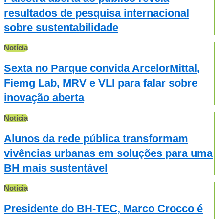
resultados de pesquisa internacional
sobre sustentabilidade
Notícia
Sexta no Parque convida ArcelorMittal,
Fiemg Lab, MRV e VLI para falar sobre
inovação aberta
Notícia
Alunos da rede pública transformam
vivências urbanas em soluções para uma
BH mais sustentável
Notícia
Presidente do BH-TEC, Marco Crocco é