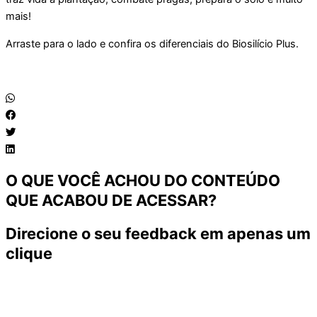
mais!
Arraste para o lado e confira os diferenciais do Biosilício Plus.
O QUE VOCÊ ACHOU DO CONTEÚDO
QUE ACABOU DE ACESSAR?
Direcione o seu feedback em apenas um
clique