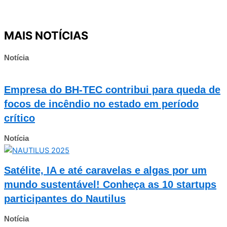
MAIS NOTÍCIAS
Notícia
Empresa do BH-TEC contribui para queda de
focos de incêndio no estado em período
crítico
Notícia
Satélite, IA e até caravelas e algas por um
mundo sustentável! Conheça as 10 startups
participantes do Nautilus
Notícia