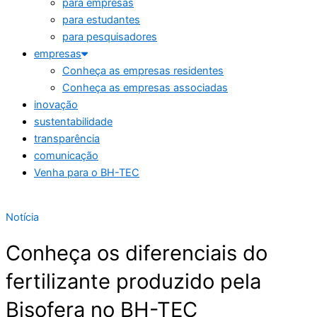
para empresas
para estudantes
para pesquisadores
empresas
Conheça as empresas residentes
Conheça as empresas associadas
inovação
sustentabilidade
transparência
comunicação
Venha para o BH-TEC
Notícia
Conheça os diferenciais do
fertilizante produzido pela
Bisofera no BH-TEC