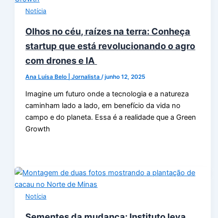
Notícia
Olhos no céu, raízes na terra: Conheça
startup que está revolucionando o agro
com drones e IA
Ana Luísa Belo | Jornalista
/
junho 12, 2025
Imagine um futuro onde a tecnologia e a natureza
caminham lado a lado, em benefício da vida no
campo e do planeta. Essa é a realidade que a Green
Growth
Notícia
Sementes da mudança: Instituto leva