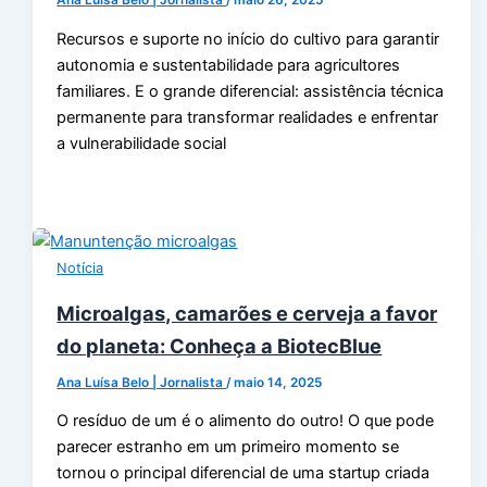
Ana Luísa Belo | Jornalista
/
maio 26, 2025
Recursos e suporte no início do cultivo para garantir
autonomia e sustentabilidade para agricultores
familiares. E o grande diferencial: assistência técnica
permanente para transformar realidades e enfrentar
a vulnerabilidade social
Notícia
Microalgas, camarões e cerveja a favor
do planeta: Conheça a BiotecBlue
Ana Luísa Belo | Jornalista
/
maio 14, 2025
O resíduo de um é o alimento do outro! O que pode
parecer estranho em um primeiro momento se
tornou o principal diferencial de uma startup criada