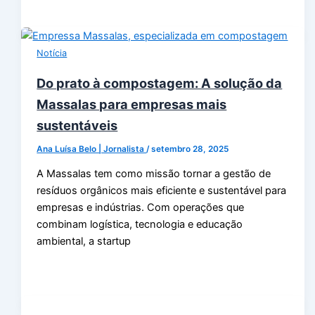
Notícia
Do prato à compostagem: A solução da
Massalas para empresas mais
sustentáveis
Ana Luísa Belo | Jornalista
/
setembro 28, 2025
A Massalas tem como missão tornar a gestão de
resíduos orgânicos mais eficiente e sustentável para
empresas e indústrias. Com operações que
combinam logística, tecnologia e educação
ambiental, a startup