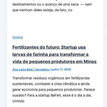
deslizamentos ou o avanço de uma seca — sem
que nenhum deles esteja, de fato, no
Notícia
Fertilizantes do futuro: Startup usa
larvas de farinha para transformar a
vida de pequenos produtores em Minas
Ana Luísa Belo | Jornalista
/
junho 17, 2025
Transformar resíduos orgânicos em fertilizantes
sustentáveis, combater a crise climática e ainda
gerar economia para pequenos produtores. Parece
ousado? Para a startup BeFert, esse é o dia a dia.
Unindo