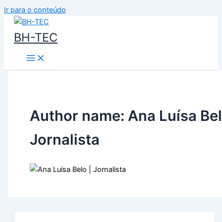
Ir para o conteúdo
BH-TEC
Author name: Ana Luísa Bel
Jornalista