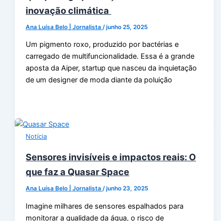
inovação climática
Ana Luísa Belo | Jornalista
/
junho 25, 2025
Um pigmento roxo, produzido por bactérias e
carregado de multifuncionalidade. Essa é a grande
aposta da Aiper, startup que nasceu da inquietação
de um designer de moda diante da poluição
Notícia
Sensores invisíveis e impactos reais: O
que faz a Quasar Space
Ana Luísa Belo | Jornalista
/
junho 23, 2025
Imagine milhares de sensores espalhados para
monitorar a qualidade da água, o risco de