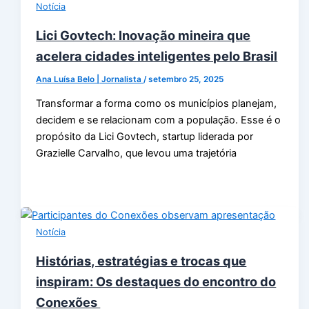
Notícia
Lici Govtech: Inovação mineira que
acelera cidades inteligentes pelo Brasil
Ana Luísa Belo | Jornalista
/
setembro 25, 2025
Transformar a forma como os municípios planejam,
decidem e se relacionam com a população. Esse é o
propósito da Lici Govtech, startup liderada por
Grazielle Carvalho, que levou uma trajetória
Notícia
Histórias, estratégias e trocas que
inspiram: Os destaques do encontro do
Conexões