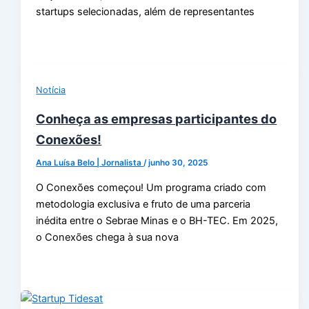
startups selecionadas, além de representantes
Notícia
Conheça as empresas participantes do
Conexões!
Ana Luísa Belo | Jornalista
/
junho 30, 2025
O Conexões começou! Um programa criado com
metodologia exclusiva e fruto de uma parceria
inédita entre o Sebrae Minas e o BH-TEC. Em 2025,
o Conexões chega à sua nova