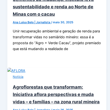
sustentabilidade e renda ao Norte de
Minas com o cacau
Ana Luísa Belo | Jornalista
/
maio 30, 2025
Unir recuperação ambiental e geração de renda para
transformar vidas no semiárido mineiro: essa é a
proposta do “Agro + Verde Cacau”, projeto premiado
que está mudando a realidade de
Notícia
Agroflorestas que transformam:
Iniciativa aflora perspectivas e muda
vidas – e famílias – na zona rural mineira