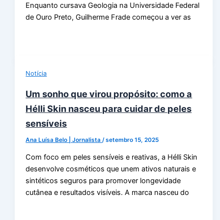
Enquanto cursava Geologia na Universidade Federal
de Ouro Preto, Guilherme Frade começou a ver as
Notícia
Um sonho que virou propósito: como a
Hélli Skin nasceu para cuidar de peles
sensíveis
Ana Luísa Belo | Jornalista
/
setembro 15, 2025
Com foco em peles sensíveis e reativas, a Hélli Skin
desenvolve cosméticos que unem ativos naturais e
sintéticos seguros para promover longevidade
cutânea e resultados visíveis. A marca nasceu do