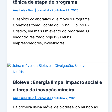
tônica de etapa do programa
Ana Luísa Belo | Jornalista
/
outubro 29, 2025
O espírito colaborativo que move o Programa
Conexões tomou conta do Living Hub, no P7
Criativo, em mais um evento do programa. O
encontro realizado hoje (29) reuniu
empreendedores, investidores
Notícia
Biolevel: Energia limpa, impacto social e
a força da inovação mineira
Ana Luísa Belo | Jornalista
/
outubro 2, 2025
Da primeira usina móvel de biodiesel do mundo ao