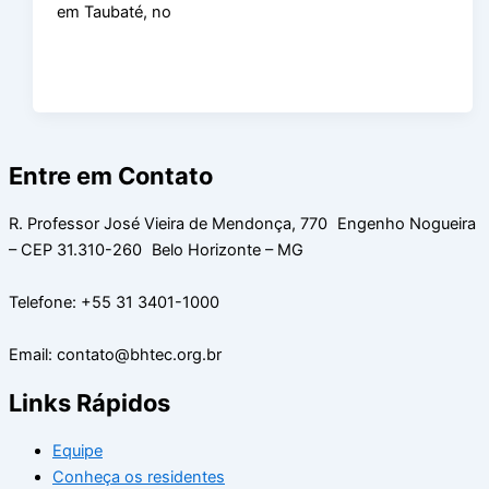
em Taubaté, no
Entre em Contato
R. Professor José Vieira de Mendonça, 770 Engenho Nogueira
– CEP 31.310-260 Belo Horizonte – MG
Telefone: +55 31 3401-1000
Email: contato@bhtec.org.br
Links Rápidos
Equipe
Conheça os residentes