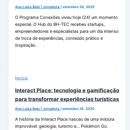
Ana Luísa Belo | Jornalista
/
setembro 24, 2025
O Programa Conexões viveu hoje (24) um momento
especial. O Hub do BH-TEC recebeu startups,
empreendedores e especialistas para um dia intenso
de troca de experiências, conteúdo prático e
inspiração.
Notícia
Interact Place: tecnologia e gamificação
para transformar experiências turísticas
Ana Luísa Belo | Jornalista
/
setembro 18, 2025
A história da Interact Place nasceu de uma mistura
improvável: geologia, turismo e… Pokémon Go.