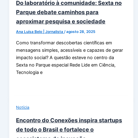
Do laboratório à comunidade: Sexta no
Parque debate caminhos para
aproximar pesquisa e sociedade
Ana Luísa Belo | Jornalista
/
agosto 28, 2025
Como transformar descobertas científicas em
mensagens simples, acessíveis e capazes de gerar
impacto social? A questão esteve no centro da
Sexta no Parque especial Rede Lide em Ciência,
Tecnologia e
Notícia
Encontro do Conexões inspira startups
de todo o Brasil e fortalece o