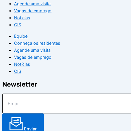
Agende uma visita
Vagas de emprego
Notícias
CIS
Equipe
Conheça os residentes
Agende uma visita
Vagas de emprego
Notícias
CIS
Newsletter
Enviar