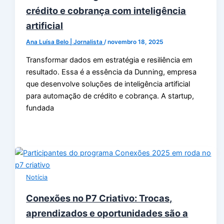
crédito e cobrança com inteligência
artificial
Ana Luísa Belo | Jornalista
/
novembro 18, 2025
Transformar dados em estratégia e resiliência em
resultado. Essa é a essência da Dunning, empresa
que desenvolve soluções de inteligência artificial
para automação de crédito e cobrança. A startup,
fundada
Notícia
Conexões no P7 Criativo: Trocas,
aprendizados e oportunidades são a