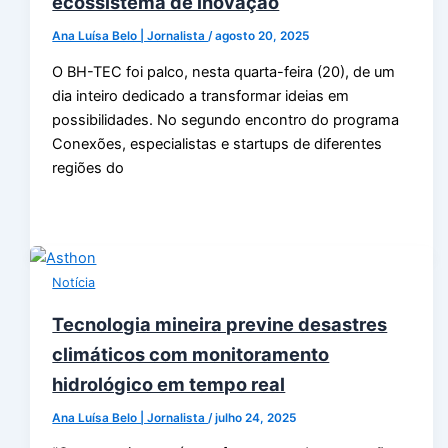
ecossistema de inovação
Ana Luísa Belo | Jornalista
/
agosto 20, 2025
O BH-TEC foi palco, nesta quarta-feira (20), de um
dia inteiro dedicado a transformar ideias em
possibilidades. No segundo encontro do programa
Conexões, especialistas e startups de diferentes
regiões do
Notícia
Tecnologia mineira previne desastres
climáticos com monitoramento
hidrológico em tempo real
Ana Luísa Belo | Jornalista
/
julho 24, 2025