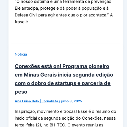
“O nosso sistema é uma ferramenta de prevenção.
Ele antecipa, protege e dá poder à população e à
Defesa Civil para agir antes que o pior aconteça.” A
frase é
Notícia
Conexões está on! Programa pioneiro
em Minas Gerais inicia segunda edição
com o dobro de startups e parceria de
peso
Ana Luísa Belo | Jornalista
/
julho 3, 2025
Inspiração, movimento e trocas! Esse é o resumo do
início oficial da segunda edição do Conexões, nessa
terça-feira (2), no BH-TEC. O evento reuniu as