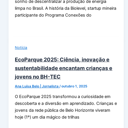
sonho de descentralizar a produção de energia
limpa no Brasil. A história da Biolevel, startup mineira
participante do Programa Conexões do
Notícia
EcoParque 2025: Ciência, inovação e
sustentabilidade encantam crianças e
jovens no BH-TEC
Ana Luísa Belo | Jornalista
/
outubro 1, 2025
O EcoParque 2025 transformou a curiosidade em
descoberta e a diversão em aprendizado. Crianças e
jovens da rede pública de Belo Horizonte viveram
hoje (1º) um dia mágico de trilhas