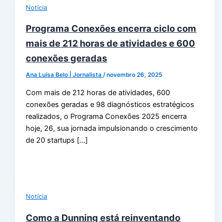
Notícia
Programa Conexões encerra ciclo com
mais de 212 horas de atividades e 600
conexões geradas
Ana Luísa Belo | Jornalista
/
novembro 26, 2025
Com mais de 212 horas de atividades, 600
conexões geradas e 98 diagnósticos estratégicos
realizados, o Programa Conexões 2025 encerra
hoje, 26, sua jornada impulsionando o crescimento
de 20 startups […]
Notícia
Como a Dunning está reinventando