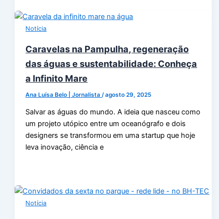
Notícia
Caravelas na Pampulha, regeneração
das águas e sustentabilidade: Conheça
a Infinito Mare
Ana Luísa Belo | Jornalista
/
agosto 29, 2025
Salvar as águas do mundo. A ideia que nasceu como
um projeto utópico entre um oceanógrafo e dois
designers se transformou em uma startup que hoje
leva inovação, ciência e
Notícia