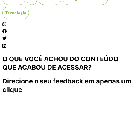
Tecnologia
O QUE VOCÊ ACHOU DO CONTEÚDO
QUE ACABOU DE ACESSAR?
Direcione o seu feedback em apenas um
clique