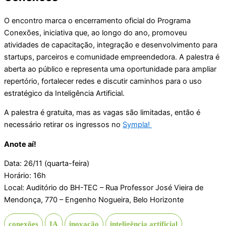
O encontro marca o encerramento oficial do Programa
Conexões, iniciativa que, ao longo do ano, promoveu
atividades de capacitação, integração e desenvolvimento para
startups, parceiros e comunidade empreendedora. A palestra é
aberta ao público e representa uma oportunidade para ampliar
repertório, fortalecer redes e discutir caminhos para o uso
estratégico da Inteligência Artificial.
A palestra é gratuita, mas as vagas são limitadas, então é
necessário retirar os ingressos no
Sympla!
Anote aí!
Data: 26/11 (quarta-feira)
Horário: 16h
Local: Auditório do BH-TEC – Rua Professor José Vieira de
Mendonça, 770 – Engenho Nogueira, Belo Horizonte
conexões
IA
inovação
inteligência artificial