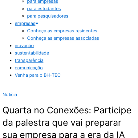
para empresas
para estudantes
para pesquisadores
empresas
Conheça as empresas residentes
Conheça as empresas associadas
inovação
sustentabilidade
transparência
comunicação
Venha para o BH-TEC
Notícia
Quarta no Conexões: Participe
da palestra que vai preparar
sua empresa para a era da IA