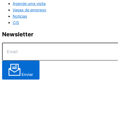
Agende uma visita
Vagas de emprego
Notícias
CIS
Newsletter
Enviar