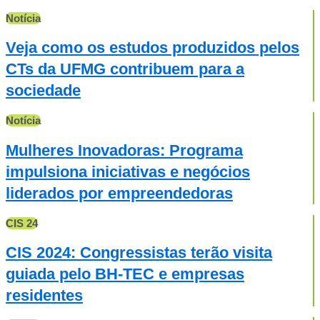
Notícia
Veja como os estudos produzidos pelos
CTs da UFMG contribuem para a
sociedade
Notícia
Mulheres Inovadoras: Programa
impulsiona iniciativas e negócios
liderados por empreendedoras
CIS 24
CIS 2024: Congressistas terão visita
guiada pelo BH-TEC e empresas
residentes