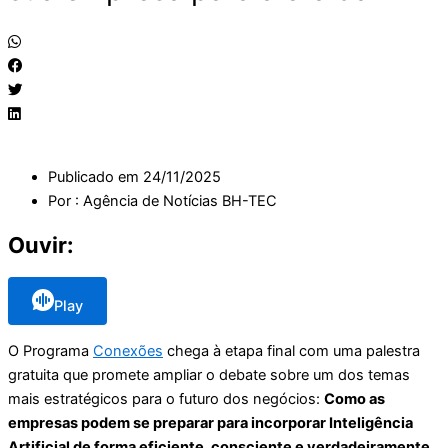
Publicado em
24/11/2025
Por :
Agência de Notícias BH-TEC
Ouvir:
Play
O Programa
Conexões
chega à etapa final com uma palestra
gratuita que promete ampliar o debate sobre um dos temas
mais estratégicos para o futuro dos negócios:
Como as
empresas podem se preparar para incorporar Inteligência
Artificial de forma eficiente, consciente e verdadeiramente