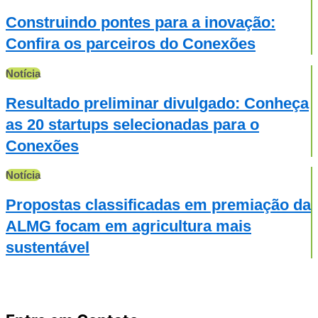
Construindo pontes para a inovação:
Confira os parceiros do Conexões
Notícia
Resultado preliminar divulgado: Conheça
as 20 startups selecionadas para o
Conexões
Notícia
Propostas classificadas em premiação da
ALMG focam em agricultura mais
sustentável