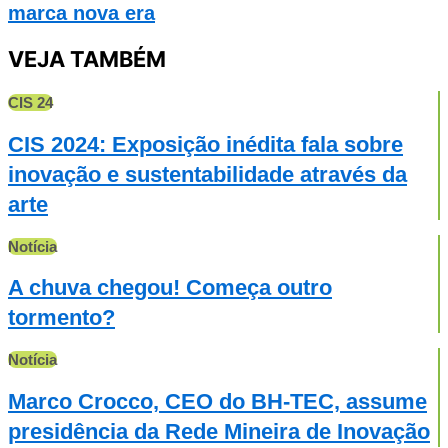
marca nova era
VEJA TAMBÉM
CIS 24
CIS 2024: Exposição inédita fala sobre
inovação e sustentabilidade através da
arte
Notícia
A chuva chegou! Começa outro
tormento?
Notícia
Marco Crocco, CEO do BH-TEC, assume
presidência da Rede Mineira de Inovação