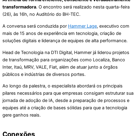
transformadora
. O encontro será realizado nesta quarta-feira
(26), às 16h, no Auditório do BH-TEC.
A conversa será conduzida por
Hammer Lage
, executivo com
mais de 15 anos de experiência em tecnologia, criação de
soluções digitais e liderança de equipes de alta performance.
Head de Tecnologia na DTI Digital, Hammer já liderou projetos
de transformação para organizações como Localiza, Banco
Inter, Itaú, MRV, VALE, Fiat, além de atuar junto a órgãos
públicos e indústrias de diversos portes.
Ao longo da palestra, o especialista abordará os principais
pilares necessários para que empresas consigam estruturar sua
jornada de adoção de IA, desde a preparação de processos e
equipes até a criação de bases sólidas para que a tecnologia
gere ganhos reais.
Conexões