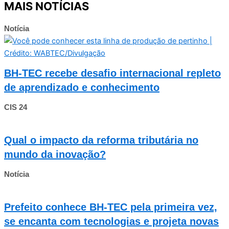
MAIS NOTÍCIAS
Notícia
BH-TEC recebe desafio internacional repleto
de aprendizado e conhecimento
CIS 24
Qual o impacto da reforma tributária no
mundo da inovação?
Notícia
Prefeito conhece BH-TEC pela primeira vez,
se encanta com tecnologias e projeta novas