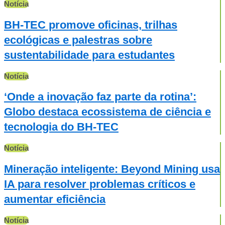
Notícia
BH-TEC promove oficinas, trilhas
ecológicas e palestras sobre
sustentabilidade para estudantes
Notícia
‘Onde a inovação faz parte da rotina’:
Globo destaca ecossistema de ciência e
tecnologia do BH-TEC
Notícia
Mineração inteligente: Beyond Mining usa
IA para resolver problemas críticos e
aumentar eficiência
Notícia