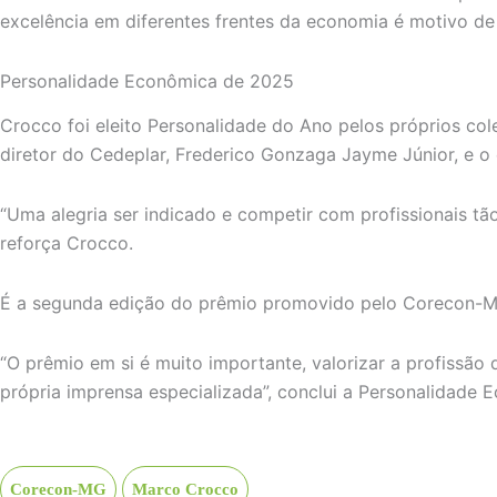
excelência em diferentes frentes da economia é motivo de 
Personalidade Econômica de 2025
Crocco foi eleito Personalidade do Ano pelos próprios c
diretor do Cedeplar, Frederico Gonzaga Jayme Júnior, e o
“Uma alegria ser indicado e competir com profissionais tão
reforça Crocco.
É a segunda edição do prêmio promovido pelo Corecon-
“O prêmio em si é muito importante, valorizar a profissão
própria imprensa especializada”, conclui a Personalidade
Corecon-MG
Marco Crocco