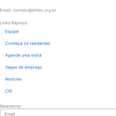
Email: contato@bhtec.org.br
Links Rápidos
Equipe
Conheça os residentes
Agende uma visita
Vagas de emprego
Notícias
CIS
Newsletter