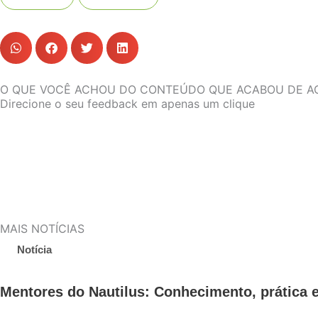
O QUE VOCÊ ACHOU DO CONTEÚDO QUE ACABOU DE A
Direcione o seu feedback em apenas um clique
MAIS NOTÍCIAS
Notícia
Mentores do Nautilus: Conhecimento, prática e