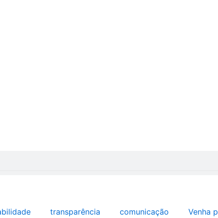
abilidade
transparência
comunicação
Venha p