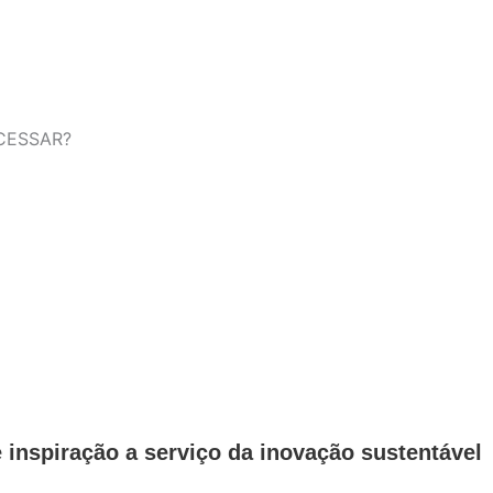
CESSAR?
 inspiração a serviço da inovação sustentável