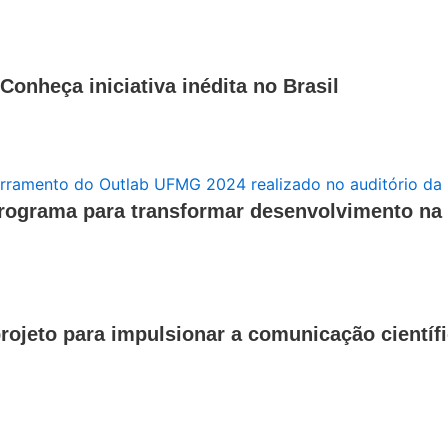
Conheça iniciativa inédita no Brasil
rograma para transformar desenvolvimento na 
projeto para impulsionar a comunicação cientí