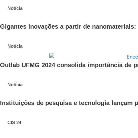
Notícia
Gigantes inovações a partir de nanomateriais: 
Notícia
Outlab UFMG 2024 consolida importância de p
Notícia
Instituições de pesquisa e tecnologia lançam 
CIS 24