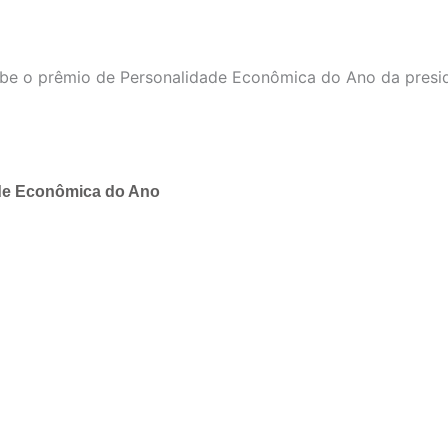
ade Econômica do Ano