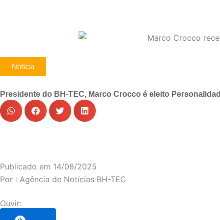
Notícia
Presidente do BH-TEC, Marco Crocco é eleito Personalid
Publicado em
14/08/2025
Por :
Agência de Notícias BH-TEC
Ouvir: