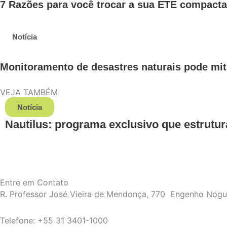
7 Razões para você trocar a sua ETE compact
Notícia
Monitoramento de desastres naturais pode mit
VEJA TAMBÉM
Notícia
Nautilus: programa exclusivo que estrutur
Entre em Contato
R. Professor José Vieira de Mendonça, 770 Engenho Nog
Telefone: +55 31 3401-1000