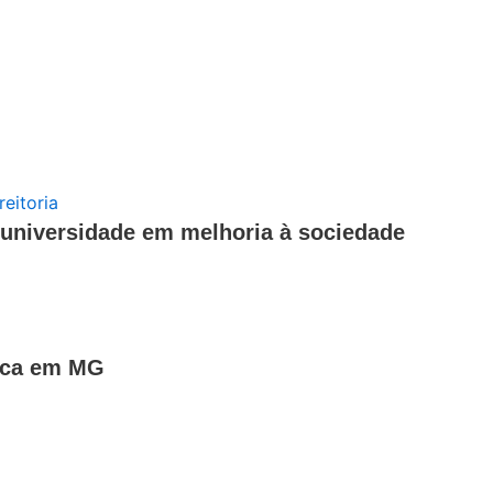
universidade em melhoria à sociedade
fica em MG