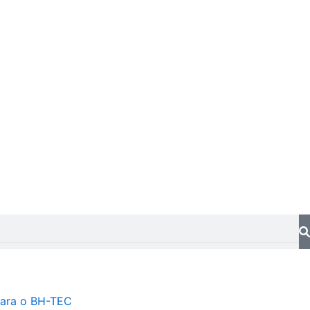
ara o BH-TEC