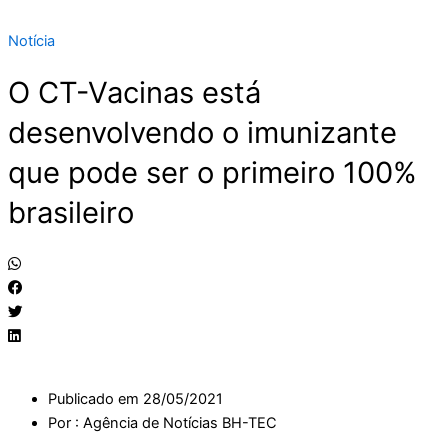
Notícia
O CT-Vacinas está
desenvolvendo o imunizante
que pode ser o primeiro 100%
brasileiro
Publicado em
28/05/2021
Por :
Agência de Notícias BH-TEC