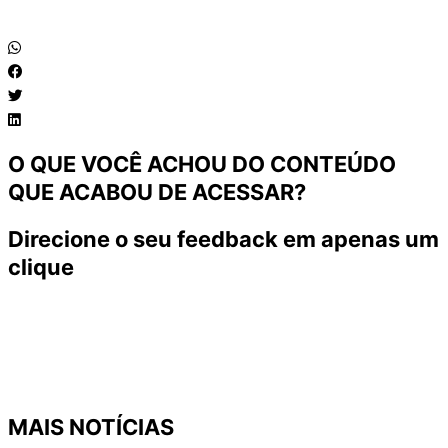
O QUE VOCÊ ACHOU DO CONTEÚDO
QUE ACABOU DE ACESSAR?
Direcione o seu feedback em apenas um
clique
MAIS NOTÍCIAS