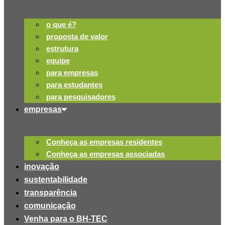
o que é?
proposta de valor
estrutura
equipe
para empresas
para estudantes
para pesquisadores
empresas
Conheça as empresas residentes
Conheça as empresas associadas
inovação
sustentabilidade
transparência
comunicação
Venha para o BH-TEC