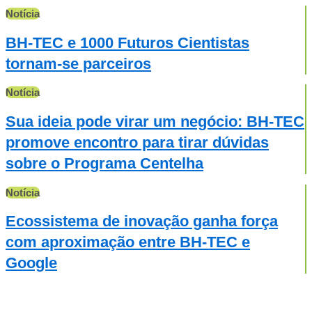
Notícia
BH-TEC e 1000 Futuros Cientistas
tornam-se parceiros
Notícia
Sua ideia pode virar um negócio: BH-TEC
promove encontro para tirar dúvidas
sobre o Programa Centelha
Notícia
Ecossistema de inovação ganha força
com aproximação entre BH-TEC e
Google