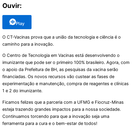
Ouvir:
Play
O CT-Vacinas prova que a união da tecnologia e ciência é o
caminho para a inovação.
O Centro de Tecnologia em Vacinas está desenvolvendo o
imunizante que pode ser o primeiro 100% brasileiro. Agora, com
o apoio da Prefeitura de BH, as pesquisas da vacina serão
financiadas. Os novos recursos vão custear as fases de
experimentação e manutenção, compra de reagentes e clínicas
1 e 2 do imunizante.
Ficamos felizes que a parceria com a UFMG e Fiocruz-Minas
esteja trazendo grandes impactos para a nossa sociedade.
Continuamos torcendo para que a inovação seja uma
ferramenta para a cura e o bem-estar de todos!