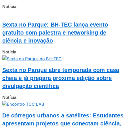
Notícia
Sexta no Parque: BH-TEC lança evento
gratuito com palestra e networking de
ciência e inovação
Notícia
Sexta no Parque abre temporada com casa
cheia e já prepara próxima edição sobre
divulgação científica
Notícia
De córregos urbanos a satélites: Estudantes
apresentam projetos que conectam ciência,