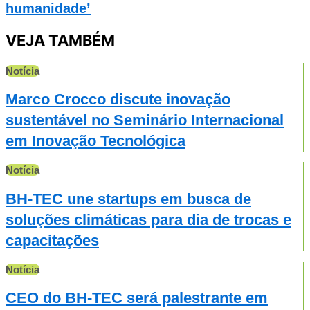
humanidade’
VEJA TAMBÉM
Notícia
Marco Crocco discute inovação
sustentável no Seminário Internacional
em Inovação Tecnológica
Notícia
BH-TEC une startups em busca de
soluções climáticas para dia de trocas e
capacitações
Notícia
CEO do BH-TEC será palestrante em