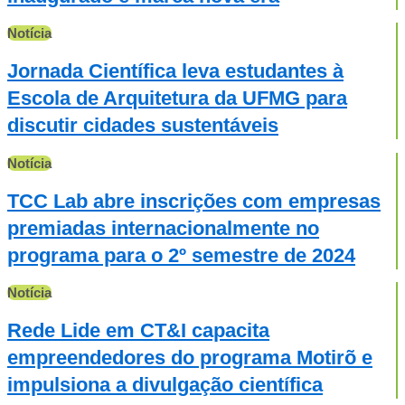
Notícia
Jornada Científica leva estudantes à
Escola de Arquitetura da UFMG para
discutir cidades sustentáveis
Notícia
TCC Lab abre inscrições com empresas
premiadas internacionalmente no
programa para o 2º semestre de 2024
Notícia
Rede Lide em CT&I capacita
empreendedores do programa Motirõ e
impulsiona a divulgação científica