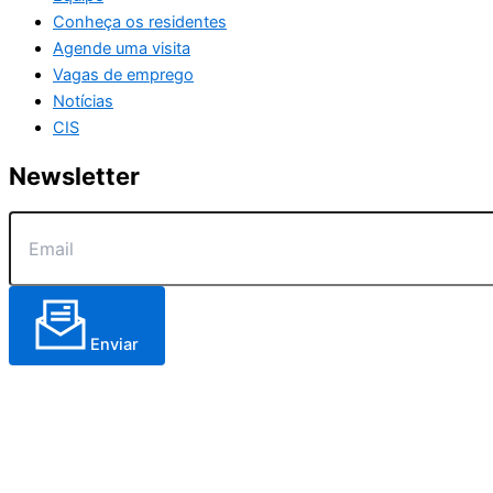
Conheça os residentes
Agende uma visita
Vagas de emprego
Notícias
CIS
Newsletter
Enviar