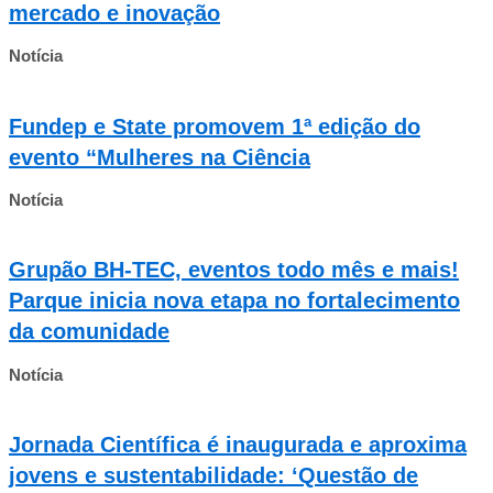
mercado e inovação
Notícia
Fundep e State promovem 1ª edição do
evento “Mulheres na Ciência
Notícia
Grupão BH-TEC, eventos todo mês e mais!
Parque inicia nova etapa no fortalecimento
da comunidade
Notícia
Jornada Científica é inaugurada e aproxima
jovens e sustentabilidade: ‘Questão de