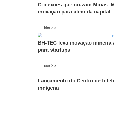
Conexões que cruzam Minas: Ma
inovação para além da capital
Notícia
BH-TEC leva inovação mineira 
para startups
Notícia
Lançamento do Centro de Intel
indígena