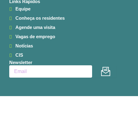
Links Rápidos
Equipe
Conheça os residentes
Agende uma visita
Vagas de emprego
Notícias
CIS
Newsletter
Enviar