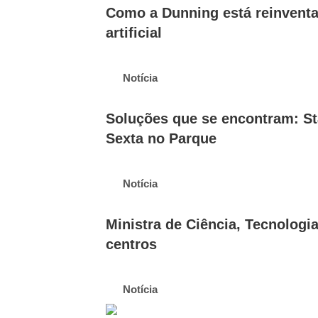
Como a Dunning está reinventa
artificial
Notícia
Soluções que se encontram: Sta
Sexta no Parque
Notícia
Ministra de Ciência, Tecnologi
centros
Notícia