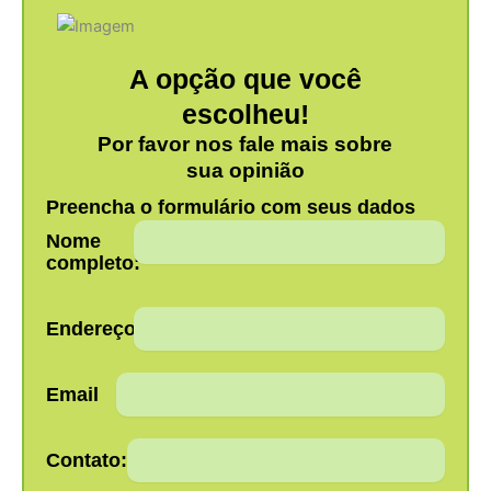
A opção que você
escolheu!
Por favor nos fale mais sobre
sua opinião
Preencha o formulário com seus dados
Nome
completo:
Endereço:
Email
Contato: