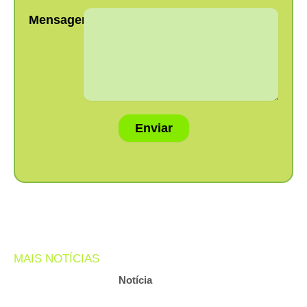
Mensagem:
Enviar
MAIS NOTÍCIAS
Notícia