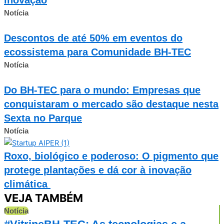
Notícia
Descontos de até 50% em eventos do
ecossistema para Comunidade BH-TEC
Notícia
Do BH-TEC para o mundo: Empresas que
conquistaram o mercado são destaque nesta
Sexta no Parque
Notícia
Roxo, biológico e poderoso: O pigmento que
protege plantações e dá cor à inovação
climática
VEJA TAMBÉM
Notícia