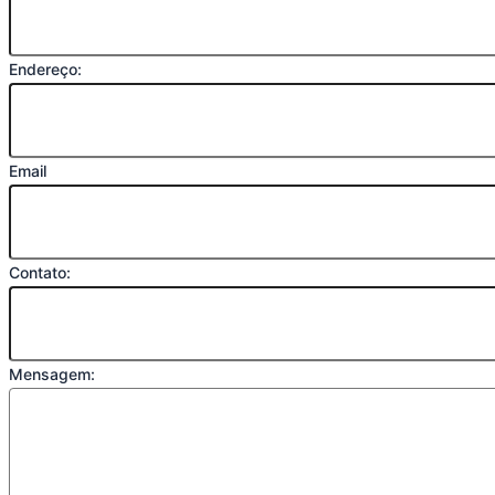
Endereço:
Email
Contato:
Mensagem: