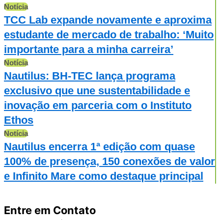
Notícia
TCC Lab expande novamente e aproxima
estudante de mercado de trabalho: ‘Muito
importante para a minha carreira’
Notícia
Nautilus: BH-TEC lança programa
exclusivo que une sustentabilidade e
inovação em parceria com o Instituto
Ethos
Notícia
Nautilus encerra 1ª edição com quase
100% de presença, 150 conexões de valor
e Infinito Mare como destaque principal
Entre em Contato