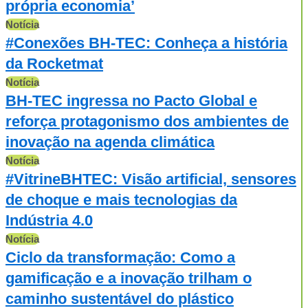
própria economia’
Notícia
#Conexões BH-TEC: Conheça a história
da Rocketmat
Notícia
BH-TEC ingressa no Pacto Global e
reforça protagonismo dos ambientes de
inovação na agenda climática
Notícia
#VitrineBHTEC: Visão artificial, sensores
de choque e mais tecnologias da
Indústria 4.0
Notícia
Ciclo da transformação: Como a
gamificação e a inovação trilham o
caminho sustentável do plástico