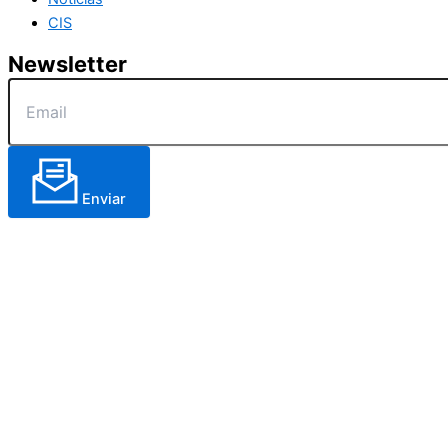
CIS
Newsletter
Enviar