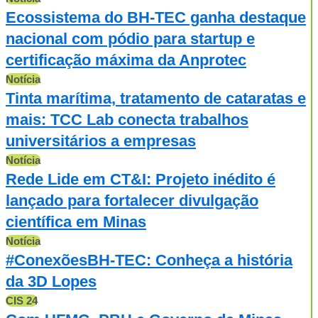
Ecossistema do BH-TEC ganha destaque
nacional com pódio para startup e
certificação máxima da Anprotec
Notícia
Tinta marítima, tratamento de cataratas e
mais: TCC Lab conecta trabalhos
universitários a empresas
Notícia
Rede Lide em CT&I: Projeto inédito é
lançado para fortalecer divulgação
científica em Minas
Notícia
#ConexõesBH-TEC: Conheça a história
da 3D Lopes
CIS 24