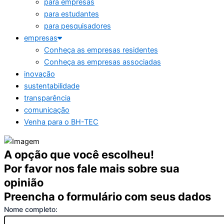
para empresas
para estudantes
para pesquisadores
empresas
Conheça as empresas residentes
Conheça as empresas associadas
inovação
sustentabilidade
transparência
comunicação
Venha para o BH-TEC
A opção que você escolheu!
Por favor nos fale mais sobre sua
opinião
Preencha o formulário com seus dados
Nome completo: