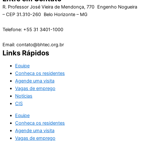
R. Professor José Vieira de Mendonça, 770 Engenho Nogueira
– CEP 31.310-260 Belo Horizonte – MG
Telefone: +55 31 3401-1000
Email: contato@bhtec.org.br
Links Rápidos
Equipe
Conheça os residentes
Agende uma visita
Vagas de emprego
Notícias
CIS
Equipe
Conheça os residentes
Agende uma visita
Vagas de emprego