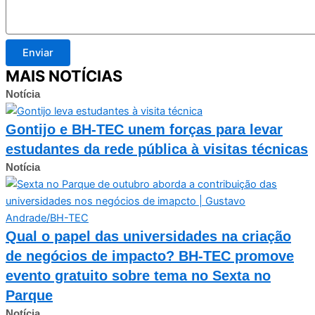
Enviar
MAIS NOTÍCIAS
Notícia
Gontijo e BH-TEC unem forças para levar
estudantes da rede pública à visitas técnicas
Notícia
Qual o papel das universidades na criação
de negócios de impacto? BH-TEC promove
evento gratuito sobre tema no Sexta no
Parque
Notícia