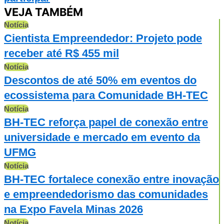
VEJA TAMBÉM
Notícia
Cientista Empreendedor: Projeto pode
receber até R$ 455 mil
Notícia
Descontos de até 50% em eventos do
ecossistema para Comunidade BH-TEC
Notícia
BH-TEC reforça papel de conexão entre
universidade e mercado em evento da
UFMG
Notícia
BH-TEC fortalece conexão entre inovação
e empreendedorismo das comunidades
na Expo Favela Minas 2026
Notícia