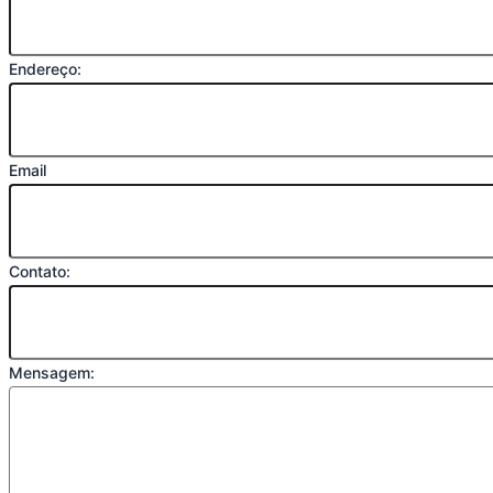
Endereço:
Email
Contato:
Mensagem: