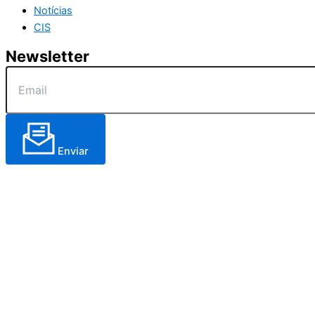
Notícias
CIS
Newsletter
Enviar