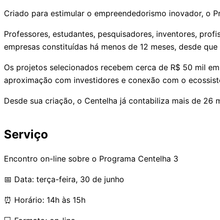
Criado para estimular o empreendedorismo inovador, o P
Professores, estudantes, pesquisadores, inventores, pro
empresas constituídas há menos de 12 meses, desde que a
Os projetos selecionados recebem cerca de R$ 50 mil em
aproximação com investidores e conexão com o ecossist
Desde sua criação, o Centelha já contabiliza mais de 26 
Serviço
Encontro on-line sobre o Programa Centelha 3
📅 Data: terça-feira, 30 de junho
⏰ Horário: 14h às 15h