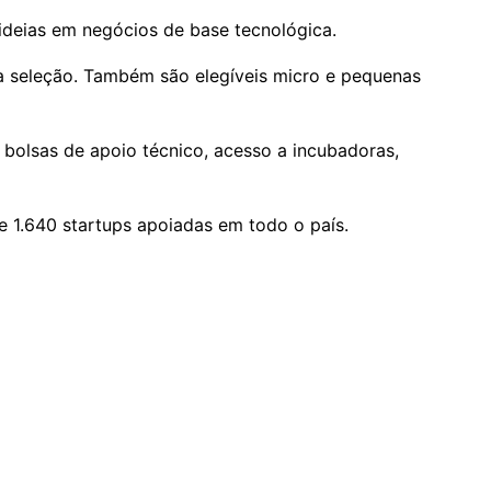
ideias em negócios de base tecnológica.
a seleção. Também são elegíveis micro e pequenas
bolsas de apoio técnico, acesso a incubadoras,
e 1.640 startups apoiadas em todo o país.