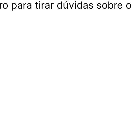
 para tirar dúvidas sobre o