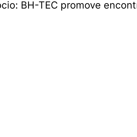
ócio: BH-TEC promove encontro