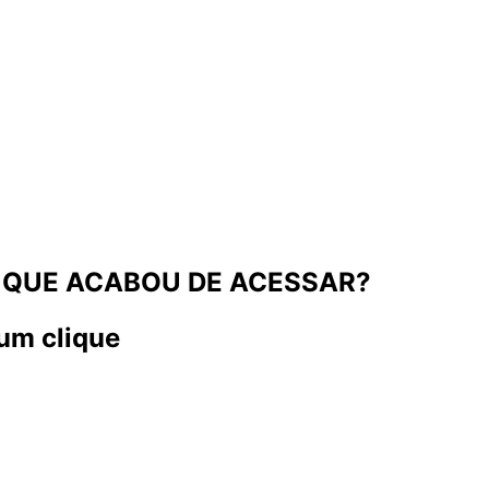
 QUE ACABOU DE ACESSAR?
um clique