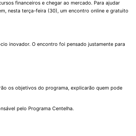
ursos financeiros e chegar ao mercado. Para ajudar
 nesta terça-feira (30), um encontro online e gratuito
io inovador. O encontro foi pensado justamente para
tarão os objetivos do programa, explicarão quem pode
onsável pelo Programa Centelha.