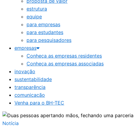
proposta de valor
estrutura
equipe
para empresas
para estudantes
para pesquisadores
empresas
Conheça as empresas residentes
Conheça as empresas associadas
inovação
sustentabilidade
transparência
comunicação
Venha para o BH-TEC
Notícia