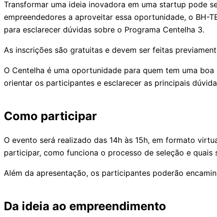
Transformar uma ideia inovadora em uma startup pode ser
empreendedores a aproveitar essa oportunidade, o BH-TEC
para esclarecer dúvidas sobre o Programa Centelha 3.
As inscrições são gratuitas e devem ser feitas previamen
O Centelha é uma oportunidade para quem tem uma boa i
orientar os participantes e esclarecer as principais dúvida
Como participar
O evento será realizado das 14h às 15h, em formato virt
participar, como funciona o processo de seleção e quais sã
Além da apresentação, os participantes poderão encamin
Da ideia ao empreendimento