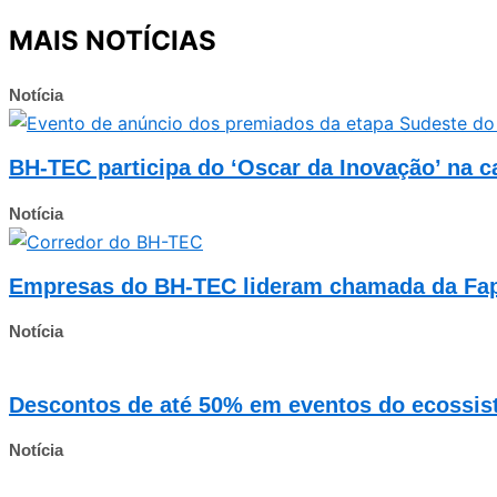
MAIS NOTÍCIAS
Notícia
BH-TEC participa do ‘Oscar da Inovação’ na c
Notícia
Empresas do BH-TEC lideram chamada da Fape
Notícia
Descontos de até 50% em eventos do ecossi
Notícia