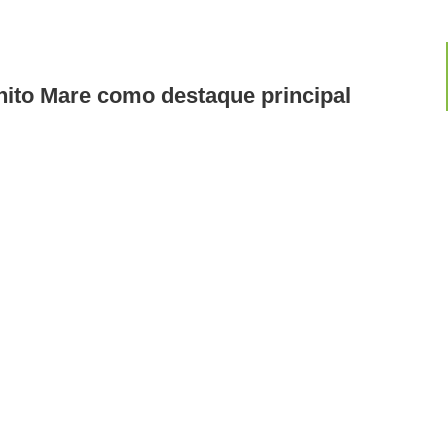
nito Mare como destaque principal