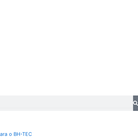
ara o BH-TEC