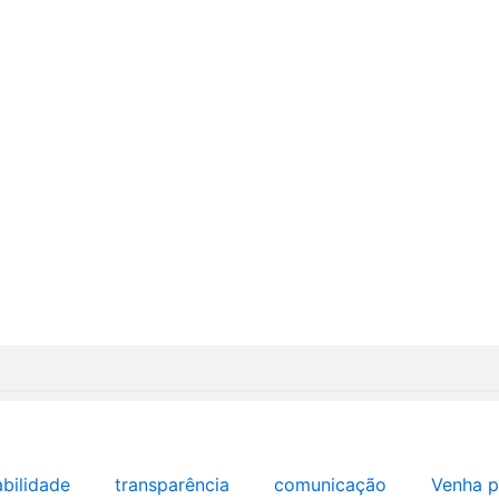
abilidade
transparência
comunicação
Venha p