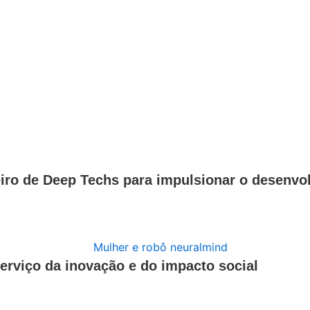
eiro de Deep Techs para impulsionar o desenvo
 serviço da inovação e do impacto social