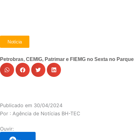
Notícia
Petrobras, CEMIG, Patrimar e FIEMG no Sexta no Parque
Publicado em
30/04/2024
Por :
Agência de Notícias BH-TEC
Ouvir: