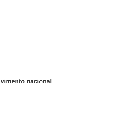
lvimento nacional