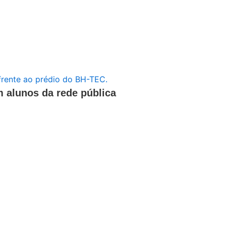
m alunos da rede pública