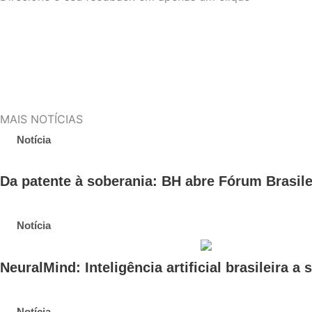
MAIS NOTÍCIAS
Notícia
Da patente à soberania: BH abre Fórum Brasil
Notícia
NeuralMind: Inteligência artificial brasileira a
Notícia