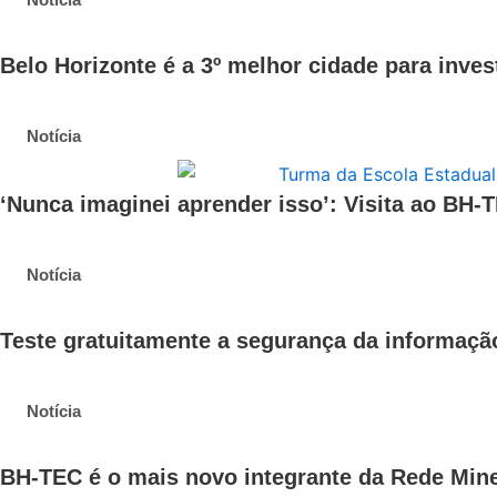
Belo Horizonte é a 3º melhor cidade para inve
Notícia
‘Nunca imaginei aprender isso’: Visita ao BH-
Notícia
Teste gratuitamente a segurança da informaçã
Notícia
BH-TEC é o mais novo integrante da Rede Mine