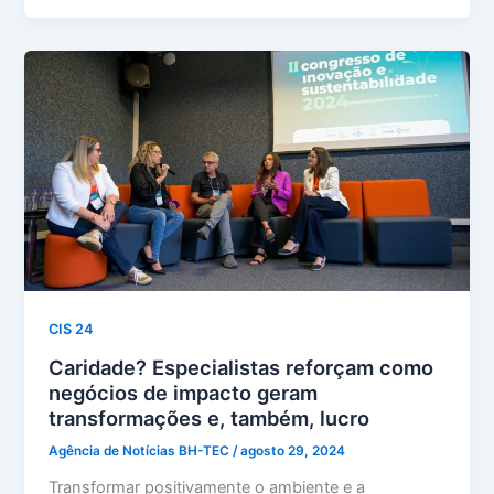
CIS 24
Caridade? Especialistas reforçam como
negócios de impacto geram
transformações e, também, lucro
Agência de Notícias BH-TEC
/
agosto 29, 2024
Transformar positivamente o ambiente e a