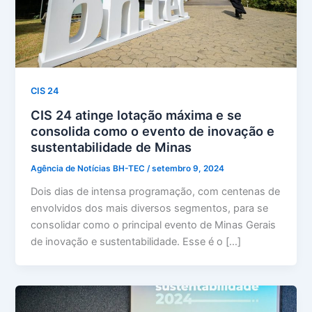
CIS 24
CIS 24 atinge lotação máxima e se
consolida como o evento de inovação e
sustentabilidade de Minas
Agência de Notícias BH-TEC
/
setembro 9, 2024
Dois dias de intensa programação, com centenas de
envolvidos dos mais diversos segmentos, para se
consolidar como o principal evento de Minas Gerais
de inovação e sustentabilidade. Esse é o […]