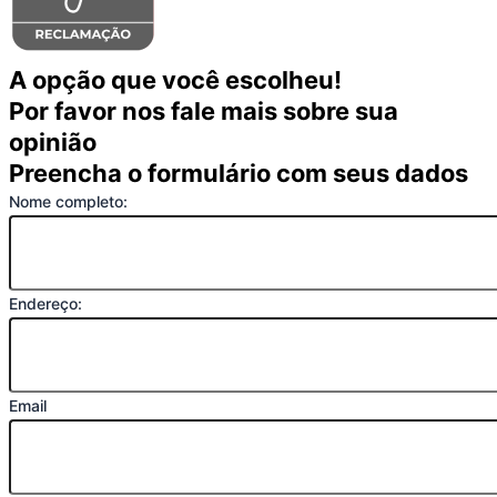
A opção que você escolheu!
Por favor nos fale mais sobre sua
opinião
Preencha o formulário com seus dados
Nome completo:
Endereço:
Email