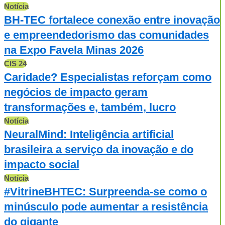
Notícia
BH-TEC fortalece conexão entre inovação
e empreendedorismo das comunidades
na Expo Favela Minas 2026
CIS 24
Caridade? Especialistas reforçam como
negócios de impacto geram
transformações e, também, lucro
Notícia
NeuralMind: Inteligência artificial
brasileira a serviço da inovação e do
impacto social
Notícia
#VitrineBHTEC: Surpreenda-se como o
minúsculo pode aumentar a resistência
do gigante