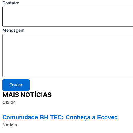
Contato:
Mensagem:
Enviar
MAIS NOTÍCIAS
CIS 24
Comunidade BH-TEC: Conheça a Ecovec
Notícia