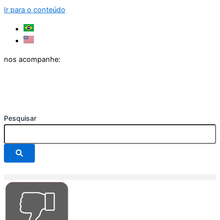
Ir para o conteúdo
nos acompanhe:
Pesquisar