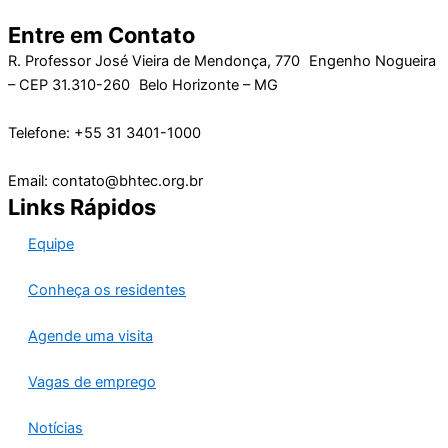
Entre em Contato
R. Professor José Vieira de Mendonça, 770 Engenho Nogueira
– CEP 31.310-260 Belo Horizonte – MG
Telefone: +55 31 3401-1000
Email: contato@bhtec.org.br
Links Rápidos
Equipe
Conheça os residentes
Agende uma visita
Vagas de emprego
Notícias