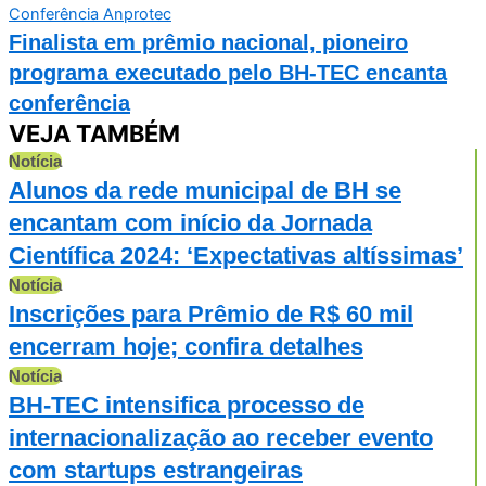
Finalista em prêmio nacional, pioneiro
programa executado pelo BH-TEC encanta
conferência
VEJA TAMBÉM
Notícia
Alunos da rede municipal de BH se
encantam com início da Jornada
Científica 2024: ‘Expectativas altíssimas’
Notícia
Inscrições para Prêmio de R$ 60 mil
encerram hoje; confira detalhes
Notícia
BH-TEC intensifica processo de
internacionalização ao receber evento
com startups estrangeiras