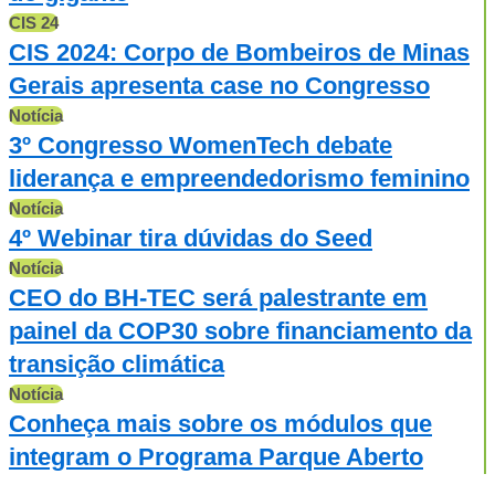
CIS 24
CIS 2024: Corpo de Bombeiros de Minas
Gerais apresenta case no Congresso
Notícia
3º Congresso WomenTech debate
liderança e empreendedorismo feminino
Notícia
4º Webinar tira dúvidas do Seed
Notícia
CEO do BH-TEC será palestrante em
painel da COP30 sobre financiamento da
transição climática
Notícia
Conheça mais sobre os módulos que
integram o Programa Parque Aberto