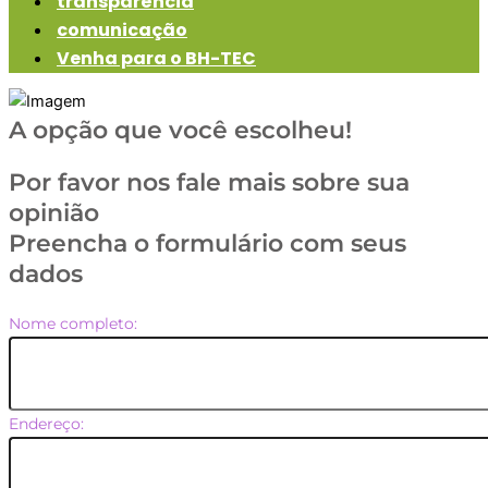
transparência
comunicação
Venha para o BH-TEC
A opção que você escolheu!
Por favor nos fale mais sobre sua
opinião
Preencha o formulário com seus
dados
Nome completo:
Endereço: