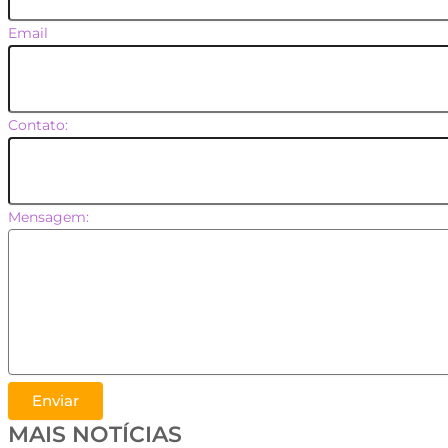
Email
Contato:
Mensagem:
Enviar
MAIS NOTÍCIAS