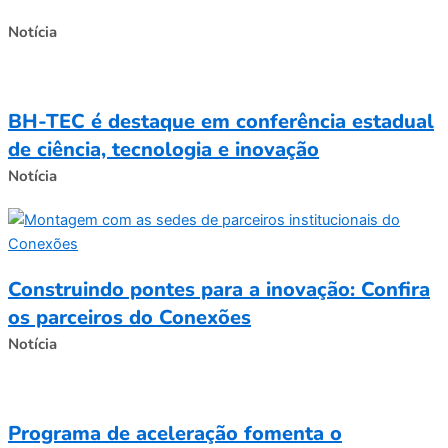
Notícia
BH-TEC é destaque em conferência estadual
de ciência, tecnologia e inovação
Notícia
Construindo pontes para a inovação: Confira
os parceiros do Conexões
Notícia
Programa de aceleração fomenta o