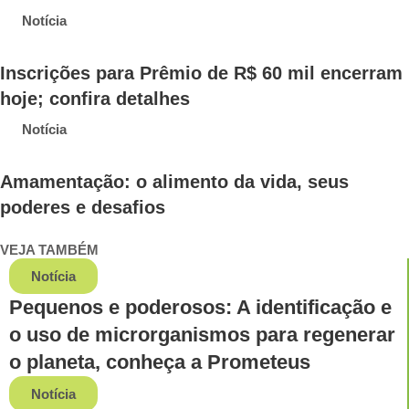
Notícia
Inscrições para Prêmio de R$ 60 mil encerram
hoje; confira detalhes
Notícia
Amamentação: o alimento da vida, seus
poderes e desafios
VEJA TAMBÉM
Notícia
Pequenos e poderosos: A identificação e
o uso de microrganismos para regenerar
o planeta, conheça a Prometeus
Notícia