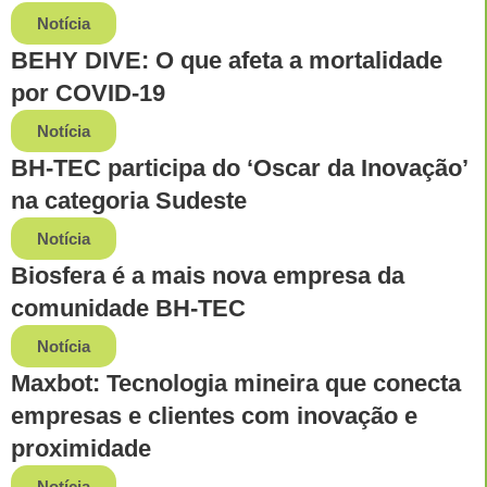
Notícia
BEHY DIVE: O que afeta a mortalidade
por COVID-19
Notícia
BH-TEC participa do ‘Oscar da Inovação’
na categoria Sudeste
Notícia
Biosfera é a mais nova empresa da
comunidade BH-TEC
Notícia
Maxbot: Tecnologia mineira que conecta
empresas e clientes com inovação e
proximidade
Notícia