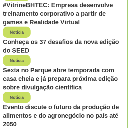
#VitrineBHTEC: Empresa desenvolve
treinamento corporativo a partir de
games e Realidade Virtual
Notícia
Conheça os 37 desafios da nova edição
do SEED
Notícia
Sexta no Parque abre temporada com
casa cheia e já prepara próxima edição
sobre divulgação científica
Notícia
Evento discute o futuro da produção de
alimentos e do agronegócio no país até
2050