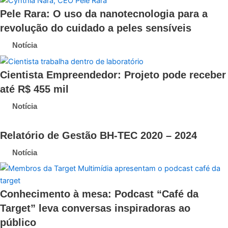
Pele Rara: O uso da nanotecnologia para a
revolução do cuidado a peles sensíveis
Notícia
Cientista Empreendedor: Projeto pode receber
até R$ 455 mil
Notícia
Relatório de Gestão BH-TEC 2020 – 2024
Notícia
Conhecimento à mesa: Podcast “Café da
Target” leva conversas inspiradoras ao
público