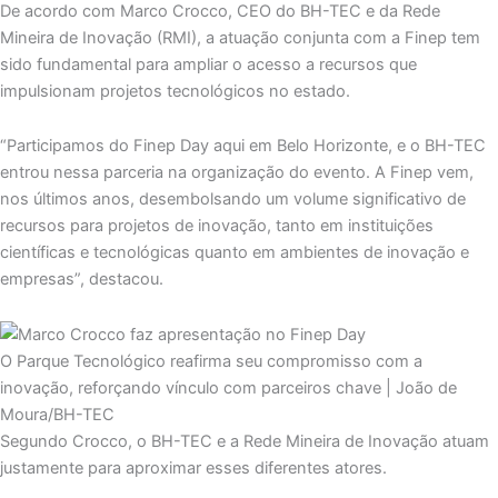
De acordo com Marco Crocco, CEO do BH-TEC e da Rede
Mineira de Inovação (RMI), a atuação conjunta com a Finep tem
sido fundamental para ampliar o acesso a recursos que
impulsionam projetos tecnológicos no estado.
“Participamos do Finep Day aqui em Belo Horizonte, e o BH-TEC
entrou nessa parceria na organização do evento. A Finep vem,
nos últimos anos, desembolsando um volume significativo de
recursos para projetos de inovação, tanto em instituições
científicas e tecnológicas quanto em ambientes de inovação e
empresas”, destacou.
O Parque Tecnológico reafirma seu compromisso com a
inovação, reforçando vínculo com parceiros chave | João de
Moura/BH-TEC
Segundo Crocco, o BH-TEC e a Rede Mineira de Inovação atuam
justamente para aproximar esses diferentes atores.