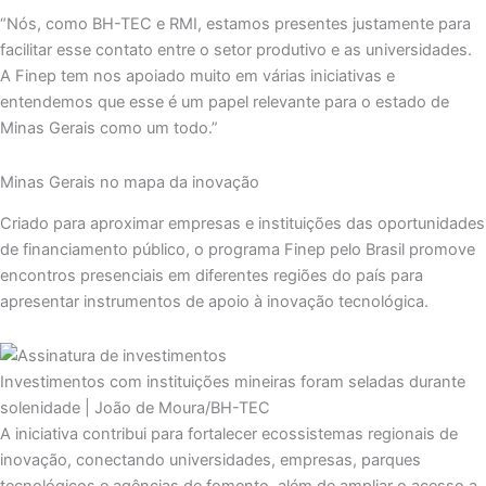
“Nós, como BH-TEC e RMI, estamos presentes justamente para
facilitar esse contato entre o setor produtivo e as universidades.
A Finep tem nos apoiado muito em várias iniciativas e
entendemos que esse é um papel relevante para o estado de
Minas Gerais como um todo.”
Minas Gerais no mapa da inovação
Criado para aproximar empresas e instituições das oportunidades
de financiamento público, o programa Finep pelo Brasil promove
encontros presenciais em diferentes regiões do país para
apresentar instrumentos de apoio à inovação tecnológica.
Investimentos com instituições mineiras foram seladas durante
solenidade | João de Moura/BH-TEC
A iniciativa contribui para fortalecer ecossistemas regionais de
inovação, conectando universidades, empresas, parques
tecnológicos e agências de fomento, além de ampliar o acesso a