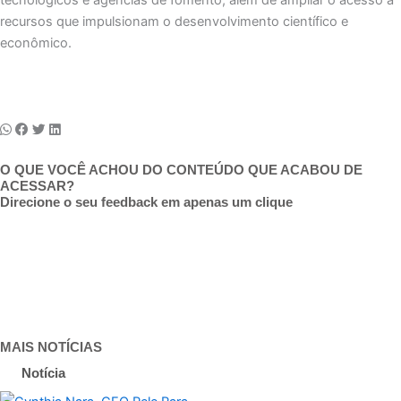
recursos que impulsionam o desenvolvimento científico e
econômico.
O QUE VOCÊ ACHOU DO CONTEÚDO QUE ACABOU DE
ACESSAR?
Direcione o seu feedback em apenas um clique
MAIS NOTÍCIAS
Notícia