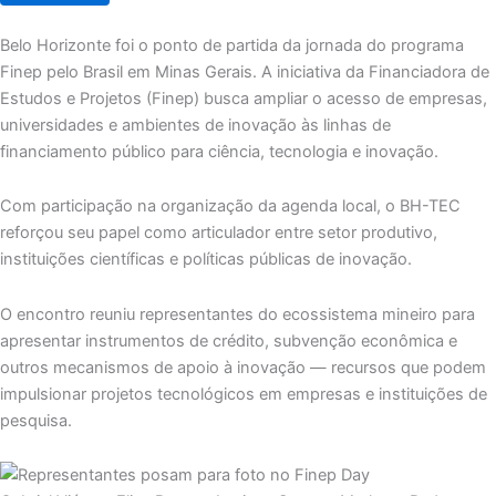
Belo Horizonte foi o ponto de partida da jornada do programa
Finep pelo Brasil em Minas Gerais. A iniciativa da Financiadora de
Estudos e Projetos (Finep) busca ampliar o acesso de empresas,
universidades e ambientes de inovação às linhas de
financiamento público para ciência, tecnologia e inovação.
Com participação na organização da agenda local, o BH-TEC
reforçou seu papel como articulador entre setor produtivo,
instituições científicas e políticas públicas de inovação.
O encontro reuniu representantes do ecossistema mineiro para
apresentar instrumentos de crédito, subvenção econômica e
outros mecanismos de apoio à inovação — recursos que podem
impulsionar projetos tecnológicos em empresas e instituições de
pesquisa.