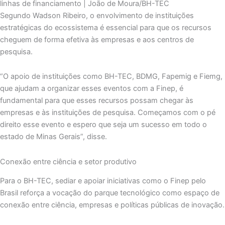
linhas de financiamento | João de Moura/BH-TEC
Segundo Wadson Ribeiro, o envolvimento de instituições
estratégicas do ecossistema é essencial para que os recursos
cheguem de forma efetiva às empresas e aos centros de
pesquisa.
“O apoio de instituições como BH-TEC, BDMG, Fapemig e Fiemg,
que ajudam a organizar esses eventos com a Finep, é
fundamental para que esses recursos possam chegar às
empresas e às instituições de pesquisa. Começamos com o pé
direito esse evento e espero que seja um sucesso em todo o
estado de Minas Gerais”, disse.
Conexão entre ciência e setor produtivo
Para o BH-TEC, sediar e apoiar iniciativas como o Finep pelo
Brasil reforça a vocação do parque tecnológico como espaço de
conexão entre ciência, empresas e políticas públicas de inovação.