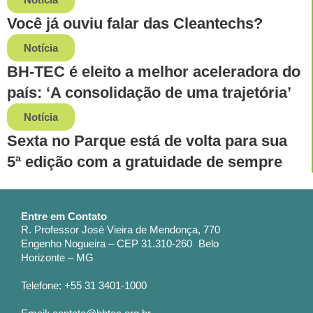
Você já ouviu falar das Cleantechs?
Notícia
BH-TEC é eleito a melhor aceleradora do
país: ‘A consolidação de uma trajetória’
Notícia
Sexta no Parque está de volta para sua
5ª edição com a gratuidade de sempre
Entre em Contato
R. Professor José Vieira de Mendonça, 770
Engenho Nogueira – CEP 31.310-260 Belo
Horizonte – MG
Telefone: +55 31 3401-1000