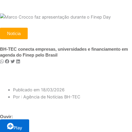
Notícia
BH-TEC conecta empresas, universidades e financiamento em
agenda do Finep pelo Brasil
Publicado em
18/03/2026
Por :
Agência de Notícias BH-TEC
Ouvir:
Play