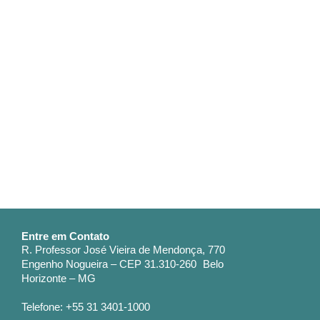
Entre em Contato
R. Professor José Vieira de Mendonça, 770
Engenho Nogueira – CEP 31.310-260 Belo
Horizonte – MG
Telefone: +55 31 3401-1000