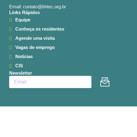
Email: contato@bhtec.org.br
Links Rápidos
Equipe
Conheça os residentes
Agende uma visita
Vagas de emprego
Notícias
CIS
Newsletter
Enviar