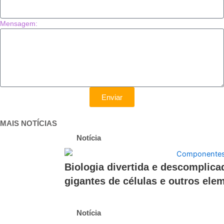
Mensagem:
Enviar
MAIS NOTÍCIAS
Notícia
Biologia divertida e descomplica
gigantes de células e outros ele
Notícia