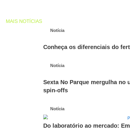
MAIS NOTÍCIAS
Notícia
Conheça os diferenciais do fer
Notícia
Sexta No Parque mergulha no u
spin-offs
Notícia
Do laboratório ao mercado: E