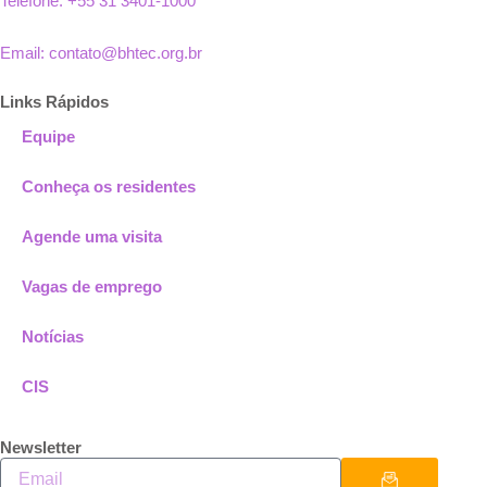
Telefone: +55 31 3401-1000
Email: contato@bhtec.org.br
Links Rápidos
Equipe
Conheça os residentes
Agende uma visita
Vagas de emprego
Notícias
CIS
Newsletter
Enviar