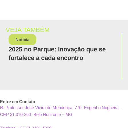
VEJA TAMBÉM
Notícia
2025 no Parque: Inovação que se
fortalece a cada encontro
Entre em Contato
R. Professor José Vieira de Mendonça, 770 Engenho Nogueira –
CEP 31.310-260 Belo Horizonte – MG