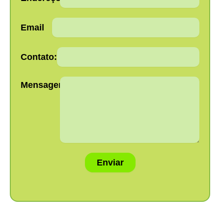
Email
Contato:
Mensagem:
Enviar