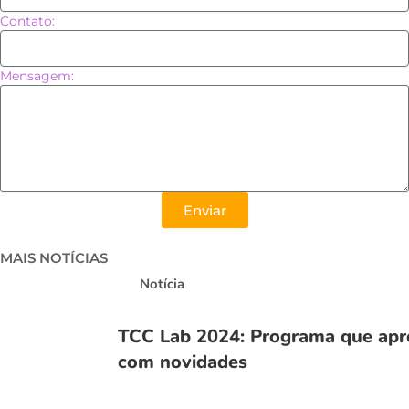
Contato:
Mensagem:
Enviar
MAIS NOTÍCIAS
Notícia
TCC Lab 2024: Programa que aprox
com novidades