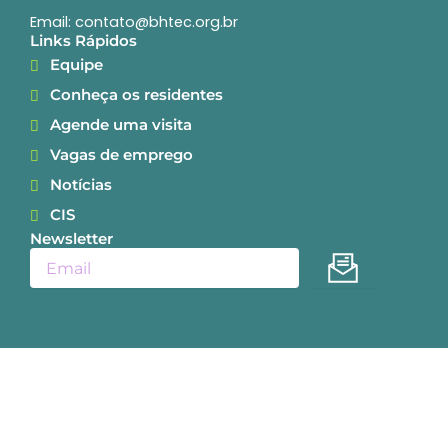
Email: contato@bhtec.org.br
Links Rápidos
Equipe
Conheça os residentes
Agende uma visita
Vagas de emprego
Notícias
CIS
Newsletter
Enviar