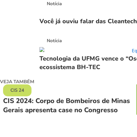
Notícia
Você já ouviu falar das Cleantech
Notícia
Tecnologia da UFMG vence o “Osc
ecossistema BH-TEC
VEJA TAMBÉM
CIS 24
CIS 2024: Corpo de Bombeiros de Minas
Gerais apresenta case no Congresso