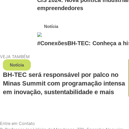
empreendedores
Notícia
#ConexõesBH-TEC: Conheça a his
VEJA TAMBÉM
Notícia
BH-TEC será responsável por palco no
Minas Summit com programação intensa
em inovação, sustentabilidade e mais
Entre em Contato