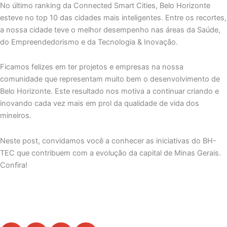
No último ranking da Connected Smart Cities, Belo Horizonte
esteve no top 10 das cidades mais inteligentes. Entre os recortes,
a nossa cidade teve o melhor desempenho nas áreas da Saúde,
do Empreendedorismo e da Tecnologia & Inovação.
Ficamos felizes em ter projetos e empresas na nossa
comunidade que representam muito bem o desenvolvimento de
Belo Horizonte. Este resultado nos motiva a continuar criando e
inovando cada vez mais em prol da qualidade de vida dos
mineiros.
Neste post, convidamos você a conhecer as iniciativas do BH-
TEC que contribuem com a evolução da capital de Minas Gerais.
Confira!