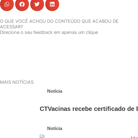
O QUE VOCÊ ACHOU DO CONTEÚDO QUE ACABOU DE
ACESSAR?
Direcione o seu feedback em apenas um clique
MAIS NOTÍCIAS
Notícia
CTVacinas recebe certificado de 
Notícia