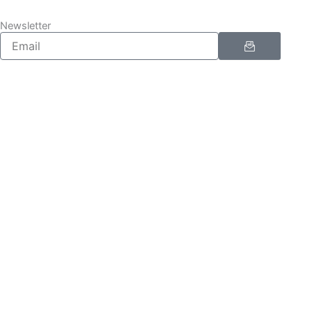
Newsletter
Enviar