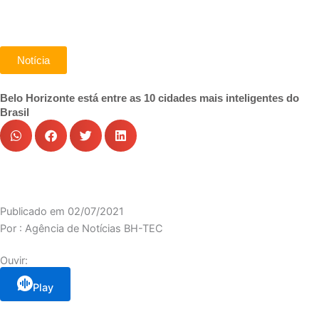
Notícia
Belo Horizonte está entre as 10 cidades mais inteligentes do
Brasil
Publicado em
02/07/2021
Por :
Agência de Notícias BH-TEC
Ouvir:
Play