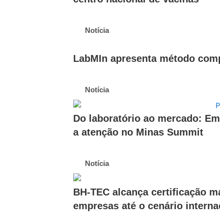
Notícia
LabMIn apresenta método compl
Notícia
Do laboratório ao mercado: E
a atenção no Minas Summit
Notícia
BH-TEC alcança certificação m
empresas até o cenário interna