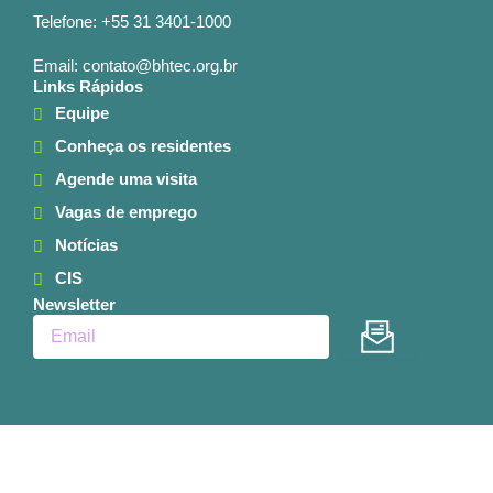
Telefone: +55 31 3401-1000
Email: contato@bhtec.org.br
Links Rápidos
Equipe
Conheça os residentes
Agende uma visita
Vagas de emprego
Notícias
CIS
Newsletter
Enviar