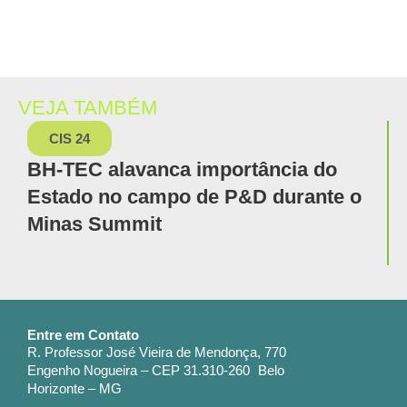
VEJA TAMBÉM
CIS 24
BH-TEC alavanca importância do
Estado no campo de P&D durante o
Minas Summit
Entre em Contato
R. Professor José Vieira de Mendonça, 770
Engenho Nogueira – CEP 31.310-260 Belo
Horizonte – MG