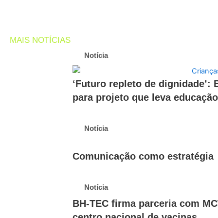
MAIS NOTÍCIAS
Notícia
‘Futuro repleto de dignidade’: 
para projeto que leva educação
Notícia
Comunicação como estratégia
Notícia
BH-TEC firma parceria com MC
centro nacional de vacinas