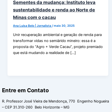
Sementes da mudança: Instituto leva
sustentabilidade e renda ao Norte de
Minas com o cacau
Ana Luísa Belo | Jornalista
/
maio 30, 2025
Unir recuperação ambiental e geração de renda para
transformar vidas no semiárido mineiro: essa é a
proposta do “Agro + Verde Cacau”, projeto premiado
que está mudando a realidade de […]
Entre em Contato
R. Professor José Vieira de Mendonça, 770 Engenho Nogueira
– CEP 31.310-260 Belo Horizonte – MG