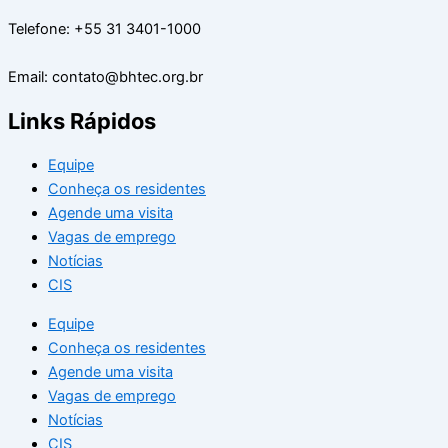
Telefone: +55 31 3401-1000
Email: contato@bhtec.org.br
Links Rápidos
Equipe
Conheça os residentes
Agende uma visita
Vagas de emprego
Notícias
CIS
Equipe
Conheça os residentes
Agende uma visita
Vagas de emprego
Notícias
CIS