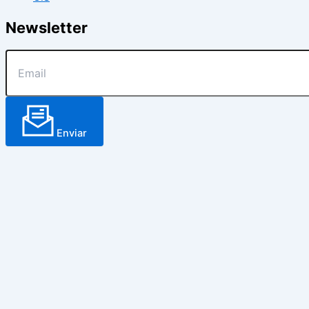
Newsletter
Enviar